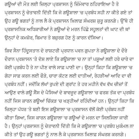
ਗਊਆਂ ਦੀ ਮੌਤ ਲਈ ਜ਼ਿਲ੍ਹਾ ਪ੍ਰਸ਼ਾਸਨ ਨੂੰ ਜ਼ਿੰਮੇਵਾਰ ਠਹਿਰਾਇਆ ਹੈ ਤੇ
ਪ੍ਰਸ਼ਾਸਨ ਨੂੰ ਚੇਤਾਵਨੀ ਦਿੱਤੀ ਕਿ ਜੇ ਗਊਸ਼ਾਲਾ ’ਚ ਪ੍ਰਬੰਧ ਸਹੀ ਨਾ ਕੀਤੇ ਗਏ ਤਾਂ
ਉਹ ਗਊ ਭਗਤਾਂ ਨੂੰ ਨਾਲ ਲੈ ਕੇ ਪ੍ਰਸ਼ਾਸਨ ਖ਼ਿਲਾਫ਼ ਸੰਘਰਸ਼ ਸ਼ੁਰੂ ਕਰਨਗੇ। ਉੱਥੇ ਹੀ
ਪ੍ਰਸ਼ਾਸਨਿਕ ਅਧਿਕਾਰੀਆਂ ਨੇ ਗਊਆਂ ਦੇ ਮਰਨ ਪਿੱਛੇ ਸਹੂਲਤਾਂ ਦੀ ਘਾਟ ਦੀ ਥਾਂ
ਉਨ੍ਹਾਂ ਦੇ ਕਮਜ਼ੋਰ, ਬਿਮਾਰ ਤੇ ਬਜ਼ੁਰਗ ਹੋਣ ਨੂੰ ਕਾਰਨ ਦੱਸਿਆ।
ਸ਼ਿਵ ਸੈਨਾ ਹਿੰਦੂਸਤਾਨ ਦੇ ਰਾਸ਼ਟਰੀ ਪ੍ਰਧਾਨ ਪਵਨ ਗੁਪਤਾ ਨੇ ਗਊਸ਼ਾਲਾ ਦੇ ਦੌਰੇ
ਦੌਰਾਨ ਪ੍ਰਸ਼ਾਸਨ ’ਤੇ ਦੋਸ਼ ਲਾਏ ਕਿ ਗਊਸ਼ਾਲਾ ’ਚ ਨਾ ਤਾਂ ਪਸ਼ੂਆਂ ਲਈ ਹਰੇ ਚਾਰੇ ਦਾ
ਕੋਈ ਪ੍ਰਬੰਧ ਹੈ ਤੇ ਨਾ ਪੀਣ ਵਾਲੇ ਸਾਫ਼ ਪਾਣੀ ਦਾ। ਉਨ੍ਹਾਂ ਕਿਹਾ ਕਿ ਗਊਸ਼ਾਲਾ ’ਚ
ਗੋਹਾ ਸਾਫ਼ ਕਰਨ ਲਈ ਫੌੜੇ, ਚਾਰਾ ਕੱਟਣ ਲਈ ਦਾਤੀਆਂ, ਰੇਹੜੀਆਂ ਆਦਿ ਦਾ ਵੀ
ਪ੍ਰਬੰਧ ਨਹੀਂ। ਜਦੋਂਕਿ ਲੱਖਾਂ ਰੁਪਏ ਦੀ ਗ੍ਰਾਂਟ ਤੇ ਹਰ ਮਹੀਨੇ ਵੱਖ ਵੱਖ ਚੀਜ਼ਾਂ ਤੋਂ
ਆਉਣ ਵਾਲੇ ਗਊ ਸੈੱਸ ਦੇ ਪੈਸਿਆਂ ਦੇ ਬਾਵਜੂਦ ਗਊਸ਼ਾਲਾ ’ਚ ਫਰਸ਼ ਤੱਕ ਦਾ ਪ੍ਰਬੰਧ
ਨਹੀਂ ਜਿਸ ਕਾਰਨ ਗਊਆਂ ਚਿੱਕੜ ’ਚ ਖੜ੍ਹੀਆਂ ਰਹਿੰਦੀਆਂ ਹਨ। ਉਨ੍ਹਾਂ ਕਿਹਾ ਕਿ
ਜ਼ਿਲ੍ਹਾ ਪੱਧਰ ’ਤੇ ਬਣੀ ਇਸ ਗਊਸ਼ਾਲਾ ’ਚ ਪ੍ਰਸ਼ਾਸਨ ਵੱਲੋਂ ਕੋਈ ਪ੍ਰੰਬਧ ਨਹੀਂ
ਕੀਤਾ ਗਿਆ, ਜਿਸ ਕਾਰਨ ਗਊਸ਼ਾਲਾ ’ਚ ਗਊਆਂ ਦੇ ਮਰਨ ਦਾ ਸਿਲਸਿਲਾ ਜਾਰੀ
ਹੈ। ਉਨ੍ਹਾਂ ਪ੍ਰਸ਼ਾਸਨ ਨੂੰ ਚੇਤਾਵਨੀ ਦਿੱਤੀ ਕਿ ਜੇ ਗਊਸ਼ਾਲਾ ’ਚ ਪ੍ਰਬੰਧ ਮੁਕੰਮਲ ਨਾ
ਕੀਤੇ ਤਾਂ ਉਹ ਗਊ ਭਗਤਾਂ ਨੂੰ ਨਾਲ ਲੈ ਕੇ ਪ੍ਰਸ਼ਾਸਨ ਖ਼ਿਲਾਫ਼ ਸੰਘਰਸ਼ ਕਰਨਗੇ।