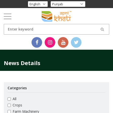
News Details
Categories
All
Crops
Farm Machinery