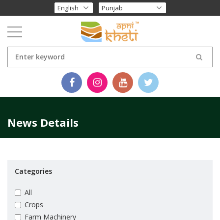
News Details
Categories
All
Crops
Farm Machinery