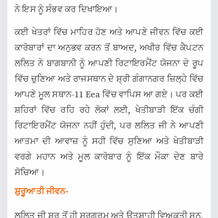
ਨੇ ਇਸ ਨੂੰ ਸੰਭਵ ਕਰ ਦਿਖਾਇਆ।
ਕਈ ਖੇਤਰਾਂ ਵਿੱਚ ਮਾਹਿਰ ਹੋਣ ਅਤੇ ਆਪਣੇ ਜੀਵਨ ਵਿੱਚ ਕਈ
ਕਾਰੋਬਾਰਾਂ ਦਾ ਅਨੁਭਵ ਕਰਨ ਤੋਂ ਬਾਅਦ, ਅਖੀਰ ਵਿੱਚ ਕੈਪਟਨ
ਲਲਿਤ ਨੇ ਬਾਗਬਾਨੀ ਨੂੰ ਆਪਣੀ ਰਿਟਾਇਰਮੈਂਟ ਯੋਜਨਾ ਦੇ ਰੂਪ
ਵਿੱਚ ਚੁਣਿਆ ਅਤੇ ਰਾਜਸਥਾਨ ਦੇ ਸ਼੍ਰੀ ਗੰਗਾਨਗਰ ਜ਼ਿਲ੍ਹੇ ਵਿੱਚ
ਆਪਣੇ ਮੂਲ ਸਥਾਨ-11 Eea ਵਿੱਚ ਵਾਪਿਸ ਆ ਗਏ। ਪਰ ਕਈ
ਸ਼ਹਿਰਾਂ ਵਿੱਚ ਰਹਿ ਰਹੇ ਲੋਕਾਂ ਲਈ, ਖੇਤੀਬਾੜੀ ਇੱਕ ਚੰਗੀ
ਰਿਟਾਇਰਮੈਂਟ ਯੋਜਨਾ ਨਹੀਂ ਹੁੰਦੀ, ਪਰ ਲਲਿਤ ਜੀ ਨੇ ਆਪਣੀ
ਆਤਮਾ ਦੀ ਆਵਾਜ਼ ਨੂੰ ਸਹੀ ਵਿੱਚ ਸੁਣਿਆ ਅਤੇ ਖੇਤੀਬਾੜੀ
ਵਰਗੇ ਮਹਾਨ ਅਤੇ ਮੂਲ ਕਾਰੋਬਾਰ ਨੂੰ ਇੱਕ ਮੌਕਾ ਦੇਣ ਬਾਰੇ
ਸੋਚਿਆ।
ਸ਼ੁਰੂਆਤੀ ਜੀਵਨ-
ਲਲਿਤ ਜੀ ਸ਼ੁਰੂ ਤੋਂ ਹੀ ਸਰਗਰਮ ਅਤੇ ਉਤਸ਼ਾਹੀ ਵਿਅਕਤੀ ਸਨ,