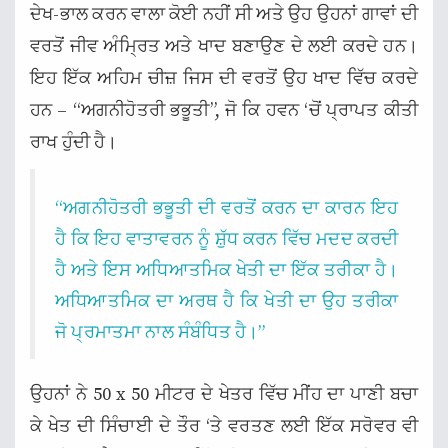
ਦੇਖ-ਭਾਲ ਕਰਨ ਵਾਲਾ ਕੋਈ ਨਹੀਂ ਸੀ ਅਤੇ ਉਹ ਉਹਨਾਂ ਗਾਵਾਂ ਦੀ
ਵਰਤੋਂ ਜੀਵ ਅੰਮ੍ਰਿਤ ਅਤੇ ਖਾਦ ਬਣਾਉਣ ਦੇ ਲਈ ਕਰਦੇ ਹਨ।
ਇਹ ਇੱਕ ਅਹਿਮ ਚੀਜ਼ ਜਿਸ ਦੀ ਵਰਤੋਂ ਉਹ ਖਾਦ ਵਿੱਚ ਕਰਦੇ
ਹਨ – “ਅਗਨੀਹੋਤਰੀ ਭਭੂਤੀ”, ਜੋ ਕਿ ਹਵਨ ‘ਚੋਂ ਪ੍ਰਾਪਤ ਕੀਤੀ
ਰਾਖ ਹੁੰਦੀ ਹੈ।
“ਅਗਨੀਹੋਤਰੀ ਭਭੂਤੀ ਦੀ ਵਰਤੋਂ ਕਰਨ ਦਾ ਕਾਰਨ ਇਹ
ਹੈ ਕਿ ਇਹ ਵਾਤਾਵਰਨ ਨੂੰ ਸ਼ੁੱਧ ਕਰਨ ਵਿੱਚ ਮਦਦ ਕਰਦੀ
ਹੈ ਅਤੇ ਇਸ ਅਧਿਆਤਮਿਕ ਖੇਤੀ ਦਾ ਇੱਕ ਤਰੀਕਾ ਹੈ।
ਅਧਿਆਤਮਿਕ ਦਾ ਅਰਥ ਹੈ ਕਿ ਖੇਤੀ ਦਾ ਉਹ ਤਰੀਕਾ
ਜੋ ਪ੍ਰਮਾਤਮਾ ਨਾਲ ਸੰਬੰਧਿਤ ਹੈ।”
ਉਹਨਾਂ ਨੇ 50 x 50 ਮੀਟਰ ਦੇ ਖੇਤਰ ਵਿੱਚ ਮੀਂਹ ਦਾ ਪਾਣੀ ਬਚਾ
ਕੇ ਖੇਤ ਦੀ ਸਿੰਚਾਈ ਦੇ ਤੌਰ ‘ਤੇ ਵਰਤਣ ਲਈ ਇੱਕ ਸਰੋਵਰ ਵੀ