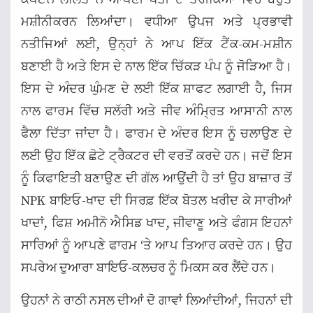
ਮਸ਼ੀਨੀਕਰਨ ਲਿਆਂਦਾ। ਵਧੀਆ ਉਪਜ ਅਤੇ ਪ੍ਰਭਾਵੀ
ਨਤੀਜਿਆਂ ਲਈ, ਉਨ੍ਹਾਂ ਨੇ ਆਪ ਇੱਕ ਟੈਂਕ-ਕਮ-ਮਸ਼ੀਨ
ਬਣਾਈ ਹੈ ਅਤੇ ਇਸ ਦੇ ਨਾਲ ਇੱਕ ਚਿੱਕੜ ਪੰਪ ਨੂੰ ਜੋੜਿਆ ਹੈ।
ਇਸ ਦੇ ਅੰਦਰ ਘੁੰਮਣ ਦੇ ਲਈ ਇੱਕ ਸ਼ਾਫਟ ਲਗਾਈ ਹੈ, ਜਿਸ
ਨਾਲ ਫਾਰਮ ਵਿੱਚ ਸਲੱਰੀ ਅਤੇ ਜੀਵ ਅੰਮ੍ਰਿਤ ਆਸਾਨੀ ਨਾਲ
ਫੈਲਾ ਦਿੱਤਾ ਜਾਂਦਾ ਹੈ। ਫਾਰਮ ਦੇ ਅੰਦਰ ਇਸ ਨੂੰ ਚਲਾਉਣ ਦੇ
ਲਈ ਉਹ ਇੱਕ ਛੋਟੇ ਟ੍ਰੈਕਟਰ ਦੀ ਵਰਤੋਂ ਕਰਦੇ ਹਨ। ਜਦੋਂ ਇਸ
ਨੂੰ ਕਿਫਾਇਤੀ ਬਣਾਉਣ ਦੀ ਗੱਲ ਆਉਂਦੀ ਹੈ ਤਾਂ ਉਹ ਬਾਜ਼ਾਰ ਤੋਂ
NPK ਬਾਇਓ-ਖਾਦ ਦੀ ਸਿਰਫ਼ ਇੱਕ ਬੋਤਲ ਖਰੀਦ ਕੇ ਸਾਰੀਆਂ
ਖਾਦਾਂ, ਫਿਸ਼ ਅਮੀਨੋ ਐਸਿਡ ਖਾਦ, ਜੀਵਾਣੂ ਅਤੇ ਫੰਗਸ ਇਹਨਾਂ
ਸਾਰਿਆਂ ਨੂੰ ਆਪਣੇ ਫਾਰਮ ‘ਤੇ ਆਪ ਤਿਆਰ ਕਰਦੇ ਹਨ। ਉਹ
ਸਪਰੇਅ ਦੁਆਰਾ ਬਾਇਓ-ਕਲਚਰ ਨੂੰ ਮਿਕਸ ਕਰ ਲੈਂਦੇ ਹਨ।
ਉਹਨਾਂ ਨੇ ਰਾਠੀ ਨਸਲ ਦੀਆਂ ਦੋ ਗਾਵਾਂ ਲਿਆਂਦੀਆਂ, ਜਿਹਨਾਂ ਦੀ