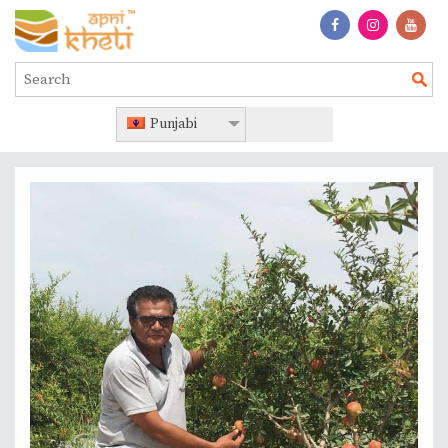
Punjabi