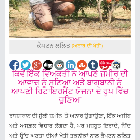
ਕੈਪਟਨ ਲਲਿਤ
(ਅਨਾਰ ਦੀ ਖੇਤੀ)
Save
ਕਿਵੇਂ ਇੱਕ ਵਿਅਕਤੀ ਨੇ ਆਪਣੇ ਜ਼ਮੀਰ ਦੀ
ਆਵਾਜ਼ ਨੂੰ ਸੁਣਿਆ ਅਤੇ ਬਾਗਬਾਨੀ ਨੂੰ
ਆਪਣੀ ਰਿਟਾਇਰਮੈਂਟ ਯੋਜਨਾ ਦੇ ਰੂਪ ਵਿੱਚ
ਚੁਣਿਆ
ਰਾਜਸਥਾਨ ਦੀ ਸੁੱਕੀ ਜ਼ਮੀਨ ‘ਤੇ ਅਨਾਰ ਉਗਾਉਣਾ, ਇੱਕ ਅਜੀਬ
ਅਤੇ ਅਸਫ਼ਲ ਵਿਚਾਰ ਲੱਗਦਾ ਹੈ, ਪਰ ਮਜ਼ਬੂਤ ਇਰਾਦੇ, ਜ਼ਿੱਦ
ਅਤੇ ਉੱਚ ਘਣਤਾ ਦੀਆਂ ਖੇਤੀ ਤਕਨੀਕਾਂ ਨਾਲ ਕੈਪਟਨ ਲਲਿਤ