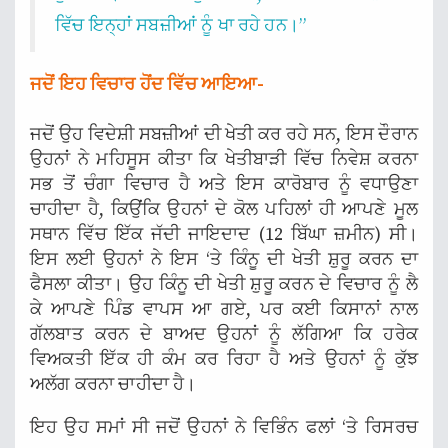
ਵਿੱਚ ਇਨ੍ਹਾਂ ਸਬਜ਼ੀਆਂ ਨੂੰ ਖਾ ਰਹੇ ਹਨ।”
ਜਦੋਂ ਇਹ ਵਿਚਾਰ ਹੋਂਦ ਵਿੱਚ ਆਇਆ-
ਜਦੋਂ ਉਹ ਵਿਦੇਸ਼ੀ ਸਬਜ਼ੀਆਂ ਦੀ ਖੇਤੀ ਕਰ ਰਹੇ ਸਨ, ਇਸ ਦੌਰਾਨ
ਉਹਨਾਂ ਨੇ ਮਹਿਸੂਸ ਕੀਤਾ ਕਿ ਖੇਤੀਬਾੜੀ ਵਿੱਚ ਨਿਵੇਸ਼ ਕਰਨਾ
ਸਭ ਤੋਂ ਚੰਗਾ ਵਿਚਾਰ ਹੈ ਅਤੇ ਇਸ ਕਾਰੋਬਾਰ ਨੂੰ ਵਧਾਉਣਾ
ਚਾਹੀਦਾ ਹੈ, ਕਿਉਂਕਿ ਉਹਨਾਂ ਦੇ ਕੋਲ ਪਹਿਲਾਂ ਹੀ ਆਪਣੇ ਮੂਲ
ਸਥਾਨ ਵਿੱਚ ਇੱਕ ਜੱਦੀ ਜਾਇਦਾਦ (12 ਬਿੱਘਾ ਜ਼ਮੀਨ) ਸੀ।
ਇਸ ਲਈ ਉਹਨਾਂ ਨੇ ਇਸ ‘ਤੇ ਕਿੰਨੂ ਦੀ ਖੇਤੀ ਸ਼ੁਰੂ ਕਰਨ ਦਾ
ਫੈਸਲਾ ਕੀਤਾ। ਉਹ ਕਿੰਨੂ ਦੀ ਖੇਤੀ ਸ਼ੁਰੂ ਕਰਨ ਦੇ ਵਿਚਾਰ ਨੂੰ ਲੈ
ਕੇ ਆਪਣੇ ਪਿੰਡ ਵਾਪਸ ਆ ਗਏ, ਪਰ ਕਈ ਕਿਸਾਨਾਂ ਨਾਲ
ਗੱਲਬਾਤ ਕਰਨ ਦੇ ਬਾਅਦ ਉਹਨਾਂ ਨੂੰ ਲੱਗਿਆ ਕਿ ਹਰੇਕ
ਵਿਅਕਤੀ ਇੱਕ ਹੀ ਕੰਮ ਕਰ ਰਿਹਾ ਹੈ ਅਤੇ ਉਹਨਾਂ ਨੂੰ ਕੁੱਝ
ਅਲੱਗ ਕਰਨਾ ਚਾਹੀਦਾ ਹੈ।
ਇਹ ਉਹ ਸਮਾਂ ਸੀ ਜਦੋਂ ਉਹਨਾਂ ਨੇ ਵਿਭਿੰਨ ਫਲਾਂ ‘ਤੇ ਰਿਸਰਚ