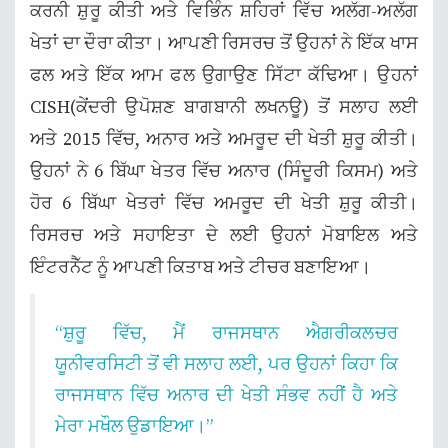
ਕਰਨੀ ਸ਼ੁਰੂ ਕੀਤੀ ਅਤੇ ਵਿਭਿੰਨ ਸ਼ਹਿਰਾਂ ਵਿੱਚ ਅਲੱਗ-ਅਲੱਗ
ਖੇਤਾਂ ਦਾ ਦੌਰਾ ਕੀਤਾ। ਆਪਣੀ ਰਿਸਰਚ ਤੋਂ ਉਹਨਾਂ ਨੇ ਇੱਕ ਖਾਸ
ਫਲ ਅਤੇ ਇੱਕ ਆਮ ਫਲ ਉਗਾਉਣ ਸਿੱਟਾ ਕੱਢਿਆ। ਉਹਨਾਂ
CISH(ਕੇਂਦਰੀ ਉਪੋਸ਼ਣ ਬਾਗਬਾਨੀ ਲਖਨਊ) ਤੋਂ ਸਲਾਹ ਲਈ
ਅਤੇ 2015 ਵਿੱਚ, ਅਨਾਰ ਅਤੇ ਅਮਰੂਦ ਦੀ ਖੇਤੀ ਸ਼ੁਰੂ ਕੀਤੀ।
ਉਹਨਾਂ ਨੇ 6 ਬਿੱਘਾ ਖੇਤਰ ਵਿੱਚ ਅਨਾਰ (ਸਿੰਦੂਰੀ ਕਿਸਮ) ਅਤੇ
ਹੋਰ 6 ਬਿੱਘਾ ਖੇਤਰਾਂ ਵਿੱਚ ਅਮਰੂਦ ਦੀ ਖੇਤੀ ਸ਼ੁਰੂ ਕੀਤੀ।
ਰਿਸਰਚ ਅਤੇ ਸਹਾਇਤਾ ਦੇ ਲਈ ਉਹਨਾਂ ਮੋਬਾਇਲ ਅਤੇ
ਇੰਟਰਨੈੱਟ ਨੂੰ ਆਪਣੀ ਕਿਤਾਬ ਅਤੇ ਟੀਚਰ ਬਣਾਇਆ।
“ਸ਼ੁਰੂ ਵਿੱਚ, ਮੈਂ ਰਾਜਸਥਾਨ ਐਗਰੀਕਲਚਰ
ਯੂਨੀਵਰਸਿਟੀ ਤੋਂ ਵੀ ਸਲਾਹ ਲਈ, ਪਰ ਉਹਨਾਂ ਕਿਹਾ ਕਿ
ਰਾਜਸਥਾਨ ਵਿੱਚ ਅਨਾਰ ਦੀ ਖੇਤੀ ਸੰਭਵ ਨਹੀਂ ਹੈ ਅਤੇ
ਮੇਰਾ ਮਖੌਲ ਉਡਾਇਆ।”