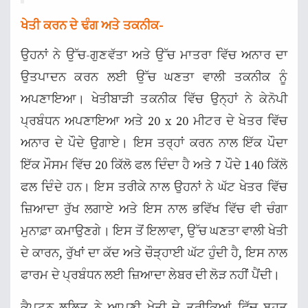
ਖੇਤੀ ਕਰਨ ਦੇ ਢੰਗ ਅਤੇ ਤਕਨੀਕ-
ਉਹਨਾਂ ਨੇ ਉੱਚ-ਗੁਣਵੱਤਾ ਅਤੇ ਉੱਚ ਮਾਤਰਾ ਵਿੱਚ ਅਨਾਰ ਦਾ
ਉਤਪਾਦਨ ਕਰਨ ਲਈ ਉੱਚ ਘਣਤਾ ਵਾਲੀ ਤਕਨੀਕ ਨੂੰ
ਅਪਣਾਇਆ। ਖੇਤੀਬਾੜੀ ਤਕਨੀਕ ਵਿੱਚ ਉਨ੍ਹਾਂ ਨੇ ਕੇਨੋਪੀ
ਪ੍ਰਬੰਧਨ ਅਪਣਾਇਆ ਅਤੇ 20 x 20 ਮੀਟਰ ਦੇ ਖੇਤਰ ਵਿੱਚ
ਅਨਾਰ ਦੇ ਪੌਦੇ ਉਗਾਏ। ਇਸ ਤਰ੍ਹਾਂ ਕਰਨ ਨਾਲ ਇੱਕ ਪੌਦਾ
ਇੱਕ ਮੌਸਮ ਵਿੱਚ 20 ਕਿੱਲੋ ਫਲ ਦਿੰਦਾ ਹੈ ਅਤੇ 7 ਪੌਦੇ 140 ਕਿੱਲੋ
ਫਲ ਦਿੰਦੇ ਹਨ। ਇਸ ਤਰੀਕੇ ਨਾਲ ਉਹਨਾਂ ਨੇ ਘੱਟ ਖੇਤਰ ਵਿੱਚ
ਜ਼ਿਆਦਾ ਰੁੱਖ ਲਗਾਏ ਅਤੇ ਇਸ ਨਾਲ ਭਵਿੱਖ ਵਿੱਚ ਵੀ ਚੰਗਾ
ਮੁਨਾਫ਼ਾ ਕਮਾਉਣਗੇ। ਇਸ ਤੋਂ ਇਲਾਵਾ, ਉੱਚ ਘਣਤਾ ਵਾਲੀ ਖੇਤੀ
ਦੇ ਕਾਰਨ, ਰੁੱਖਾਂ ਦਾ ਕੱਦ ਅਤੇ ਚੌੜ੍ਹਾਈ ਘੱਟ ਹੁੰਦੀ ਹੈ, ਇਸ ਨਾਲ
ਫਾਰਮ ਦੇ ਪ੍ਰਬੰਧਨ ਲਈ ਜ਼ਿਆਦਾ ਲੇਬਰ ਦੀ ਲੋੜ ਨਹੀਂ ਪੈਂਦੀ।
ਕੈਪਟਨ ਲਲਿਤ ਨੇ ਆਪਣੀ ਖੇਤੀ ਦੇ ਤਰੀਕਿਆਂ ਵਿੱਚ ਬਹੁਤ