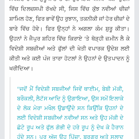
ਵਿੱਚ ਦਿਲਚਸਪੀ ਰੱਖਦੇ ਸੀ, ਜਿਸ ਵਿੱਚ ਕੁੱਝ ਨਵੀਆਂ ਚੀਜ਼ਾਂ
ਸ਼ਾਮਿਲ ਹੋਣ, ਫਿਰ ਭਾਵੇਂ ਉਹ ਰੁਝਾਨ, ਤਕਨੀਕੀ ਜਾਂ ਹੋਰ ਚੀਜ਼ਾਂ ਦੇ
ਬਾਰੇ ਵਿੱਚ ਹੋਵੇ। ਫਿਰ ਉਨ੍ਹਾਂ ਨੇ ਅਗਲਾ ਕੰਮ ਸ਼ੁਰੂ ਕੀਤਾ।
ਉਹਨਾਂ ਨੇ ਜੈਪੁਰ ਸ਼ਹਿਰ ਵਿੱਚ ਕਿਰਾਏ ‘ਤੇ ਥੋੜ੍ਹੀ ਜ਼ਮੀਨ ਲੈ ਕੇ
ਵਿਦੇਸ਼ੀ ਸਬਜ਼ੀਆਂ ਅਤੇ ਫੁੱਲਾਂ ਦੀ ਖੇਤੀ ਵਪਾਰਕ ਉਦੇਸ਼ ਲਈ
ਕੀਤੀ ਅਤੇ ਕਈ ਪੰਜ ਤਾਰਾ ਹੋਟਲਾਂ ਨੇ ਉਹਨਾਂ ਦੇ ਉਤਪਾਦਨ ਨੂੰ
ਖਰੀਦਿਆ।
“ਜਦੋਂ ਮੈਂ ਵਿਦੇਸ਼ੀ ਸਬਜੀਆਂ ਜਿਵੇਂ ਥਾਈਮ, ਬੇਬੀ ਮੱਕੀ,
ਬਰੌਕਲੀ, ਲੈਟੱਸ ਆਦਿ ਨੂੰ ਉਗਾਇਆ, ਉਸ ਸਮੇਂ ਇਲਾਕੇ
ਦੇ ਲੋਕ ਮੇਰਾ ਮਖੌਲ ਉਡਾਉਂਦੇ ਸਨ ਕਿਉਂਕਿ ਉਹਨਾਂ ਦੇ
ਲਈ ਵਿਦੇਸ਼ੀ ਸਬਜ਼ੀਆਂ ਨਵੀਆਂ ਸਨ ਅਤੇ ਉਹ ਮੱਕੀ ਦੇ
ਛੋਟੇ ਰੂਪ ਅਤੇ ਫੁੱਲ ਗੋਭੀ ਦੇ ਹਰੇ ਰੂਪ ਨੂੰ ਦੇਖ ਕੇ ਹੈਰਾਨ
ਹੁੰਦੇ ਸਨ। ਪਰ ਅੱਜ ਉਹ ਪਿੱਜ਼ਾ, ਬਰਗਰ ਅਤੇ ਸਲਾਦ