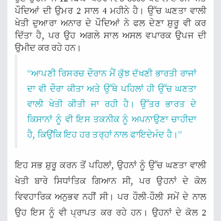
ਪੌਦਿਆਂ ਦੀ ਉਮਰ 2 ਸਾਲ 4 ਮਹੀਨੇ ਹੈ। ਉੱਚ ਘਣਤਾ ਵਾਲੀ
ਖੇਤੀ ਦੁਆਰਾ ਅਨਾਰ ਦੇ ਪੌਦਿਆਂ ਨੇ ਫਲ ਦੇਣਾ ਸ਼ੁਰੂ ਵੀ ਕਰ
ਦਿੱਤਾ ਹੈ, ਪਰ ਉਹ ਅਗਲੇ ਸਾਲ ਅਸਲ ਵਪਾਰਕ ਉਪਜ ਦੀ
ਉਮੀਦ ਕਰ ਰਹੇ ਹਨ।
“ਆਪਣੀ ਰਿਸਰਚ ਦੌਰਾਨ ਮੈਂ ਕੁੱਝ ਦੱਖਣੀ ਭਾਰਤੀ ਰਾਜਾਂ
ਦਾ ਵੀ ਦੌਰਾ ਕੀਤਾ ਅਤੇ ਉੱਥੇ ਪਹਿਲਾਂ ਹੀ ਉੱਚ ਘਣਤਾ
ਵਾਲੀ ਖੇਤੀ ਕੀਤੀ ਜਾ ਰਹੀ ਹੈ। ਉੱਤਰ ਭਾਰਤ ਦੇ
ਕਿਸਾਨਾਂ ਨੂੰ ਵੀ ਇਸ ਤਕਨੀਕ ਨੂੰ ਅਪਨਾਉਣਾ ਚਾਹੀਦਾ
ਹੈ, ਕਿਉਂਕਿ ਇਹ ਹਰ ਤਰ੍ਹਾਂ ਨਾਲ ਫਾਇਦੇਮੰਦ ਹੈ।”
ਇਹ ਸਭ ਸ਼ੁਰੂ ਕਰਨ ਤੋਂ ਪਹਿਲਾਂ, ਉਹਨਾਂ ਨੂੰ ਉੱਚ ਘਣਤਾ ਵਾਲੀ
ਖੇਤੀ ਬਾਰੇ ਸਿਧਾਂਤਿਕ ਗਿਆਨ ਸੀ, ਪਰ ਉਹਨਾਂ ਦੇ ਕੋਲ
ਵਿਵਹਾਰਿਕ ਅਨੁਭਵ ਨਹੀਂ ਸੀ। ਪਰ ਹੌਲੀ-ਹੌਲੀ ਸਮੇਂ ਦੇ ਨਾਲ
ਉਹ ਇਸ ਨੂੰ ਵੀ ਪ੍ਰਾਪਤ ਕਰ ਰਹੇ ਹਨ। ਉਹਨਾਂ ਦੇ ਕੋਲ 2