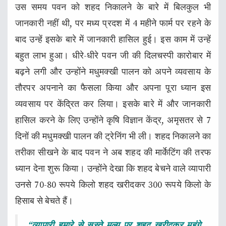
उस समय पवन को शहद निकालने के बारे में बिलकुल भी
जानकारी नहीं थी, पर मध्य प्रदश में 4 महीने फार्म पर रहने के
बाद उन्हें इसके बारे में जानकारी हासिल हुई। इस काम में उन्हें
बहुत लाभ हुआ। धीरे-धीरे पवन जी की दिलचस्पी कारोबार में
बढ़ने लगी और उन्होंने मधुमक्खी पालन को अपने व्यवसाय के
तौरपर अपनाने का फैसला किया और अपना पूरा ध्यान इस
व्यवसाय पर केंद्रित कर लिया। इसके बारे में और जानकारी
हासिल करने के लिए उन्होंने कृषि विज्ञान केंद्र, अमृसतर से 7
दिनों की मधुमक्खी पालन की ट्रेनिंग भी ली। शहद निकालने का
तरीका सीखने के बाद पवन ने अब शहद की मार्केटिंग की तरफ
ध्यान देना शुरू किया। उन्होंने देखा कि शहद बेचने वाले व्यापारी
उनसे 70-80 रूपये किलो शहद खरीदकर 300 रूपये किलो के
हिसाब से बेचते हैं।
“व्यापारी हमारे से सस्ते मूल्य पर शहद खरीदकर महंगे