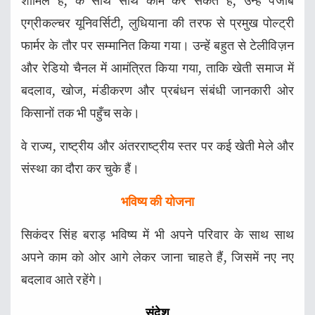
शामिल है, के साथ साथ काम कर सकते हैं, उन्हें पंजाब
एग्रीकल्चर यूनिवर्सिटी, लुधियाना की तरफ से प्रमुख पोल्ट्री
फार्मर के तौर पर सम्मानित किया गया। उन्हें बहुत से टेलीविज़न
और रेडियो चैनल में आमंत्रित किया गया, ताकि खेती समाज में
बदलाव, खोज, मंडीकरण और प्रबंधन संबंधी जानकारी ओर
किसानों तक भी पहुँच सके।
वे राज्य, राष्ट्रीय और अंतरराष्ट्रीय स्तर पर कई खेती मेले और
संस्था का दौरा कर चुके हैं।
भविष्य की योजना
सिकंदर सिंह बराड़ भविष्य में भी अपने परिवार के साथ साथ
अपने काम को ओर आगे लेकर जाना चाहते हैं, जिसमें नए नए
बदलाव आते रहेंगे।
संदेश