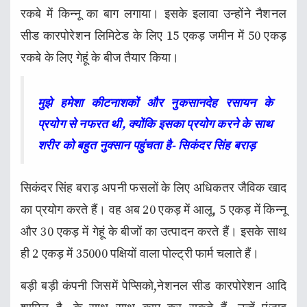
रकबे में किन्नू का बाग लगाया। इसके इलावा उन्होंने नैशनल
सीड कारपोरेशन लिमिटेड के लिए 15 एकड़ जमीन में 50 एकड़
रकबे के लिए गेहूं के बीज तैयार किया।
मुझे हमेशा कीटनाशकों और नुकसानदेह रसायन के
प्रयोग से नफरत थी, क्योंकि इसका प्रयोग करने के साथ
शरीर को बहुत नुक्सान पहुंचता है- सिकंदर सिंह बराड़
सिकंदर सिंह बराड़ अपनी फसलों के लिए अधिकतर जैविक खाद
का प्रयोग करते हैं। वह अब 20 एकड़ में आलू, 5 एकड़ में किन्नू
और 30 एकड़ में गेहूं के बीजों का उत्पादन करते हैं। इसके साथ
ही 2 एकड़ में 35000 पक्षियों वाला पोल्ट्री फार्म चलाते हैं।
बड़ी बड़ी कंपनी जिसमें पेप्सिको,नेशनल सीड कारपोरेशन आदि