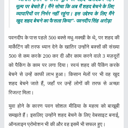
मूल्य पर बेचते हैं। मैंने सोचा कि अब मैं शहद बेचने के लिए
व्यापारियों पर निर्भर नहीं रहूंगा। इस उद्देश्य के लिए मैंने
खुद शहद बेचने का फैसला किया”- पवनदीप सिंह अरोड़ा
पवनदीप के पास पहले 500 बक्से मधु-मक्खी के थे, पर शहद की
मार्केटिंग की तरफ ध्यान देने के खातिर उन्होंने बक्सों की संख्या
500 से कम करके 200 कर दी और काम करने वाले 3 मज़दूरों
को पैकिंग के काम पर लगा दिया। स्वयं शहद की पैकिंग करके
बेचने से उन्हें काफी लाभ हुआ। किसान मेलों पर भी वह खुद
शहद बेचने जाते हैं, जहाँ पर उन्हें लोगों की तरफ से अच्छा
रिजल्ट मिला।
युवा होने के कारण पवन सोशल मीडिया के महत्व को बाखूबी
समझते हैं। इसलिए उन्होंने शहद बेचने के लिए वेबसाइट बनाई,
ऑनलाइन प्रोमोशन भी की और वह इसमें भी सफल हुए।