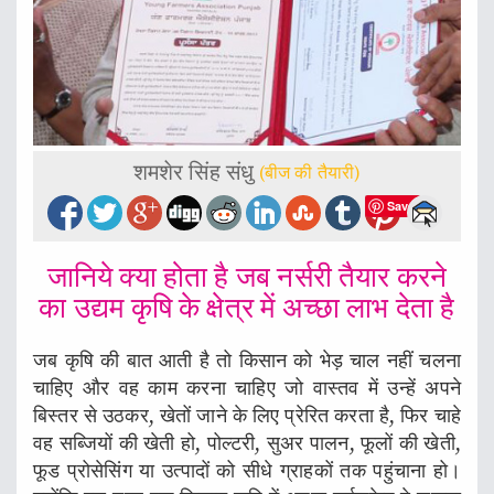
शमशेर सिंह संधु
(बीज की तैयारी)
Save
जानिये क्या होता है जब नर्सरी तैयार करने
का उद्यम कृषि के क्षेत्र में अच्छा लाभ देता है
जब कृषि की बात आती है तो किसान को भेड़ चाल नहीं चलना
चाहिए और वह काम करना चाहिए जो वास्तव में उन्हें अपने
बिस्तर से उठकर, खेतों जाने के लिए प्रेरित करता है, फिर चाहे
वह सब्जियों की खेती हो, पोल्टरी, सुअर पालन, फूलों की खेती,
फूड प्रोसेसिंग या उत्पादों को सीधे ग्राहकों तक पहुंचाना हो।