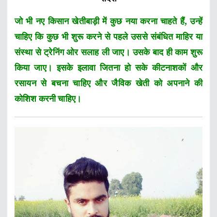
जो भी नए किसान खेतीबाड़ी में कुछ नया करना चाहते हैं, उन्हें
चाहिए कि कुछ भी शुरू करने से पहले उससे संबंधित माहिर या
संस्था से ट्रेनिंग ओर सलाह ली जाए। उसके बाद ही काम शुरू
किया जाए। इसके इलावा जितना हो सके कीटनाशकों और
रसायन से बचना चाहिए और जैविक खेती को अपनाने की
कोशिश करनी चाहिए।