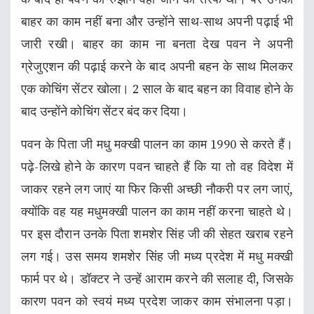
बाहर का काम नहीं बना और उन्होंने साथ-साथ अपनी पढ़ाई भी
जारी रखी। बाहर का काम ना बनता देख पवन ने अपनी
ग्रेजुएशन की पढ़ाई करने के बाद अपनी बहन के साथ मिलकर
एक कोचिंग सेंटर खोला। 2 साल के बाद बहन का विवाह होने के
बाद उन्होंने कोचिंग सेंटर बंद कर दिया।
पवन के पिता जी मधु मक्खी पालन का काम 1990 से करते हैं।
पढ़े-लिखे होने के कारण पवन चाहते हैं कि या तो वह विदेश में
जाकर रहने लग जाएं या फिर किसी अच्छी नौकरी पर लग जाएं,
क्योंकि वह यह मधुमक्खी पालन का काम नहीं करना चाहते थे।
पर इस दौरान उनके पिता शमशेर सिंह जी की सेहत खराब रहने
लग गई। उस समय शमशेर सिंह जी मध्य प्रदेश में मधु मक्खी
फार्म पर थे। डॉक्टर ने उन्हें आराम करने की सलाह दी, जिसके
कारण पवन को स्वयं मध्य प्रदेश जाकर काम संभालना पड़ा।