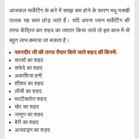
आजकल मार्केटिंग के बारे में समझ कम होने के कारण मधु मक्खी
पालक यह काम छोड़ जाते हैं। यदि अपना ध्यान मार्केटिंग की
तरफ केंद्रित कर शहद का व्यापार किया जाये तो इस काम में भी
बहुत लाभ कमाया जा सकता है।
पवनदीप जी की तरफ तैयार किये जाते शहद की किस्में:
सरसों का शहद
सफेदे का शहद
अकाशिया हनी
शीशम का शहद
लीची का शहद
मल्टीफ़्लोरा शहद
खेर का शहद
जामुन का शहद
बेरी का शहद
अजवाइन का शहद