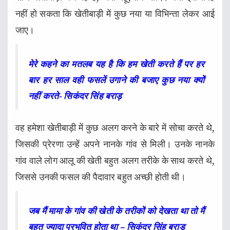
नहीं हो सकता कि खेतीबाड़ी में कुछ नया या विभिन्ता लेकर आई
जाए।
मेरे कहने का मतलब यह है कि हम खेती करते हैं पर हर
बार हर साल वही फसलें उगाने की बजाए कुछ नया क्यों
नहीं करते- सिकंदर सिंह बराड़
वह हमेशा खेतीबाड़ी में कुछ अलग करने के बारे में सोचा करते थे,
जिसकी प्रेरणा उन्हें अपने नानके गांव से मिली। उनके नानके
गांव वाले लोग आलू की खेती बहुत अलग तरीके के साथ करते थे,
जिससे उनकी फसल की पैदावार बहुत अच्छी होती थी।
जब मैं मामा के गांव की खेती के तरीकों को देखता था तो मैं
बहुत ज्यादा प्रभवित होता था – सिकंदर सिंह बराड़