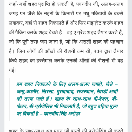
जहाँ-जहाँ शहद प्राप्ति हो सकती है, पवनदीप जी, अलग-अलग
जगह पर जैसे कि नहरों के किनारों पर मधु मक्खियों के बक्से
लगाकर, वहां से शहद निकालते हैं और फिर माइग्रेट करके शहद
की पैकिंग करके शहद बेचते हैं। वह ए ग्रेड शहद तैयार करते हैं,
जो कि पूरी तरह जम जाता है, जो कि असली शहद की पहचान
है। जिन लोगों की आँखों की रौशनी कम थी, पवन द्वारा तैयार
किये शहद का इस्तेमाल करके उनकी आँखों की रौशनी भी बढ़
गई।
हम शहद निकालने के लिए अलग-अलग जगहों, जैसे –
जम्मू-कश्मीर, सिरसा, मुरादाबाद, राजस्थान, रेवाड़ी आदी
की तरफ जाते हैं। शहद के साथ-साथ बी-वेक्स, बी-
पोलन, बी-प्रोपोलिस भी निकलती है, जो बहुत बढ़िया मूल्य
पर बिकती है – पवनदीप सिंह अरोड़ा
शहद के साथ-साथ अब पवन जी हल्दी की प्रोसेसिंग भी करते