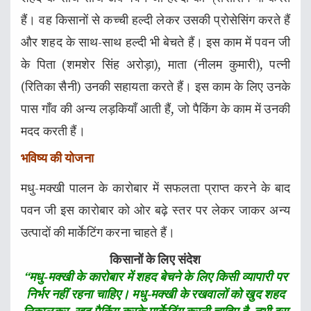
हैं। वह किसानों से कच्ची हल्दी लेकर उसकी प्रोसेसिंग करते हैं
और शहद के साथ-साथ हल्दी भी बेचते हैं। इस काम में पवन जी
के पिता (शमशेर सिंह अरोड़ा), माता (नीलम कुमारी), पत्नी
(रितिका सैनी) उनकी सहायता करते हैं। इस काम के लिए उनके
पास गॉंव की अन्य लड़कियॉं आती हैं, जो पैकिंग के काम में उनकी
मदद करती हैं।
भविष्य की योजना
मधु-मक्खी पालन के कारोबार में सफलता प्राप्त करने के बाद
पवन जी इस कारोबार को ओर बढ़े स्तर पर लेकर जाकर अन्य
उत्पादों की मार्केटिंग करना चाहते हैं।
किसानों के लिए संदेश
“मधु-मक्खी के कारोबार में शहद बेचने के लिए किसी व्यापारी पर
निर्भर नहीं रहना चाहिए। मधु-मक्खी के रखवालों को खुद शहद