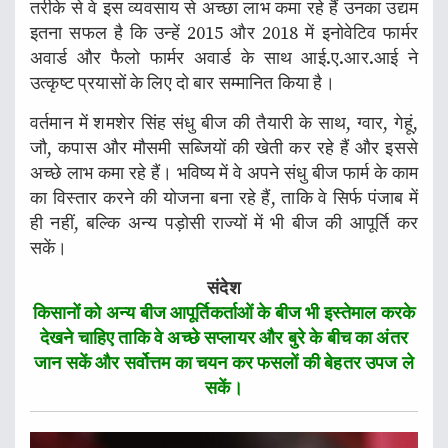
तरीके से वे इस व्यवसाय से अच्छा लाभ कमा रहे हैं उनका उद्यम
इतना सफल है कि उन्हें 2015 और 2018 में इनोवेटिव फार्मर
अवार्ड और फैलो फार्मर अवार्ड के साथ आई.ए.आर.आई ने
उत्कृष्ट प्रयासों के लिए दो बार सम्मानित किया है।
वर्तमान में शमशेर सिंह संधु बीज की तैयारी के साथ, ग्वार, गेहूं,
जौ, कपास और मौसमी सब्जियों की खेती कर रहे हैं और इससे
अच्छे लाभ कमा रहे हैं। भविष्य में वे अपने संधु बीज फार्म के काम
का विस्तार करने की योजना बना रहे हैं, ताकि वे सिर्फ पंजाब में
ही नहीं, बल्कि अन्य पड़ोसी राज्यों में भी बीज की आपूर्ति कर
सकें।
संदेश
किसानों को अन्य बीज आपूर्तिकर्ताओं के बीज भी इस्तेमाल करके
देखने चाहिए ताकि वे अच्छे सप्लायर और बुरे के बीच का अंतर
जान सकें और सर्वोत्तम का चयन कर फसलों की बेहतर उपज ले
सकें।