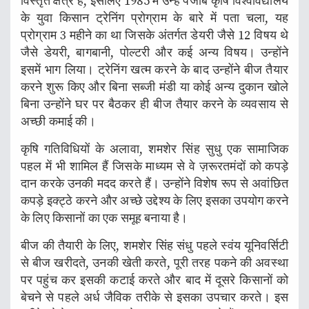
विस्तृत क्षेत्र है, इसलिए 1985 में उन्हें पंजाब कृषि विश्वविद्यालय
के युवा किसान ट्रेनिंग प्रोग्राम के बारे में पता चला, यह
प्रोग्राम 3 महीने का था जिसके अंतर्गत डेयरी जैसे 12 विषय थे
जैसे डेयरी, बागबानी, पोल्टरी और कई अन्य विषय। उन्होंने
इसमें भाग लिया। ट्रेनिंग खत्म करने के बाद उन्होंने बीज तैयार
करने शुरू किए और बिना सब्जी मंडी या कोई अन्य दुकान खोले
बिना उन्होंने घर पर बैठकर ही बीज तैयार करने के व्यवसाय से
अच्छी कमाई की।
कृषि गतिविधियों के अलावा, शमशेर सिंह सुधु एक सामाजिक
पहल में भी शामिल हैं जिसके माध्यम से वे ज़रूरतमंदों को कपड़े
दान करके उनकी मदद करते हैं। उन्होंने विशेष रूप से अवांछित
कपड़े इक्ट्ठे करने और अच्छे उद्देश्य के लिए इसका उपयोग करने
के लिए किसानों का एक समूह बनाया है।
बीज की तैयारी के लिए, शमशेर सिंह संधु पहले स्वंय यूनिवर्सिटी
से बीज खरीदते, उनकी खेती करते, पूरी तरह पकने की अवस्था
पर पहुंच कर इसकी कटाई करते और बाद में दूसरे किसानों को
बेचने से पहले अर्ध जैविक तरीके से इसका उपचार करते। इस