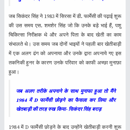
जब सिकंदर सिंह ने 1983 में सिरसा में डी. फार्मेसी की पढ़ाई शुरू
की उस समय एस. शमशेर सिंह जो कि उनके बड़े भाई हैं, पशु
चिकित्सा निरीक्षक थे और अपने पिता के बाद खेती का काम
संभालते थे। उस समय जब दोनों भाइयों ने पहली बार खेतीबाड़ी
में एक अलग ढंग को अपनाया और उनके द्वारा अपनाये गए इस
तकनिकी हुनर के कारण उनके परिवार को काफी अच्छा मुनाफ़ा
हुआ।
जब अलग तरीके अपनाने के साथ मुनाफा हुआ तो मैंने
1984 में D फार्मेसी छोड़ने का फैसला कर लिया और
खेतबाड़ी की तरह रुख किया- सिकंदर सिंह बराड़
1984 में D फार्मेसी छोड़ने के बाद उन्होंने खेतीबाड़ी करनी शुरू