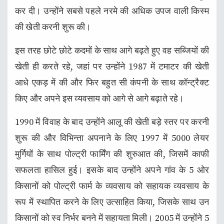
कर दी। उन्होंने सबसे पहले नरमे की अधिक उपज वाली किस्म
की खेती करनी शुरू की।
इस तरह छोटे छोटे कदमों के साथ आगे बढ़ते हुए वह सब्जियों की
खेती ही करते रहे, जहां पर उन्होंने 1987 में टमाटर की खेती
आधे एकड़ में की और फिर बहुत सी कंपनी के साथ कॉन्ट्रैक्ट
किए और अपने इस व्यवसाय को आगे से आगे बढ़ाते रहे।
1990 में विवाह के बाद उन्होंने आलू की खेती बड़े स्तर पर करनी
शुरू की और विभिन्ता अपनाने के लिए 1997 में 5000 लेयर
मुर्गियों के साथ पोल्ट्री फार्मिंग की शुरुआत की, जिसमें काफी
सफलता हासिल हुई। इसके बाद उन्होंने अपने गांव के 5 ओर
किसानों को पोल्ट्री फार्म के व्यवसाय को सहायक व्यवसाय के
रूप में स्थापित करने के लिए उत्साहित किया, जिसके साथ उन
किसानों को स्व निर्भर बनने में सहायता मिली। 2005 में उन्होंने 5