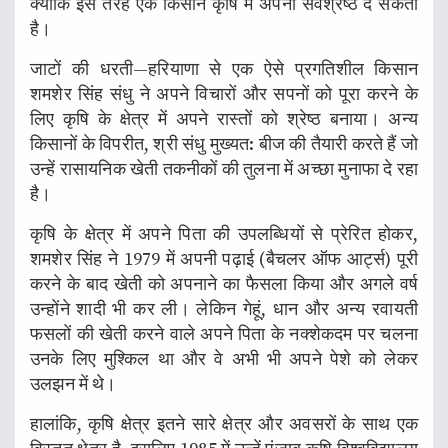
क्योंकि इस तरह एक किसान कृषि में अपना सर्वश्रेष्ठ दे सकता
है।
जाटों की धरती—हरियाणा से एक ऐसे प्रगतिशील किसान
शमशेर सिंह संधु ने अपने विचारों और सपनों को पूरा करने के
लिए कृषि के क्षेत्र में अपने रास्तों को श्रेष्ठ बनाया। अन्य
किसानों के विपरीत, श्री संधु मुख्यत: बीज की तैयारी करते हैं जो
उन्हें रासायनिक खेती तकनीकों की तुलना में अच्छा मुनाफा दे रहा
है।
कृषि के क्षेत्र में अपने पिता की उपलब्धियों से प्रेरित होकर,
शमशेर सिंह ने 1979 में अपनी पढ़ाई (बैचलर ऑफ आर्ट्स) पूरी
करने के बाद खेती को अपनाने का फैसला किया और अगले वर्ष
उन्होंने शादी भी कर ली। लेकिन गेहूं, धान और अन्य रवायती
फसलों की खेती करने वाले अपने पिता के नक्शेकदम पर चलना
उनके लिए मुश्किल था और वे अभी भी अपने पेशे को लेकर
उलझन में थे।
हालांकि, कृषि क्षेत्र इतने सारे क्षेत्र और अवसरों के साथ एक