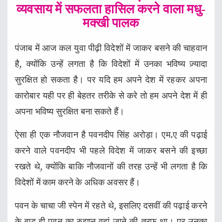
व्यवसाय में सफलता हासिल करने वाला मधु-
मक्खी पालक
पंजाब में आज कल युवा पीढ़ी विदेशों में जाकर बसने की चाहवान
है, क्योंकि उन्हें लगता है कि विदेशों में उनका भविष्य ज़्यादा
सुरक्षित हो सकता है। पर यदि हम अपने देश में रहकर अपना
कारोबार यही पर ही बेहतर तरीके से करे तो हम अपने देश में ही
अपना भविष्य सुरक्षित बना सकते हैं।
ऐसा ही एक नौजवान है पवनदीप सिंह अरोड़ा। एम.ए की पढ़ाई
करने वाले पवनदीप भी पहले विदेश में जाकर बसने की इच्छा
रखते थे, क्योंकि बाकि नौजवानों की तरह उन्हें भी लगता है कि
विदेशों में काम करने के अधिक अवसर हैं।
पवन के चाचा जी स्पेन में रहते थे, इसलिए दसवीं की पढ़ाई करने
के बाद ही पवन का रुझान वहां जाने की तरफ था। पर उनका