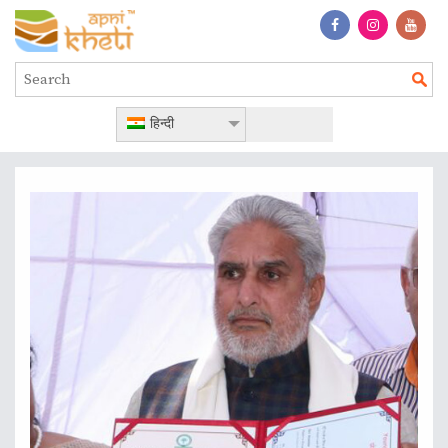
हिन्दी