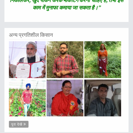
निकालकर, खुद पैकिंग करके मार्केटिंग करनी चाहिए है, तभी इस
काम में मुनाफा कमाया जा सकता है।”
अन्य प्रगतिशील किसान
पूरा देखें