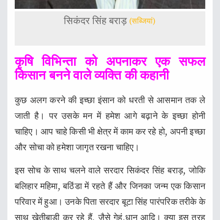
सिकंदर सिंह बराड़
(सब्जियां)
कृषि विभिन्ता को अपनाकर एक सफल
किसान बनने वाले व्यक्ति की कहानी
कुछ अलग करने की इच्छा इंसान को धरती से आसमान तक ले
जाती है। पर उसके मन में हमेश आगे बढ़ाने के इच्छा होनी
चाहिए। आप चाहे किसी भी क्षेत्र में काम कर रहे हो, अपनी इच्छा
और सोचा को हमेशा जागृत रखना चाहिए।
इस सोच के साथ चलने वाले सरदार सिकंदर सिंह बराड़, जोकि
बलिहार महिमा, बठिंडा में रहते हैं और जिनका जन्म एक किसान
परिवार में हुआ। उनके पिता सरदार बूटा सिंह पारंपरिक तरीके के
साथ खेतीबाड़ी कर रहे हैं, जैसे गेहूं,धान आदि। क्या इस तरह