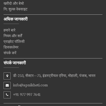
खरीदो और बेचो
नि: शुल्क वेबसाइट
अधिक जानकारी
हमारे बारे
नियम और शर्तें
प्राइवेट पॉलिसी
डिसकलेमर
संपर्क करें
संपर्क जानकारी
डी-253, सैक्टर—75, इंडस्ट्रीयल एरिया, मोहाली, पंजाब, भारत
info@apnikheti.com
+91 977 997 7641