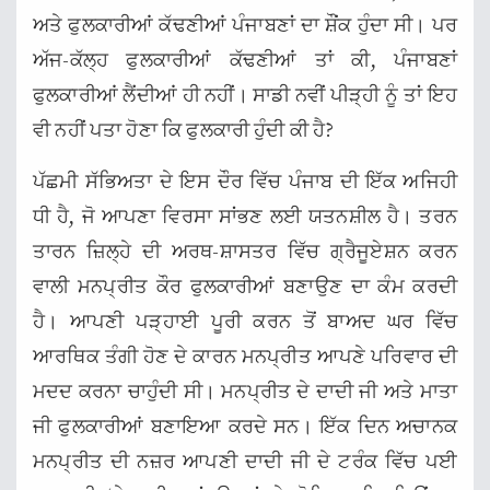
ਅਤੇ ਫੁਲਕਾਰੀਆਂ ਕੱਢਣੀਆਂ ਪੰਜਾਬਣਾਂ ਦਾ ਸ਼ੌਂਕ ਹੁੰਦਾ ਸੀ। ਪਰ
ਅੱਜ-ਕੱਲ੍ਹ ਫੁਲਕਾਰੀਆਂ ਕੱਢਣੀਆਂ ਤਾਂ ਕੀ, ਪੰਜਾਬਣਾਂ
ਫੁਲਕਾਰੀਆਂ ਲੈਂਦੀਆਂ ਹੀ ਨਹੀਂ। ਸਾਡੀ ਨਵੀਂ ਪੀੜ੍ਹੀ ਨੂੰ ਤਾਂ ਇਹ
ਵੀ ਨਹੀਂ ਪਤਾ ਹੋਣਾ ਕਿ ਫੁਲਕਾਰੀ ਹੁੰਦੀ ਕੀ ਹੈ?
ਪੱਛਮੀ ਸੱਭਿਅਤਾ ਦੇ ਇਸ ਦੌਰ ਵਿੱਚ ਪੰਜਾਬ ਦੀ ਇੱਕ ਅਜਿਹੀ
ਧੀ ਹੈ, ਜੋ ਆਪਣਾ ਵਿਰਸਾ ਸਾਂਭਣ ਲਈ ਯਤਨਸ਼ੀਲ ਹੈ। ਤਰਨ
ਤਾਰਨ ਜ਼ਿਲ੍ਹੇ ਦੀ ਅਰਥ-ਸ਼ਾਸਤਰ ਵਿੱਚ ਗ੍ਰੈਜੂਏਸ਼ਨ ਕਰਨ
ਵਾਲੀ ਮਨਪ੍ਰੀਤ ਕੌਰ ਫੁਲਕਾਰੀਆਂ ਬਣਾਉਣ ਦਾ ਕੰਮ ਕਰਦੀ
ਹੈ। ਆਪਣੀ ਪੜ੍ਹਾਈ ਪੂਰੀ ਕਰਨ ਤੋਂ ਬਾਅਦ ਘਰ ਵਿੱਚ
ਆਰਥਿਕ ਤੰਗੀ ਹੋਣ ਦੇ ਕਾਰਨ ਮਨਪ੍ਰੀਤ ਆਪਣੇ ਪਰਿਵਾਰ ਦੀ
ਮਦਦ ਕਰਨਾ ਚਾਹੁੰਦੀ ਸੀ। ਮਨਪ੍ਰੀਤ ਦੇ ਦਾਦੀ ਜੀ ਅਤੇ ਮਾਤਾ
ਜੀ ਫੁਲਕਾਰੀਆਂ ਬਣਾਇਆ ਕਰਦੇ ਸਨ। ਇੱਕ ਦਿਨ ਅਚਾਨਕ
ਮਨਪ੍ਰੀਤ ਦੀ ਨਜ਼ਰ ਆਪਣੀ ਦਾਦੀ ਜੀ ਦੇ ਟਰੰਕ ਵਿੱਚ ਪਈ