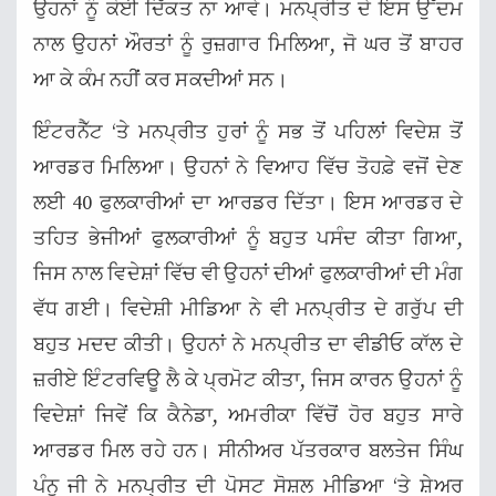
ਉਹਨਾਂ ਨੂੰ ਕੋਈ ਦਿੱਕਤ ਨਾ ਆਵੇ। ਮਨਪ੍ਰੀਤ ਦੇ ਇਸ ਉੱਦਮ
ਨਾਲ ਉਹਨਾਂ ਔਰਤਾਂ ਨੂੰ ਰੁਜ਼ਗਾਰ ਮਿਲਿਆ, ਜੋ ਘਰ ਤੋਂ ਬਾਹਰ
ਆ ਕੇ ਕੰਮ ਨਹੀਂ ਕਰ ਸਕਦੀਆਂ ਸਨ।
ਇੰਟਰਨੈੱਟ ‘ਤੇ ਮਨਪ੍ਰੀਤ ਹੁਰਾਂ ਨੂੰ ਸਭ ਤੋਂ ਪਹਿਲਾਂ ਵਿਦੇਸ਼ ਤੋਂ
ਆਰਡਰ ਮਿਲਿਆ। ਉਹਨਾਂ ਨੇ ਵਿਆਹ ਵਿੱਚ ਤੋਹਫ਼ੇ ਵਜੋਂ ਦੇਣ
ਲਈ 40 ਫੁਲਕਾਰੀਆਂ ਦਾ ਆਰਡਰ ਦਿੱਤਾ। ਇਸ ਆਰਡਰ ਦੇ
ਤਹਿਤ ਭੇਜੀਆਂ ਫੁਲਕਾਰੀਆਂ ਨੂੰ ਬਹੁਤ ਪਸੰਦ ਕੀਤਾ ਗਿਆ,
ਜਿਸ ਨਾਲ ਵਿਦੇਸ਼ਾਂ ਵਿੱਚ ਵੀ ਉਹਨਾਂ ਦੀਆਂ ਫੁਲਕਾਰੀਆਂ ਦੀ ਮੰਗ
ਵੱਧ ਗਈ। ਵਿਦੇਸ਼ੀ ਮੀਡਿਆ ਨੇ ਵੀ ਮਨਪ੍ਰੀਤ ਦੇ ਗਰੁੱਪ ਦੀ
ਬਹੁਤ ਮਦਦ ਕੀਤੀ। ਉਹਨਾਂ ਨੇ ਮਨਪ੍ਰੀਤ ਦਾ ਵੀਡੀਓ ਕਾੱਲ ਦੇ
ਜ਼ਰੀਏ ਇੰਟਰਵਿਊ ਲੈ ਕੇ ਪ੍ਰਮੋਟ ਕੀਤਾ, ਜਿਸ ਕਾਰਨ ਉਹਨਾਂ ਨੂੰ
ਵਿਦੇਸ਼ਾਂ ਜਿਵੇਂ ਕਿ ਕੈਨੇਡਾ, ਅਮਰੀਕਾ ਵਿੱਚੋਂ ਹੋਰ ਬਹੁਤ ਸਾਰੇ
ਆਰਡਰ ਮਿਲ ਰਹੇ ਹਨ। ਸੀਨੀਅਰ ਪੱਤਰਕਾਰ ਬਲਤੇਜ ਸਿੰਘ
ਪੰਨੂ ਜੀ ਨੇ ਮਨਪ੍ਰੀਤ ਦੀ ਪੋਸਟ ਸੋਸ਼ਲ ਮੀਡਿਆ ‘ਤੇ ਸ਼ੇਅਰ