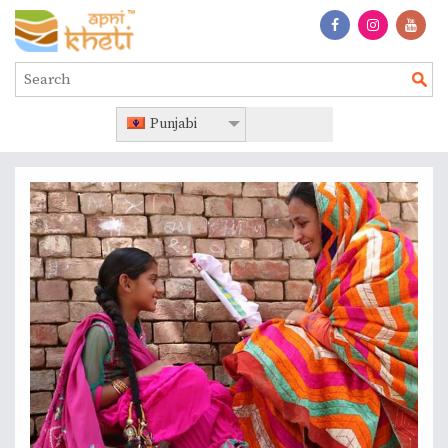
Punjabi