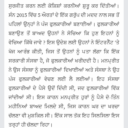
ਸੁਰਜੀਤ ਕਰਨ ਲਈ ਕੋਸ਼ਿਸ਼ਾਂ ਕਰਨੀਆਂ ਸ਼ੁਰੂ ਕਰ ਦਿੱਤੀਆਂ।
ਸੰਨ 2015 ਵਿੱਚ 5 ਔਰਤਾਂ ਦੇ ਇੱਕ ਗਰੁੱਪ ਦੀ ਮਦਦ ਨਾਲ ਸਭ ਤੋਂ
ਪਹਿਲਾਂ ਉਨ੍ਹਾਂ ਨੇ ਪੰਜ ਫੁਲਕਾਰੀਆਂ ਬਣਾਈਆਂ। ਫੁਲਕਾਰੀਆਂ
ਬਣਾਉਣ ਤੋਂ ਬਾਅਦ ਉਹਨਾਂ ਨੇ ਸੋਚਿਆ ਕਿ ਹੁਣ ਇਹਨਾਂ ਨੂੰ
ਵੇਚਿਆ ਕਿੱਥੇ ਜਾਵੇ ? ਇਸ ਉਦੇਸ਼ ਲਈ ਉਹਨਾਂ ਨੇ ਇੰਟਰਨੈੱਟ ‘ਤੇ
ਖੋਜ ਆਰੰਭ ਕੀਤੀ, ਜਿਸ ਤੋਂ ਉਹਨਾਂ ਨੂੰ ਪਤਾ ਲੱਗਾ ਕਿ ਇੱਕ
ਸਰਕਾਰੀ ਸੰਸਥਾ ਹੈ, ਜੋ ਫੁਲਕਾਰੀਆਂ ਖਰੀਦਦੀ ਹੈ। ਮਨਪ੍ਰੀਤ
ਨੇ ਉਸ ਸੰਸਥਾ ਨੂੰ ਫੁਲਕਾਰੀਆਂ ਦਿਖਾਈਆਂ ਅਤੇ ਸੰਸਥਾ ਨੇ ਉਹ
ਪੰਜ ਫੁਲਕਾਰੀਆਂ ਵੇਚਣ ਲਈ ਲੈ ਲਈਆਂ। ਇਹ ਸੰਸਥਾ
ਫੁਲਕਾਰੀਆਂ ਦੇ ਪੈਸੇ ਉਦੋਂ ਦਿੰਦੀ ਸੀ, ਜਦ ਫੁਲਕਾਰੀਆਂ ਵਿੱਕ
ਜਾਂਦੀਆਂ ਸੀ। ਇਸ ਕਾਰਨ ਮਨਪ੍ਰੀਤ ਹੁਰਾਂ ਨੂੰ ਪੈਸੇ ਦੋ-ਤਿੰਨ
ਮਹੀਨਿਆਂ ਬਾਅਦ ਮਿਲਦੇ ਸੀ, ਜਿਸ ਕਾਰਨ ਘਰ ਦਾ ਖਰਚਾ
ਚੱਲਣਾ ਵੀ ਮੁਸ਼ਕਿਲ ਸੀ। ਇੱਕ ਸਾਲ ਤੱਕ ਇਹ ਸਿਲਸਿਲਾ ਇਸ
ਤਰ੍ਹਾਂ ਹੀ ਚੱਲਦਾ ਰਿਹਾ।