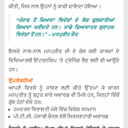
ਕੀਤੀ, ਜਿਸ ਨਾਲ ਉਹਨਾਂ ਨੂੰ ਕਾਫੀ ਫਾਇਦਾ ਹੋਇਆ।
“ਪੰਜਾਬ ਤੋਂ ਜ਼ਿਆਦਾ ਵਿਦੇਸ਼ਾਂ ਦੇ ਲੋਕ ਫੁਲਕਾਰੀਆਂ
ਜ਼ਿਆਦਾ ਖਰੀਦਦੇ ਹਨ। ਸਾਡੇ ਜ਼ਿਆਦਾਤਰ ਗ੍ਰਾਹਕ
ਵਿਦੇਸ਼ਾਂ ਤੋਂ ਹਨ।” – ਮਨਪ੍ਰੀਤ ਕੌਰ
ਇਸਦੇ ਨਾਲ-ਨਾਲ ਮਨਪ੍ਰੀਤ ਜੀ ਦੇ ਕੋਲ ਕਈ ਕਾਲਜਾਂ ਦੇ
ਵਿਦਿਆਰਥੀ ਇੰਟਰਨਸ਼ਿਪ ‘ਤੇ ਟ੍ਰੇਨਿੰਗ ਲੈਣ ਲਈ ਵੀ ਆਉਂਦੇ
ਹਨ।
ਉਪਲੱਬਧੀਆਂ
ਆਪਣੇ ਵਿਰਸੇ ਨੂੰ ਸਾਂਭਣ ਲਈ ਕੀਤੇ ਉੱਦਮਾਂ ਕੇ ਕਾਰਨ
ਮਨਪ੍ਰੀਤ ਨੂੰ ਬਹੁਤ ਸਾਰੇ ਅਵਾਰਡ ਵੀ ਮਿਲੇ ਹਨ, ਜਿਨ੍ਹਾਂ ਵਿੱਚੋਂ
ਕੁੱਝ ਹੇਠਾਂ ਦੱਸੇ ਹਨ:
ਹਮਦਰਦ ਵਿਰਾਸਤੀ ਮੇਲੇ ਵਿੱਚ ਵਿਸ਼ੇਸ਼ ਸਨਮਾਨ
ਪੀ.ਟੀ.ਸੀ. ਪੰਜਾਬੀ ਚੈਨਲ ਵੱਲੋਂ ਸਿਰਜਣਹਾਰੀ ਅਵਾਰਡ