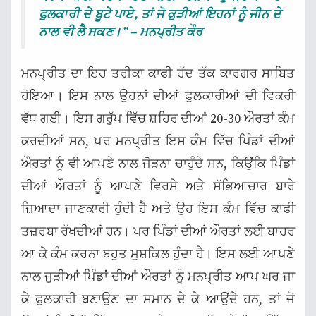
ਫੁਲਕਾਰੀ ਦੇ ਬੂਟੇ ਪਾਏ, ਤਾਂ ਜੋ ਕੁੜੀਆਂ ਇਹਨਾਂ ਨੂੰ ਜੀਨ ਦੇ
ਨਾਲ ਵੀ ਲੈ ਸਕਣ।” – ਮਨਪ੍ਰੀਤ ਕੌਰ
ਮਨਪ੍ਰੀਤ ਦਾ ਇਹ ਤਰੀਕਾ ਕਾਫੀ ਹੱਦ ਤੱਕ ਕਾਰਗਰ ਸਾਬਿਤ
ਹੋਇਆ। ਇਸ ਨਾਲ ਉਹਨਾਂ ਦੀਆਂ ਫੁਲਕਾਰੀਆਂ ਦੀ ਵਿਕਰੀ
ਵੱਧ ਗਈ। ਇਸ ਗਰੁੱਪ ਵਿੱਚ ਸ਼ਹਿਰ ਦੀਆਂ 20-30 ਔਰਤਾਂ ਕੰਮ
ਕਰਦੀਆਂ ਸਨ, ਪਰ ਮਨਪ੍ਰੀਤ ਇਸ ਕੰਮ ਵਿੱਚ ਪਿੰਡਾਂ ਦੀਆਂ
ਔਰਤਾਂ ਨੂੰ ਵੀ ਆਪਣੇ ਨਾਲ ਜੋੜਨਾ ਚਾਹੁੰਦੇ ਸਨ, ਕਿਉਂਕਿ ਪਿੰਡਾਂ
ਦੀਆਂ ਔਰਤਾਂ ਨੂੰ ਆਪਣੇ ਵਿਰਸੇ ਅਤੇ ਸੱਭਿਆਚਾਰ ਬਾਰੇ
ਜ਼ਿਆਦਾ ਜਾਣਕਾਰੀ ਹੁੰਦੀ ਹੈ ਅਤੇ ਉਹ ਇਸ ਕੰਮ ਵਿੱਚ ਕਾਫੀ
ਤਜ਼ਰਬਾ ਰੱਖਦੀਆਂ ਹਨ। ਪਰ ਪਿੰਡਾਂ ਦੀਆਂ ਔਰਤਾਂ ਲਈ ਬਾਹਰ
ਆ ਕੇ ਕੰਮ ਕਰਨਾ ਬਹੁਤ ਮੁਸ਼ਕਿਲ ਹੁੰਦਾ ਹੈ। ਇਸ ਲਈ ਆਪਣੇ
ਨਾਲ ਜੁੜੀਆਂ ਪਿੰਡਾਂ ਦੀਆਂ ਔਰਤਾਂ ਨੂੰ ਮਨਪ੍ਰੀਤ ਆਪ ਘਰ ਜਾ
ਕੇ ਫੁਲਕਾਰੀ ਬਣਾਉਣ ਦਾ ਸਮਾਨ ਦੇ ਕੇ ਆਉਂਦੇ ਹਨ, ਤਾਂ ਜੋ