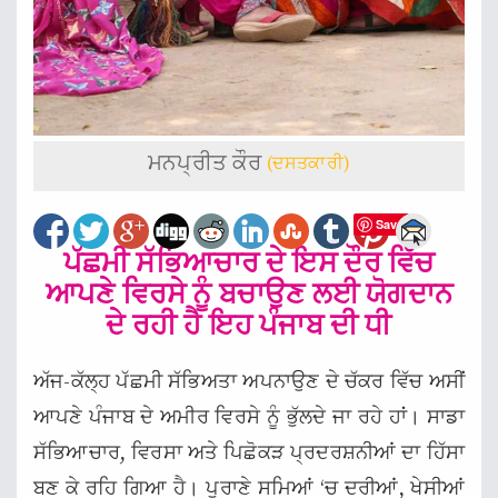
ਮਨਪ੍ਰੀਤ ਕੌਰ
(ਦਸਤਕਾਰੀ)
Save
ਪੱਛਮੀ ਸੱਭਿਆਚਾਰ ਦੇ ਇਸ ਦੌਰ ਵਿੱਚ
ਆਪਣੇ ਵਿਰਸੇ ਨੂੰ ਬਚਾਉਣ ਲਈ ਯੋਗਦਾਨ
ਦੇ ਰਹੀ ਹੈ ਇਹ ਪੰਜਾਬ ਦੀ ਧੀ
ਅੱਜ-ਕੱਲ੍ਹ ਪੱਛਮੀ ਸੱਭਿਅਤਾ ਅਪਨਾਉਣ ਦੇ ਚੱਕਰ ਵਿੱਚ ਅਸੀਂ
ਆਪਣੇ ਪੰਜਾਬ ਦੇ ਅਮੀਰ ਵਿਰਸੇ ਨੂੰ ਭੁੱਲਦੇ ਜਾ ਰਹੇ ਹਾਂ। ਸਾਡਾ
ਸੱਭਿਆਚਾਰ, ਵਿਰਸਾ ਅਤੇ ਪਿਛੋਕੜ ਪ੍ਰਦਰਸ਼ਨੀਆਂ ਦਾ ਹਿੱਸਾ
ਬਣ ਕੇ ਰਹਿ ਗਿਆ ਹੈ। ਪੁਰਾਣੇ ਸਮਿਆਂ ‘ਚ ਦਰੀਆਂ, ਖੇਸੀਆਂ