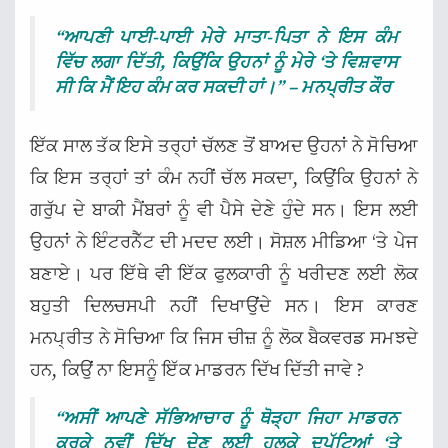
“ਆਪਣੀ ਪਾਈ-ਪਾਈ ਮੇਰੇ ਮਾਤਾ-ਪਿਤਾ ਨੇ ਇਸ ਕੰਮ
ਵਿੱਚ ਲਗਾ ਦਿੱਤੀ, ਕਿਉਂਕਿ ਉਹਨਾਂ ਨੂੰ ਮੇਰੇ ‘ਤੇ ਵਿਸ਼ਵਾਸ
ਸੀ ਕਿ ਮੈਂ ਇਹ ਕੰਮ ਕਰ ਸਕਦੀ ਹਾਂ।” – ਮਨਪ੍ਰੀਤ ਕੌਰ
ਇੱਕ ਸਾਲ ਤੱਕ ਇਸੇ ਤਰ੍ਹਾਂ ਚੱਲਣ ਤੋਂ ਬਾਅਦ ਉਹਨਾਂ ਨੇ ਸੋਚਿਆ
ਕਿ ਇਸ ਤਰ੍ਹਾਂ ਤਾਂ ਕੰਮ ਨਹੀਂ ਚੱਲ ਸਕਦਾ, ਕਿਉਂਕਿ ਉਹਨਾਂ ਨੇ
ਗਰੁੱਪ ਦੇ ਬਾਕੀ ਮੈਂਬਰਾਂ ਨੂੰ ਵੀ ਪੈਸੇ ਦੇਣੇ ਹੁੰਦੇ ਸਨ। ਇਸ ਲਈ
ਉਹਨਾਂ ਨੇ ਇੰਟਰਨੈੱਟ ਦੀ ਮਦਦ ਲਈ। ਸੋਸ਼ਲ ਮੀਡਿਆ ‘ਤੇ ਪੇਜ
ਬਣਾਏ। ਪਰ ਇੱਥੇ ਵੀ ਇੱਕ ਫੁਲਕਾਰੀ ਨੂੰ ਖਰੀਦਣ ਲਈ ਲੋਕ
ਬਹੁਤੀ ਦਿਲਚਸਪੀ ਨਹੀਂ ਦਿਖਾਉਂਦੇ ਸਨ। ਇਸ ਕਾਰਣ
ਮਨਪ੍ਰੀਤ ਨੇ ਸੋਚਿਆ ਕਿ ਜਿਸ ਚੀਜ਼ ਨੂੰ ਲੋਕ ਬੈਕਵਰਡ ਸਮਝਦੇ
ਹਨ, ਕਿਉਂ ਨਾ ਇਸਨੂੰ ਇੱਕ ਮਾਡਰਨ ਦਿੱਖ ਦਿੱਤੀ ਜਾਵੇ ?
“ਅਸੀਂ ਆਪਣੇ ਸੱਭਿਆਚਾਰ ਨੂੰ ਥੋੜ੍ਹਾ ਜਿਹਾ ਮਾਡਰਨ
ਕਰਕੇ ਨਵੀਂ ਦਿੱਖ ਦੇਣ ਲਈ ਹਲਕੇ ਦੁਪੱਟਿਆਂ ‘ਤੇ