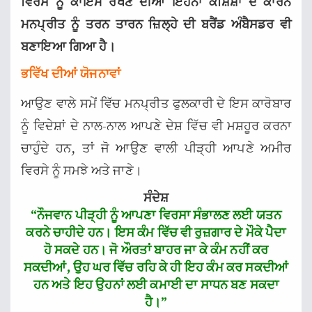
ਵਿਰਸੇ ਨੂੰ ਕਾਇਮ ਰੱਖਣ ਦੀਆਂ ਇਹਨਾਂ ਕੋਸ਼ਿਸ਼ਾਂ ਦੇ ਕਾਰਨ
ਮਨਪ੍ਰੀਤ ਨੂੰ ਤਰਨ ਤਾਰਨ ਜ਼ਿਲ੍ਹੇ ਦੀ ਬਰੈਂਡ ਅੰਬੈਸਡਰ ਵੀ
ਬਣਾਇਆ ਗਿਆ ਹੈ।
ਭਵਿੱਖ ਦੀਆਂ ਯੋਜਨਾਵਾਂ
ਆਉਣ ਵਾਲੇ ਸਮੇਂ ਵਿੱਚ ਮਨਪ੍ਰੀਤ ਫੁਲਕਾਰੀ ਦੇ ਇਸ ਕਾਰੋਬਾਰ
ਨੂੰ ਵਿਦੇਸ਼ਾਂ ਦੇ ਨਾਲ-ਨਾਲ ਆਪਣੇ ਦੇਸ਼ ਵਿੱਚ ਵੀ ਮਸ਼ਹੂਰ ਕਰਨਾ
ਚਾਹੁੰਦੇ ਹਨ, ਤਾਂ ਜੋ ਆਉਣ ਵਾਲੀ ਪੀੜ੍ਹੀ ਆਪਣੇ ਅਮੀਰ
ਵਿਰਸੇ ਨੂੰ ਸਮਝੇ ਅਤੇ ਜਾਣੇ।
ਸੰਦੇਸ਼
“ਨੌਜਵਾਨ ਪੀੜ੍ਹੀ ਨੂੰ ਆਪਣਾ ਵਿਰਸਾ ਸੰਭਾਲਣ ਲਈ ਯਤਨ
ਕਰਨੇ ਚਾਹੀਦੇ ਹਨ। ਇਸ ਕੰਮ ਵਿੱਚ ਵੀ ਰੁਜ਼ਗਾਰ ਦੇ ਮੌਕੇ ਪੈਦਾ
ਹੋ ਸਕਦੇ ਹਨ। ਜੋ ਔਰਤਾਂ ਬਾਹਰ ਜਾ ਕੇ ਕੰਮ ਨਹੀਂ ਕਰ
ਸਕਦੀਆਂ, ਉਹ ਘਰ ਵਿੱਚ ਰਹਿ ਕੇ ਹੀ ਇਹ ਕੰਮ ਕਰ ਸਕਦੀਆਂ
ਹਨ ਅਤੇ ਇਹ ਉਹਨਾਂ ਲਈ ਕਮਾਈ ਦਾ ਸਾਧਨ ਬਣ ਸਕਦਾ
ਹੈ।”