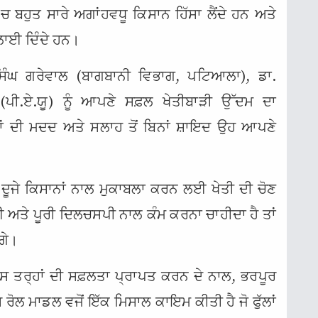
ਚ ਬਹੁਤ ਸਾਰੇ ਅਗਾਂਹਵਧੂ ਕਿਸਾਨ ਹਿੱਸਾ ਲੈਂਦੇ ਹਨ ਅਤੇ
ਖਲਾਈ ਦਿੰਦੇ ਹਨ।
ਸਿੰਘ ਗਰੇਵਾਲ (ਬਾਗਬਾਨੀ ਵਿਭਾਗ, ਪਟਿਆਲਾ), ਡਾ.
(ਪੀ.ਏ.ਯੂ) ਨੂੰ ਆਪਣੇ ਸਫ਼ਲ ਖੇਤੀਬਾੜੀ ਉੱਦਮ ਦਾ
੍ਹਾਂ ਦੀ ਮਦਦ ਅਤੇ ਸਲਾਹ ਤੋਂ ਬਿਨਾਂ ਸ਼ਾਇਦ ਉਹ ਆਪਣੇ
 ਨੂੰ ਦੂਜੇ ਕਿਸਾਨਾਂ ਨਾਲ ਮੁਕਾਬਲਾ ਕਰਨ ਲਈ ਖੇਤੀ ਦੀ ਚੋਣ
 ਅਤੇ ਪੂਰੀ ਦਿਲਚਸਪੀ ਨਾਲ ਕੰਮ ਕਰਨਾ ਚਾਹੀਦਾ ਹੈ ਤਾਂ
ਗੇ।
ੱਚ ਇਸ ਤਰ੍ਹਾਂ ਦੀ ਸਫ਼ਲਤਾ ਪ੍ਰਾਪਤ ਕਰਨ ਦੇ ਨਾਲ, ਭਰਪੂਰ
ਰੋਲ ਮਾਡਲ ਵਜੋਂ ਇੱਕ ਮਿਸਾਲ ਕਾਇਮ ਕੀਤੀ ਹੈ ਜੋ ਫੁੱਲਾਂ