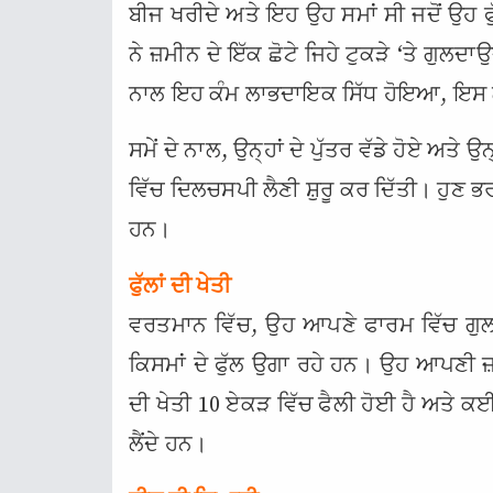
ਬੀਜ ਖਰੀਦੇ ਅਤੇ ਇਹ ਉਹ ਸਮਾਂ ਸੀ ਜਦੋਂ ਉਹ ਫੁੱ
ਨੇ ਜ਼ਮੀਨ ਦੇ ਇੱਕ ਛੋਟੇ ਜਿਹੇ ਟੁਕੜੇ ‘ਤੇ ਗੁਲਦਾ
ਨਾਲ ਇਹ ਕੰਮ ਲਾਭਦਾਇਕ ਸਿੱਧ ਹੋਇਆ, ਇਸ ਲਈ ਉ
ਸਮੇਂ ਦੇ ਨਾਲ, ਉਨ੍ਹਾਂ ਦੇ ਪੁੱਤਰ ਵੱਡੇ ਹੋਏ ਅਤੇ ਉ
ਵਿੱਚ ਦਿਲਚਸਪੀ ਲੈਣੀ ਸ਼ੁਰੂ ਕਰ ਦਿੱਤੀ। ਹੁਣ ਭਰਪੂਰ 
ਹਨ।
ਫੁੱਲਾਂ ਦੀ ਖੇਤੀ
ਵਰਤਮਾਨ ਵਿੱਚ, ਉਹ ਆਪਣੇ ਫਾਰਮ ਵਿੱਚ ਗੁਲ
ਕਿਸਮਾਂ ਦੇ ਫੁੱਲ ਉਗਾ ਰਹੇ ਹਨ। ਉਹ ਆਪਣੀ ਜ
ਦੀ ਖੇਤੀ 10 ਏਕੜ ਵਿੱਚ ਫੈਲੀ ਹੋਈ ਹੈ ਅਤੇ ਕਈ
ਲੈਂਦੇ ਹਨ।