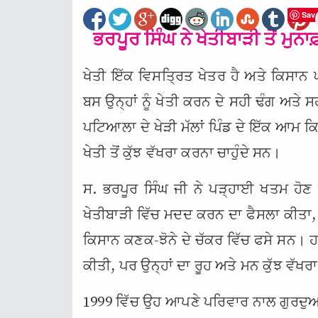
Sav
ਭਰਪੂਰ ਸਿੰਘ ਨੇ ਖੇਤੀਬਾੜੀ ਤੋਂ ਮੁਨਾ
ਖੇਤੀ ਇੱਕ ਵਿਸਤ੍ਰਿਤ ਖੇਤਰ ਹੈ ਅਤੇ ਕਿਸਾਨ 
ਬਸ ਉਨ੍ਹਾਂ ਨੂੰ ਖੇਤੀ ਕਰਨ ਦੇ ਸਹੀ ਢੰਗ ਅਤੇ ਸ
ਪਟਿਆਲਾ ਦੇ ਖੇੜੀ ਮੱਲਾਂ ਪਿੰਡ ਦੇ ਇੱਕ ਆਮ ਕਿਸ
ਖੇਤੀ ਤੋਂ ਕੁੱਝ ਵੱਖਰਾ ਕਰਨਾ ਚਾਹੁੰਦੇ ਸਨ।
ਸ. ਭਰਪੂਰ ਸਿੰਘ ਜੀ ਨੇ ਪੜ੍ਹਾਈ ਖਤਮ ਹੋਣ
ਖੇਤੀਬਾੜੀ ਵਿੱਚ ਮਦਦ ਕਰਨ ਦਾ ਫੈਸਲਾ ਕੀਤਾ, ਪ
ਕਿਸਾਨ ਕਣਕ-ਝੋਨੇ ਦੇ ਚੱਕਰ ਵਿੱਚ ਫਸੇ ਸਨ। ਹਾ
ਕੀਤੀ, ਪਰ ਉਨ੍ਹਾਂ ਦਾ ਰੂਹ ਅਤੇ ਮਨ ਕੁੱਝ ਵੱਖਰ
1999 ਵਿੱਚ ਉਹ ਆਪਣੇ ਪਰਿਵਾਰ ਨਾਲ ਗੁਰਦੁਆਰਾ