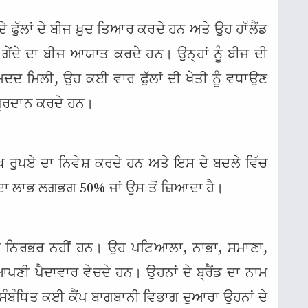
 ਫੁੱਲਾਂ ਦੇ ਬੀਜ ਖ਼ੁਦ ਤਿਆਰ ਕਰਦੇ ਹਨ ਅਤੇ ਉਹ ਹਾੱਲੈਂਡ
 ਗੇਂਦੇ ਦਾ ਬੀਜ ਆਯਾਤ ਕਰਦੇ ਹਨ। ਉਨ੍ਹਾਂ ਨੂੰ ਬੀਜ ਦੀ
ਦ ਮਿਲੀ, ਉਹ ਕਈ ਵਾਰ ਫੁੱਲਾਂ ਦੀ ਖੇਤੀ ਨੂੰ ਵਧਾਉਣ
 ਪ੍ਰਦਾਨ ਕਰਦੇ ਹਨ।
ੁਪਏ ਦਾ ਨਿਵੇਸ਼ ਕਰਦੇ ਹਨ ਅਤੇ ਇਸ ਦੇ ਬਦਲੇ ਵਿੱਚ
 ਦਾ ਲਾਭ ਲਗਭਗ 50% ਜਾਂ ਉਸ ਤੋਂ ਜ਼ਿਆਦਾ ਹੈ।
ੇ ਨਿਰਭਰ ਨਹੀਂ ਹਨ। ਉਹ ਪਟਿਆਲਾ, ਨਾਭਾ, ਸਮਾਣਾ,
ਆਪਣੀ ਪੈਦਾਵਾਰ ਵੇਚਦੇ ਹਨ। ਉਹਨਾਂ ਦੇ ਬ੍ਰੈਂਡ ਦਾ ਨਾਮ
ੰਬੰਧਿਤ ਕਈ ਕੈਂਪ ਬਾਗਬਾਨੀ ਵਿਭਾਗ ਦੁਆਰਾ ਉਹਨਾਂ ਦੇ