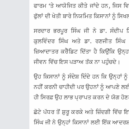
ਫਾਰਮ ‘ਤੇ ਆਯੋਜਿਤ ਕੀਤੇ ਜਾਂਦੇ ਹਨ, ਜਿਸ ਵਿ
ਫੁੱਲਾਂ ਦੀ ਖੇਤੀ ਬਾਰੇ ਨਿਯਮਿਤ ਕਿਸਾਨਾਂ ਨੂੰ ਸਿ
ਸਰਦਾਰ ਭਰਪੂਰ ਸਿੰਘ ਜੀ ਨੇ ਡਾ. ਸੰਦੀਪ 
ਕੁਲਵਿੰਦਰ ਸਿੰਘ ਅਤੇ ਡਾ. ਰਣਜੀਤ ਸਿੰਘ 
ਜ਼ਿਆਦਾਤਰ ਕਰੈੱਡਿਟ ਦਿੱਤਾ ਹੈ ਕਿਉਂਕਿ ਉਨ
ਜੀਵਨ ਵਿੱਚ ਇਸ ਪੜਾਅ ਤੱਕ ਨਾ ਪਹੁੰਚਦੇ।
ਉਹ ਕਿਸਾਨਾਂ ਨੂੰ ਸੰਦੇਸ਼ ਦਿੰਦੇ ਹਨ ਕਿ ਉਨ੍ਹਾਂ
ਨਹੀਂ ਕਰਨੀ ਚਾਹੀਦੀ ਪਰ ਉਹਨਾਂ ਨੂੰ ਆਪਣੇ ਲਈ
ਹੀ ਸਿਰਫ਼ ਉਹ ਲਾਭ ਪ੍ਰਾਪਤ ਕਰਨ ਦੇ ਯੋਗ ਹੋਣ
ਛੋਟੇ ਪੱਧਰ ਤੋਂ ਸ਼ੁਰੂ ਕਰਕੇ ਅਤੇ ਜ਼ਿੰਦਗੀ ਵਿ
ਸਿੰਘ ਜੀ ਨੇ ਉਨ੍ਹਾਂ ਕਿਸਾਨਾਂ ਲਈ ਇੱਕ ਆਦਰਸ਼ 