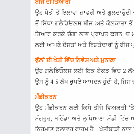
ਬੀਜ ਦੀ ਤਿਆਰੀ
ਉਹ ਖੇਤੀ ਤੋਂ ਇਲਾਵਾ ਜ਼ਾਫਰੀ ਅਤੇ ਗੁਲਦਾਉਦੀ ਦੇ
ਤੋਂ ਸਿੱਧਾ ਗਲੈਡਿਓਲਸ ਬੀਜ ਅਤੇ ਕੋਲਕਾਤਾ ਤੋਂ
ਤਿਆਰ ਕਰਕੇ ਚੰਗਾ ਲਾਭ ਪ੍ਰਾਪਤ ਕਰਨ ‘ਚ ਮਦ
ਲਈ ਆਪਣੇ ਦੋਸਤਾਂ ਅਤੇ ਰਿਸ਼ਤੇਦਾਰਾਂ ਨੂੰ ਬੀਜ
ਫੁੱਲਾਂ ਦੀ ਖੇਤੀ ਵਿੱਚ ਨਿਵੇਸ਼ ਅਤੇ ਮੁਨਾਫ਼ਾ
ਉਹ ਗਲੇਡਿਓਲਸ ਲਈ ਇਕ ਏਕੜ ਵਿਚ 2 ਲੱਖ ਰ
ਉਸ ਨੂੰ 4-5 ਲੱਖ ਰੁਪਏ ਆਮਦਨ ਹੁੰਦੀ ਹੈ, ਜਿਸ
ਮੰਡੀਕਰਨ
ਉਹ ਮੰਡੀਕਰਨ ਲਈ ਕਿਸੇ ਤੀਜੇ ਵਿਅਕਤੀ ‘ਤ
ਸੰਗਰੂਰ, ਬਠਿੰਡਾ ਅਤੇ ਲੁਧਿਆਣਾ ਮੰਡੀ ਵਿੱਚ 
ਨਿਰਮਾਣ ਫਲਾਵਰ ਫਾਰਮ ਹੈ। ਖੇਤੀਬਾੜੀ ਨਾਲ ਸ