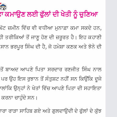
e
ਫ਼ਾ ਕਮਾਉਣ ਲਈ ਫੁੱਲਾਂ ਦੀ ਖੇਤੀ ਨੂੰ ਚੁਣਿਆ
ਘੱਟ ਜ਼ਮੀਨ ਵਿੱਚ ਵੀ ਵਧੀਆ ਮੁਨਾਫ਼ਾ ਕਮਾ ਸਕਦੇ ਹਨ,
ਹੀ ਤਰੀਕਿਆਂ ਤੋਂ ਜਾਣੂ ਹੋਣ ਦੀ ਜ਼ਰੂਰਤ ਹੈ। ਇਹ ਕਹਾਣੀ
ਾਨ ਭਰਪੂਰ ਸਿੰਘ ਦੀ ਹੈ, ਜੋ ਹਮੇਸ਼ਾ ਕਣਕ ਅਤੇ ਝੋਨੇ ਦੀ
 ਤੋਂ ਬਾਅਦ ਆਪਣੇ ਪਿਤਾ ਸਰਦਾਰ ਰਣਜੀਤ ਸਿੰਘ ਨਾਲ
ਰ ਉਹ ਇਸ ਰੁਝਾਨ ਤੋਂ ਸੰਤੁਸ਼ਟ ਨਹੀਂ ਸਨ ਕਿਉਂਕਿ ਦੂਜੇ
ਲਾਂਕਿ ਉਨ੍ਹਾਂ ਨੇ ਖੇਤਾਂ ਵਿੱਚ ਆਪਣੇ ਪਿਤਾ ਦੀ ਸਹਾਇਤਾ
ਾ ਕਰਨਾ ਚਾਹੁੰਦੇ ਸਨ।
 ਰਾੜਾ ਸਾਹਿਬ ਗਏ ਅਤੇ ਗੁਲਦਾਉਦੀ ਦੇ ਫੁੱਲਾਂ ਦੇ ਕੁੱਝ