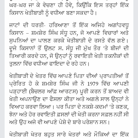
ਘਰ-ਘਰ ਜਾ ਕੇ ਵੇਚਣਾ ਹੀ ਹੋਵੇ, ਕਿਉਂਕਿ ਇਸ ਤਰ੍ਹਾਂ ਇੱਕ
ਕਿਸਾਨ ਖੇਤੀਬਾੜੀ ਨੂੰ ਵਧੀਆ ਬਣਾ ਸਕਦਾ ਹੈ।
ਜਾਟਾਂ ਦੀ ਧਰਤੀ- ਹਰਿਆਣਾ ਤੋਂ ਇੱਕ ਅਜਿਹੇ ਅਗਾਂਹਵਧੂ
ਕਿਸਾਨ – ਸ਼ਮਸ਼ੇਰ ਸਿੰਘ ਸੰਧੂ ਹਨ, ਜੋ ਆਪਣੇ ਵਿਚਾਰਾਂ ਅਤੇ
ਸੁਪਨਿਆਂ ਦਾ ਪਾਲਣ ਕਰਕੇ ਖੇਤੀਬਾੜੀ ਦੇ ਰਸਤੇ ਵੱਲ ਗਏ।
ਦੂਜੇ ਕਿਸਾਨਾਂ ਤੋਂ ਉਲਟ ਸ. ਸੰਧੂ ਜੀ ਮੁੱਖ ਤੌਰ ‘ਤੇ ਬੀਜਾਂ ਦੀ
ਤਿਆਰੀ ਕਰਦੇ ਹਨ, ਜੋ ਉਨ੍ਹਾਂ ਨੂੰ ਰਵਾਇਤੀ ਖੇਤੀ ਤਕਨੀਕਾਂ ਦੀ
ਤੁਲਨਾ ਵਿੱਚ ਵਧੀਆ ਫਾਇਦਾ ਦੇ ਰਹੇ ਹਨ।
ਖੇਤੀਬਾੜੀ ਦੇ ਖੇਤਰ ਵਿੱਚ ਆਪਣੇ ਪਿਤਾ ਦੀਆਂ ਪ੍ਰਾਪਤੀਆਂ ਤੋਂ
ਪ੍ਰੇਰਿਤ ਹੋ ਕੇ ਸ਼ਮਸ਼ੇਰ ਸਿੰਘ ਜੀ ਨੇ 1979 ਵਿੱਚ ਆਪਣੀ
ਪੜ੍ਹਾਈ (ਬੈਚਲਰ ਆੱਫ਼ ਆਰਟਸ) ਪੂਰੀ ਕਰਨ ਤੋਂ ਬਾਅਦ ਵੀ
ਖੇਤੀ ਅਪਨਾਉਣ ਦਾ ਫੈਸਲਾ ਕੀਤਾ ਅਤੇ ਅਗਲੇ ਸਾਲ ਉਨ੍ਹਾਂ ਨੇ
ਵਿਆਹ ਕਰਵਾ ਲਿਆ। ਪਰ ਪਿਤਾ ਦੇ ਨਕਸ਼ੇ-ਕਦਮਾਂ ‘ਤੇ ਕਣਕ,
ਝੋਨਾ ਅਤੇ ਹੋਰ ਰਵਾਇਤੀ ਫ਼ਸਲਾਂ ਦੀ ਖੇਤੀ ਕਰਨਾ ਸਫ਼ਲ ਨਹੀਂ ਸੀ
ਅਤੇ ਉਹ ਅਜੇ ਵੀ ਆਪਣੇ ਪੇਸ਼ੇ ਦੇ ਬਾਰੇ ਪਰੇਸ਼ਾਨ ਸਨ।
ਖੇਤੀਬਾੜੀ ਖੇਤਰ ਬਹੁਤ ਸਾਰੇ ਖੇਤਰਾਂ ਅਤੇ ਮੌਕਿਆਂ ਦਾ ਇੱਕ