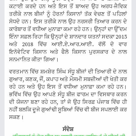
ਕਟਾਈ ਕਰਦੇ ਹਨ ਅਤੇ ਇਸ ਤੋਂ ਬਾਅਦ ਉਹ ਅਰਧ-ਜੈਵਿਕ
ਤਰੀਕੇ ਨਾਲ ਬੀਜਾਂ ਨੂੰ ਹੋਰਨਾਂ ਕਿਸਾਨਾਂ ਤੱਕ ਵੇਚਣ ਤੋਂ ਪਹਿਲਾਂ
ਸੋਧਦੇ ਹਨ। ਇਸ ਤਰੀਕੇ ਨਾਲ ਉਹ ਨਰਸਰੀ ਤਿਆਰ ਕਰਨ ਦੇ
ਕਾਰੋਬਾਰ ਤੋਂ ਵਧੀਆ ਮੁਨਾਫ਼ਾ ਕਮਾ ਰਹੇ ਹਨ। ਉਨ੍ਹਾਂ ਦਾ ਉੱਦਮ
ਇੰਨਾ ਸਫ਼ਲ ਰਿਹਾ ਕਿ ਉਨ੍ਹਾਂ ਦੇ ਸ਼ਾਨਦਾਰ ਯਤਨਾਂ ਸਦਕਾ 2015
ਅਤੇ 2018 ਵਿੱਚ ਆਈ.ਏ.ਆਰ.ਆਈ. ਵੱਲੋਂ ਦੋ ਵਾਰ
ਇਨੋਵੇਟਿਵ ਕਿਸਾਨ ਅਤੇ ਫੈਲੋ ਕਿਸਾਨ ਪੁਰਸਕਾਰ ਦੇ ਨਾਲ
ਸਨਮਾਨਿਤ ਕੀਤਾ ਗਿਆ।
ਵਰਤਮਾਨ ਵਿੱਚ ਸ਼ਮਸ਼ੇਰ ਸਿੰਘ ਸੰਧੂ ਬੀਜਾਂ ਦੀ ਤਿਆਰੀ ਦੇ ਨਾਲ
ਗੁਆਰ, ਕਣਕ, ਜੌਂ, ਕਪਾਹ ਅਤੇ ਮੌਸਮੀ ਸਬਜ਼ੀਆਂ ਦੀ ਖੇਤੀ ਕਰ
ਰਹੇ ਹਨ ਅਤੇ ਉਹ ਇਸ ਤੋਂ ਵਧੀਆ ਮੁਨਾਫ਼ਾ ਕਮਾ ਰਹੇ ਹਨ।
ਭਵਿੱਖ ਵਿੱਚ ਉਹ ਆਪਣੇ ਸੰਧੂ ਬੀਜ ਫਾਰਮ ਦਾ ਵਿਸਥਾਰ ਕਰਨ
ਦੀ ਯੋਜਨਾ ਬਣਾ ਰਹੇ ਹਨ, ਤਾਂ ਜੋ ਉਹ ਸਿਰਫ਼ ਪੰਜਾਬ ਵਿੱਚ ਹੀ
ਨਹੀਂ ਬਲਕਿ ਦੂਜੇ ਗੁਆਂਢੀ ਸੂਬਿਆਂ ਵਿੱਚ ਵੀ ਬੀਜ ਸਪਲਾਈ ਕਰ
ਸਕਣ।
ਸੰਦੇਸ਼