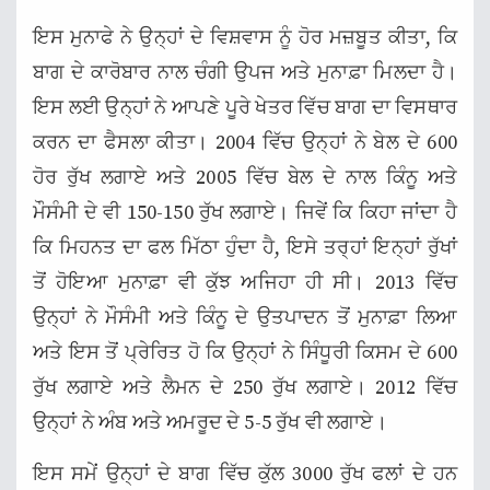
ਇਸ ਮੁਨਾਫੇ ਨੇ ਉਨ੍ਹਾਂ ਦੇ ਵਿਸ਼ਵਾਸ ਨੂੰ ਹੋਰ ਮਜ਼ਬੂਤ ਕੀਤਾ, ਕਿ
ਬਾਗ ਦੇ ਕਾਰੋਬਾਰ ਨਾਲ ਚੰਗੀ ਉਪਜ ਅਤੇ ਮੁਨਾਫ਼ਾ ਮਿਲਦਾ ਹੈ।
ਇਸ ਲਈ ਉਨ੍ਹਾਂ ਨੇ ਆਪਣੇ ਪੂਰੇ ਖੇਤਰ ਵਿੱਚ ਬਾਗ ਦਾ ਵਿਸਥਾਰ
ਕਰਨ ਦਾ ਫੈਸਲਾ ਕੀਤਾ। 2004 ਵਿੱਚ ਉਨ੍ਹਾਂ ਨੇ ਬੇਲ ਦੇ 600
ਹੋਰ ਰੁੱਖ ਲਗਾਏ ਅਤੇ 2005 ਵਿੱਚ ਬੇਲ ਦੇ ਨਾਲ ਕਿੰਨੂ ਅਤੇ
ਮੌਸੰਮੀ ਦੇ ਵੀ 150-150 ਰੁੱਖ ਲਗਾਏ। ਜਿਵੇਂ ਕਿ ਕਿਹਾ ਜਾਂਦਾ ਹੈ
ਕਿ ਮਿਹਨਤ ਦਾ ਫਲ ਮਿੱਠਾ ਹੁੰਦਾ ਹੈ, ਇਸੇ ਤਰ੍ਹਾਂ ਇਨ੍ਹਾਂ ਰੁੱਖਾਂ
ਤੋਂ ਹੋਇਆ ਮੁਨਾਫ਼ਾ ਵੀ ਕੁੱਝ ਅਜਿਹਾ ਹੀ ਸੀ। 2013 ਵਿੱਚ
ਉਨ੍ਹਾਂ ਨੇ ਮੌਸੰਮੀ ਅਤੇ ਕਿੰਨੂ ਦੇ ਉਤਪਾਦਨ ਤੋਂ ਮੁਨਾਫ਼ਾ ਲਿਆ
ਅਤੇ ਇਸ ਤੋਂ ਪ੍ਰੇਰਿਤ ਹੋ ਕਿ ਉਨ੍ਹਾਂ ਨੇ ਸਿੰਧੂਰੀ ਕਿਸਮ ਦੇ 600
ਰੁੱਖ ਲਗਾਏ ਅਤੇ ਲੈਮਨ ਦੇ 250 ਰੁੱਖ ਲਗਾਏ। 2012 ਵਿੱਚ
ਉਨ੍ਹਾਂ ਨੇ ਅੰਬ ਅਤੇ ਅਮਰੂਦ ਦੇ 5-5 ਰੁੱਖ ਵੀ ਲਗਾਏ।
ਇਸ ਸਮੇਂ ਉਨ੍ਹਾਂ ਦੇ ਬਾਗ ਵਿੱਚ ਕੁੱਲ 3000 ਰੁੱਖ ਫਲਾਂ ਦੇ ਹਨ