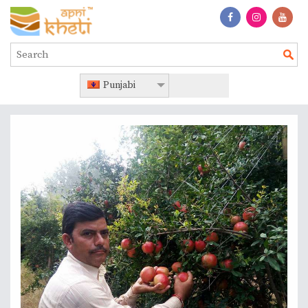
Punjabi