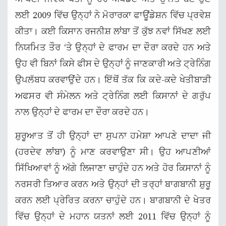
ਲਈ 2009 ਵਿੱਚ ਉਨ੍ਹਾਂ ਨੇ ਮੋਰਾਰਕਾ ਫਾਊਂਡੇਸ਼ਨ ਵਿੱਚ ਪ੍ਰਵੇਸ਼
ਕੀਤਾ। ਕਈ ਕਿਸਾਨ ਰਜਨੀਸ਼ ਲਾਂਬਾ ਤੋਂ ਕੁੱਝ ਨਵਾਂ ਸਿੱਖਣ ਲਈ
ਨਿਯਮਿਤ ਤੌਰ ‘ਤੇ ਉਨ੍ਹਾਂ ਦੇ ਫਾਰਮ ਦਾ ਦੌਰਾ ਕਰਦੇ ਹਨ ਅਤੇ
ਉਹ ਵੀ ਬਿਨਾਂ ਕਿਸੇ ਫੀਸ ਦੇ ਉਨ੍ਹਾਂ ਨੂੰ ਜਾਣਕਾਰੀ ਅਤੇ ਟ੍ਰੇਨਿੰਗ
ਉਪਲੱਬਧ ਕਰਵਾਉਂਦੇ ਹਨ। ਇੱਥੋਂ ਤੱਕ ਕਿ ਕਦੇ-ਕਦੇ ਖੇਤੀਬਾੜੀ
ਅਫਸਰ ਵੀ ਸੰਮੇਲਨ ਅਤੇ ਟ੍ਰੇਨਿੰਗ ਲਈ ਕਿਸਾਨਾਂ ਦੇ ਗਰੁੱਪ
ਨਾਲ ਉਨ੍ਹਾਂ ਦੇ ਫਾਰਮ ਦਾ ਦੌਰਾ ਕਰਦੇ ਹਨ।
ਸ਼ੁਰੂਆਤ ਤੋਂ ਹੀ ਉਨ੍ਹਾਂ ਦਾ ਸੁਪਨਾ ਹਮੇਸ਼ਾ ਆਪਣੇ ਦਾਦਾ ਜੀ
(ਹਰਦੇਵ ਲਾਂਬਾ) ਨੂੰ ਮਾਣ ਕਰਵਾਉਣਾ ਸੀ। ਉਹ ਆਪਣੀਆਂ
ਸਿੱਖਿਆਵਾਂ ਨੂੰ ਅੱਗੇ ਲਿਜਾਣਾ ਚਾਹੁੰਦੇ ਹਨ ਅਤੇ ਹੋਰ ਕਿਸਾਨਾਂ ਨੂੰ
ਨਰਸਰੀ ਤਿਆਰ ਕਰਨ ਅਤੇ ਉਨ੍ਹਾਂ ਦੀ ਤਰ੍ਹਾਂ ਬਾਗਬਾਨੀ ਸ਼ੁਰੂ
ਕਰਨ ਲਈ ਪ੍ਰੇਰਿਤ ਕਰਨਾ ਚਾਹੁੰਦੇ ਹਨ। ਬਾਗਬਾਨੀ ਦੇ ਖੇਤਰ
ਵਿੱਚ ਉਨ੍ਹਾਂ ਦੇ ਮਹਾਨ ਯਤਨਾਂ ਲਈ 2011 ਵਿੱਚ ਉਨ੍ਹਾਂ ਨੂੰ