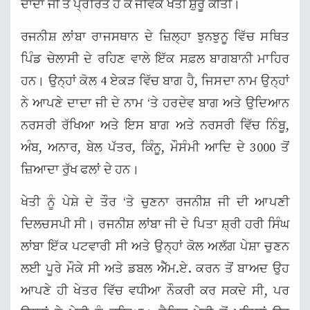
ਦਾਦਾ ਜੀ ਤੋਂ ਪ੍ਰੇਰਿਤ ਹੋ ਕੇ ਜੈਵਿਕ ਖੇਤੀ ਸ਼ੁਰੂ ਕੀਤੀ।
ਰਜਨੀਸ਼ ਲਾਂਬਾ ਰਾਜਸਥਾਨ ਦੇ ਜ਼ਿਲ੍ਹਾ ਝੁਨਝੁਨੂ ਵਿੱਚ ਸਥਿਤ
ਪਿੰਡ ਚੇਲਾਸੀ ਦੇ ਰਹਿਣ ਵਾਲੇ ਇੱਕ ਸਫ਼ਲ ਬਾਗਬਾਨੀ ਮਾਹਿਰ
ਹਨ। ਉਨ੍ਹਾਂ ਕੋਲ 4 ਏਕੜ ਵਿੱਚ ਬਾਗ ਹੈ, ਜਿਸਦਾ ਨਾਮ ਉਨ੍ਹਾਂ
ਨੇ ਆਪਣੇ ਦਾਦਾ ਜੀ ਦੇ ਨਾਮ ‘ਤੇ ਹਰਦੇਵ ਬਾਗ ਅਤੇ ਉਦਿਆਨ
ਨਰਸਰੀ ਰੱਖਿਆ ਅਤੇ ਇਸ ਬਾਗ ਅਤੇ ਨਰਸਰੀ ਵਿੱਚ ਨਿੰਬੂ,
ਅੰਬ, ਅਨਾਰ, ਬੇਲ ਪੱਤਰ, ਕਿੰਨੂ, ਮੌਸੰਮੀ ਆਦਿ ਦੇ 3000 ਤੋਂ
ਜ਼ਿਆਦਾ ਰੁੱਖ ਫਲਾਂ ਦੇ ਹਨ।
ਖੇਤੀ ਨੂੰ ਪੇਸ਼ੇ ਦੇ ਤੌਰ ‘ਤੇ ਚੁਣਨਾ ਰਜਨੀਸ਼ ਜੀ ਦੀ ਆਪਣੀ
ਦਿਲਚਸਪੀ ਸੀ। ਰਜਨੀਸ਼ ਲਾਂਬਾ ਜੀ ਦੇ ਪਿਤਾ ਸ਼੍ਰੀ ਹਰੀ ਸਿੰਘ
ਲਾਂਬਾ ਇੱਕ ਪਟਵਾਰੀ ਸੀ ਅਤੇ ਉਨ੍ਹਾਂ ਕੋਲ ਅਲੱਗ ਪੇਸ਼ਾ ਚੁਣਨ
ਲਈ ਪੂਰੇ ਮੌਕੇ ਸੀ ਅਤੇ ਡਬਲ ਐੱਮ.ਏ. ਕਰਨ ਤੋਂ ਬਾਅਦ ਉਹ
ਆਪਣੇ ਹੀ ਖੇਤਰ ਵਿੱਚ ਵਧੀਆ ਨੌਕਰੀ ਕਰ ਸਕਦੇ ਸੀ, ਪਰ