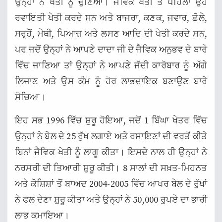
ਉਨ੍ਹਾਂ ਨੇ ਖੇਤੀ ਨੂੰ ਚੁਣਿਆ। ਜੈਵਿਕ ਖੇਤੀ ਤੋਂ ਪਹਿਲਾਂ ਉਹ
ਰਵਾਇਤੀ ਖੇਤੀ ਕਰਦੇ ਸਨ ਅਤੇ ਬਾਜਰਾ, ਕਣਕ, ਜਵਾਰ, ਛੋਲੇ,
ਸਰ੍ਹੋਂ, ਮੇਥੀ, ਪਿਆਜ਼ ਅਤੇ ਲਸਣ ਆਦਿ ਦੀ ਖੇਤੀ ਕਰਦੇ ਸਨ,
ਪਰ ਜਦੋਂ ਉਨ੍ਹਾਂ ਨੇ ਆਪਣੇ ਦਾਦਾ ਜੀ ਦੇ ਜੈਵਿਕ ਅਨੁਭਵ ਦੇ ਬਾਰੇ
ਵਿੱਚ ਜਾਣਿਆ ਤਾਂ ਉਨ੍ਹਾਂ ਨੇ ਆਪਣੇ ਜੱਦੀ ਕਾਰੋਬਾਰ ਨੂੰ ਅੱਗੇ
ਲਿਜਾਣ ਅਤੇ ਉਸ ਕੰਮ ਨੂੰ ਹੋਰ ਲਾਭਦਾਇਕ ਬਣਾਉਣ ਬਾਰੇ
ਸੋਚਿਆ।
ਇਹ ਸਭ 1996 ਵਿੱਚ ਸ਼ੁਰੂ ਹੋਇਆ, ਜਦੋਂ 1 ਬਿੱਘਾ ਖੇਤਰ ਵਿੱਚ
ਉਨ੍ਹਾਂ ਨੇ ਬੇਲ ਦੇ 25 ਰੁੱਖ ਲਗਾਏ ਅਤੇ ਰਸਾਇਣਾਂ ਦੀ ਵਰਤੋਂ ਕੀਤੇ
ਬਿਨਾਂ ਜੈਵਿਕ ਖੇਤੀ ਨੂੰ ਲਾਗੂ ਕੀਤਾ। ਇਸਦੇ ਨਾਲ ਹੀ ਉਨ੍ਹਾਂ ਨੇ
ਨਰਸਰੀ ਦੀ ਤਿਆਰੀ ਸ਼ੁਰੂ ਕੀਤੀ। 8 ਸਾਲਾਂ ਦੀ ਸਖ਼ਤ-ਮਿਹਨਤ
ਅਤੇ ਕੋਸ਼ਿਸ਼ਾਂ ਤੋਂ ਬਾਅਦ 2004-2005 ਵਿੱਚ ਆਖਰ ਬੇਲ ਦੇ ਰੁੱਖਾਂ
ਨੇ ਫਲ ਦੇਣਾ ਸ਼ੁਰੂ ਕੀਤਾ ਅਤੇ ਉਨ੍ਹਾਂ ਨੇ 50,000 ਰੁਪਏ ਦਾ ਭਾਰੀ
ਲਾਭ ਕਮਾਇਆ।