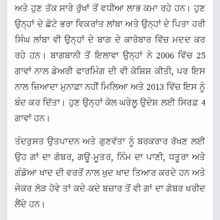
ਅਤੇ ਹੁਣ ਤੱਕ ਸਾਰੇ ਰੁੱਖਾਂ ਤੋਂ ਵਧੀਆ ਲਾਭ ਕਮਾ ਰਹੇ ਹਨ। ਹੁਣ
ਉਨ੍ਹਾਂ ਦੇ ਛੋਟੇ ਭਰਾ ਵਿਕਰਾਂਤ ਲਾਂਬਾ ਅਤੇ ਉਨ੍ਹਾਂ ਦੇ ਪਿਤਾ ਹਰੀ
ਸਿੰਘ ਲਾਂਬਾ ਵੀ ਉਨ੍ਹਾਂ ਦੇ ਬਾਗ ਦੇ ਕਾਰੋਬਾਰ ਵਿੱਚ ਮਦਦ ਕਰ
ਰਹੇ ਹਨ। ਬਾਗਬਾਨੀ ਤੋਂ ਇਲਾਵਾ ਉਨ੍ਹਾਂ ਨੇ 2006 ਵਿੱਚ 25
ਗਾਵਾਂ ਨਾਲ ਡੇਅਰੀ ਫਾਰਮਿੰਗ ਦੀ ਵੀ ਕੋਸ਼ਿਸ਼ ਕੀਤੀ, ਪਰ ਇਸ
ਨਾਲ ਜ਼ਿਆਦਾ ਮੁਨਾਫ਼ਾ ਨਹੀਂ ਮਿਲਿਆ ਅਤੇ 2013 ਵਿੱਚ ਇਸ ਨੂੰ
ਬੰਦ ਕਰ ਦਿੱਤਾ। ਹੁਣ ਉਨ੍ਹਾਂ ਕੋਲ ਘਰੇਲੂ ਉਦੇਸ਼ ਲਈ ਸਿਰਫ਼ 4
ਗਾਵਾਂ ਹਨ।
ਤੰਦਰੁਸਤ ਉਤਪਾਦਨ ਅਤੇ ਗੁਣਵੱਤਾ ਨੂੰ ਬਰਕਰਾਰ ਰੱਖਣ ਲਈ
ਉਹ ਗਾਂ ਦਾ ਗੋਬਰ, ਗਊ-ਮੂਤਰ, ਨਿੰਮ ਦਾ ਪਾਣੀ, ਧਤੂਰਾ ਅਤੇ
ਗੰਡੋਆ ਖਾਦ ਦੀ ਵਰਤੋਂ ਨਾਲ ਖੁਦ ਖਾਦ ਤਿਆਰ ਕਰਦੇ ਹਨ ਅਤੇ
ਜੇਕਰ ਲੋੜ ਹੋਵੇ ਤਾਂ ਕਦੇ-ਕਦੇ ਬਜ਼ਾਰ ਤੋਂ ਵੀ ਗਾਂ ਦਾ ਗੋਬਰ ਖਰੀਦ
ਲੈਂਦੇ ਹਨ।