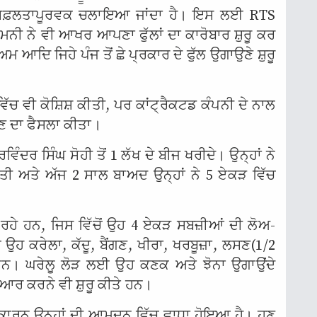
ਆਰਾ ਸਫ਼ਲਤਾਪੂਰਵਕ ਚਲਾਇਆ ਜਾਂਦਾ ਹੈ। ਇਸ ਲਈ RTS
ਦ ਮਨੀ ਨੇ ਵੀ ਆਖਰ ਆਪਣਾ ਫੁੱਲਾਂ ਦਾ ਕਾਰੋਬਾਰ ਸ਼ੁਰੂ ਕਰ
ਮ ਆਦਿ ਜਿਹੇ ਪੰਜ ਤੋਂ ਛੇ ਪ੍ਰਕਾਰ ਦੇ ਫੁੱਲ ਉਗਾਉਣੇ ਸ਼ੁਰੂ
 ਵਿੱਚ ਵੀ ਕੋਸ਼ਿਸ਼ ਕੀਤੀ, ਪਰ ਕਾਂਟ੍ਰੈਕਟਡ ਕੰਪਨੀ ਦੇ ਨਾਲ
ਹੋਣ ਦਾ ਫੈਸਲਾ ਕੀਤਾ।
ਗੁਰਵਿੰਦਰ ਸਿੰਘ ਸੋਹੀ ਤੋਂ 1 ਲੱਖ ਦੇ ਬੀਜ ਖਰੀਦੇ। ਉਨ੍ਹਾਂ ਨੇ
ੀਤੀ ਅਤੇ ਅੱਜ 2 ਸਾਲ ਬਾਅਦ ਉਨ੍ਹਾਂ ਨੇ 5 ਏਕੜ ਵਿੱਚ
ਰਹੇ ਹਨ, ਜਿਸ ਵਿੱਚੋਂ ਉਹ 4 ਏਕੜ ਸਬਜ਼ੀਆਂ ਦੀ ਲੋਅ-
ਹ ਕਰੇਲਾ, ਕੱਦੂ, ਬੈਂਗਣ, ਖੀਰਾ, ਖਰਬੂਜ਼ਾ, ਲਸਣ(1/2
ਨ। ਘਰੇਲੂ ਲੋੜ ਲਈ ਉਹ ਕਣਕ ਅਤੇ ਝੋਨਾ ਉਗਾਉਂਦੇ
 ਤਿਆਰ ਕਰਨੇ ਵੀ ਸ਼ੁਰੂ ਕੀਤੇ ਹਨ।
ਕਾਰਨ ਉਨ੍ਹਾਂ ਦੀ ਆਮਦਨ ਵਿੱਚ ਵਾਧਾ ਹੋਇਆ ਹੈ। ਹੁਣ