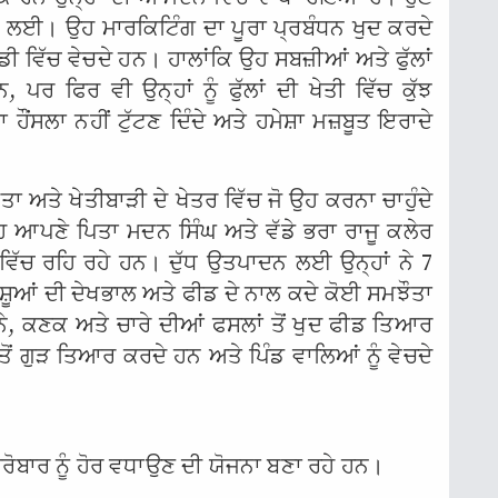
ੀਂ ਲਈ। ਉਹ ਮਾਰਕਿਟਿੰਗ ਦਾ ਪੂਰਾ ਪ੍ਰਬੰਧਨ ਖੁਦ ਕਰਦੇ
 ਮੰਡੀ ਵਿੱਚ ਵੇਚਦੇ ਹਨ। ਹਾਲਾਂਕਿ ਉਹ ਸਬਜ਼ੀਆਂ ਅਤੇ ਫੁੱਲਾਂ
ਨ, ਪਰ ਫਿਰ ਵੀ ਉਨ੍ਹਾਂ ਨੂੰ ਫੁੱਲਾਂ ਦੀ ਖੇਤੀ ਵਿੱਚ ਕੁੱਝ
ਂਸਲਾ ਨਹੀਂ ਟੁੱਟਣ ਦਿੰਦੇ ਅਤੇ ਹਮੇਸ਼ਾ ਮਜ਼ਬੂਤ ਇਰਾਦੇ
ੱਤਾ ਅਤੇ ਖੇਤੀਬਾੜੀ ਦੇ ਖੇਤਰ ਵਿੱਚ ਜੋ ਉਹ ਕਰਨਾ ਚਾਹੁੰਦੇ
ਹ ਆਪਣੇ ਪਿਤਾ ਮਦਨ ਸਿੰਘ ਅਤੇ ਵੱਡੇ ਭਰਾ ਰਾਜੂ ਕਲੇਰ
 ਵਿੱਚ ਰਹਿ ਰਹੇ ਹਨ। ਦੁੱਧ ਉਤਪਾਦਨ ਲਈ ਉਨ੍ਹਾਂ ਨੇ 7
 ਪਸ਼ੂਆਂ ਦੀ ਦੇਖਭਾਲ ਅਤੇ ਫੀਡ ਦੇ ਨਾਲ ਕਦੇ ਕੋਈ ਸਮਝੌਤਾ
ੇ, ਕਣਕ ਅਤੇ ਚਾਰੇ ਦੀਆਂ ਫਸਲਾਂ ਤੋਂ ਖੁਦ ਫੀਡ ਤਿਆਰ
ਤੋਂ ਗੁੜ ਤਿਆਰ ਕਰਦੇ ਹਨ ਅਤੇ ਪਿੰਡ ਵਾਲਿਆਂ ਨੂੰ ਵੇਚਦੇ
ਕਾਰੋਬਾਰ ਨੂੰ ਹੋਰ ਵਧਾਉਣ ਦੀ ਯੋਜਨਾ ਬਣਾ ਰਹੇ ਹਨ।