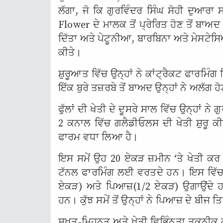
ਲੱਗਾ, ਜੋ ਕਿ ਗੁਰਵਿੰਦਰ ਸਿੰਘ ਸੋਹੀ ਦੁ
Flower ਦੇ ਮਾਲਕ ਤੋਂ ਪ੍ਰੇਰਿਤ ਹੋਣ ਤੋਂ ਬਾਅ
ਦਿੱਤਾ ਅਤੇ ਪੇਟੂਨੀਆ, ਬਾਰਬਿਨਾ ਅਤੇ ਮੇਸਟੇਸਿਅ
ਕੀਤੇ।
ਸ਼ੁਰੂਆਤ ਵਿੱਚ ਉਨ੍ਹਾਂ ਨੇ ਕਾਂਟ੍ਰੈਕਟ ਫਾਰਮਿੰਗ
ਇੱਕ ਬੁਰੇ ਤਜ਼ਰਬੇ ਤੋਂ ਬਾਅਦ ਉਨ੍ਹਾਂ ਨੇ ਅਲੱਗ 
ਫੁੱਲਾਂ ਦੀ ਖੇਤੀ ਦੇ ਦੂਸਰੇ ਸਾਲ ਵਿੱਚ ਉਨ੍ਹਾਂ ਨੇ 
2 ਕਨਾਲ ਵਿੱਚ ਗਲੈਡੀਓਲਸ ਦੀ ਖੇਤੀ ਸ਼ੁਰੂ ਕ
ਫਾਰਮ ਵਧਾ ਲਿਆ ਹੈ।
ਇਸ ਸਮੇਂ ਉਹ 20 ਏਕੜ ਜ਼ਮੀਨ ‘ਤੇ ਖੇਤੀ ਕਰ 
ਟੱਨਲ ਫਾਰਮਿੰਗ ਲਈ ਵਰਤਦੇ ਹਨ। ਇਸ ਵਿੱਚ ਉ
ਏਕੜ) ਅਤੇ ਪਿਆਜ਼(1/2 ਏਕੜ) ਉਗਾਉਂਦੇ ਹ
ਹਨ। ਕੁੱਝ ਸਮੇਂ ਤੋਂ ਉਨ੍ਹਾਂ ਨੇ ਪਿਆਜ਼ ਦੇ ਬੀਜ
ਸਖ਼ਤ-ਮਿਹਨਤ ਅਤੇ ਖੇਤੀ ਵਿਭਿੰਨਤਾ ਤਕਨੀਕ 