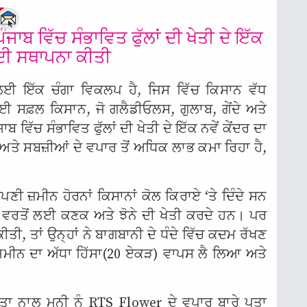
e
 ਪੰਜਾਬ ਵਿੱਚ ਸੰਭਾਵਿਤ ਫੁੱਲਾਂ ਦੀ ਖੇਤੀ ਦੇ ਇੱਕ
ਰ ਦੀ ਸਥਾਪਨਾ ਕੀਤੀ
ੀ ਲਈ ਇੱਕ ਚੰਗਾ ਵਿਕਲਪ ਹੈ, ਜਿਸ ਵਿੱਚ ਕਿਸਾਨ ਵੱਧ
 ਕਈ ਸਫ਼ਲ ਕਿਸਾਨ, ਜੋ ਗਲੈਡੀਓਲਸ, ਗੁਲਾਬ, ਗੇਂਦੇ ਅਤੇ
ਾਬ ਵਿੱਚ ਸੰਭਾਵਿਤ ਫੁੱਲਾਂ ਦੀ ਖੇਤੀ ਦੇ ਇੱਕ ਨਵੇਂ ਕੇਂਦਰ ਦਾ
 ਅਤੇ ਸਬਜ਼ੀਆਂ ਦੇ ਵਪਾਰ ਤੋਂ ਅਧਿਕ ਲਾਭ ਕਮਾ ਰਿਹਾ ਹੈ,
ਪਣੀ ਜ਼ਮੀਨ ਹੋਰਨਾਂ ਕਿਸਾਨਾਂ ਕੋਲ ਕਿਰਾਏ ‘ਤੇ ਦਿੰਦੇ ਸਨ
ਲੂ ਵਰਤੋਂ ਲਈ ਕਣਕ ਅਤੇ ਝੋਨੇ ਦੀ ਖੇਤੀ ਕਰਦੇ ਹਨ। ਪਰ
ਤੀ, ਤਾਂ ਉਨ੍ਹਾਂ ਨੇ ਬਾਗਬਾਨੀ ਦੇ ਧੰਦੇ ਵਿੱਚ ਕਦਮ ਰੱਖਣ
ਾ ਜ਼ਮੀਨ ਦਾ ਅੱਧਾ ਹਿੱਸਾ(20 ਏਕੜ) ਵਾਪਸ ਲੈ ਲਿਆ ਅਤੇ
ਇਤਾ ਨਾਲ ਮਨੀ ਨੂੰ RTS Flower ਦੇ ਵਪਾਰ ਬਾਰੇ ਪਤਾ