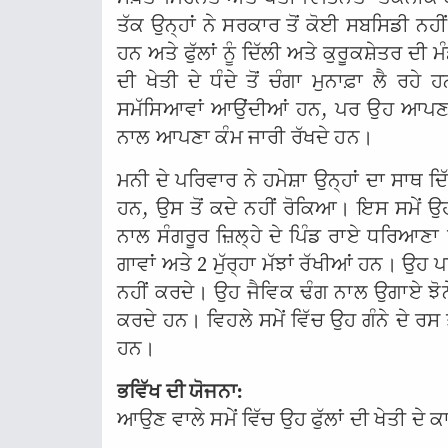
ਤੱਕ ਉਨ੍ਹਾਂ ਨੇ ਸਰਕਾਰ ਤੋਂ ਕੋਈ ਸਬਸਿਡੀ ਨਹ
ਹਨ ਅਤੇ ਫੁੱਲਾਂ ਨੂੰ ਦਿੱਲੀ ਅਤੇ ਕੁਰੂਕਸ਼ੇਤਰ ਦੀ
ਦੀ ਖੇਤੀ ਦੇ ਧੰਦੇ ਤੋਂ ਚੰਗਾ ਮੁਨਾਫ਼ਾ ਲੈ ਰਹੇ ਹ
ਸਮੱਸਿਆਵਾਂ ਆਉਂਦੀਆਂ ਹਨ, ਪਰ ਉਹ ਆਪਣਾ ਹੌ
ਨਾਲ ਆਪਣਾ ਕੰਮ ਜਾਰੀ ਰੱਖਦੇ ਹਨ।
ਮਨੀ ਦੇ ਪਰਿਵਾਰ ਨੇ ਹਮੇਸ਼ਾ ਉਨ੍ਹਾਂ ਦਾ ਸਾਥ ਦਿ
ਹਨ, ਉਸ ਤੋਂ ਕਦੇ ਨਹੀਂ ਰੋਕਿਆ। ਇਸ ਸਮੇਂ ਉ
ਨਾਲ ਸੰਗਰੂਰ ਜ਼ਿਲ੍ਹੇ ਦੇ ਪਿੰਡ ਰਾਏ ਧਰਿਆਣਾ
ਗਾਵਾਂ ਅਤੇ 2 ਮੁੱਰ੍ਹਾ ਮੱਝਾਂ ਰੱਖੀਆਂ ਹਨ। ਉਹ
ਨਹੀਂ ਕਰਦੇ। ਉਹ ਜੈਵਿਕ ਢੰਗ ਨਾਲ ਉਗਾਏ ਝੋਨ
ਕਰਦੇ ਹਨ। ਵਿਹਲੇ ਸਮੇਂ ਵਿੱਚ ਉਹ ਗੰਨੇ ਦੇ ਰਸ 
ਹਨ।
ਭਵਿੱਖ ਦੀ ਯੋਜਨਾ:
ਆਉਣ ਵਾਲੇ ਸਮੇਂ ਵਿੱਚ ਉਹ ਫੁੱਲਾਂ ਦੀ ਖੇਤੀ ਦੇ 