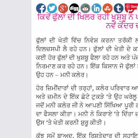
Sav
ਕਿਵੇਂ ਫੁੱਲਾਂ ਦੀ ਖਿਲਰ ਰਹੀ ਖੁਸ਼ਬੂ ਨੇ
ਨਵੇਂ ਕੇਂਦ
ਫੁੱਲਾਂ ਦੀ ਖੇਤੀ ਵਿੱਚ ਨਿਵੇਸ਼ ਕਰਨਾ ਤਰੱਕ
ਦਿਲਚਸਪੀ ਲੈ ਰਹੇ ਹਨ। ਫੁੱਲਾਂ ਦੀ ਖੇਤੀ ਦੇ
ਕਈ ਹੋਰ ਫੁੱਲਾਂ ਦੀ ਖੁਸ਼ਬੂ ਫੈਲਾ ਰਹੇ ਹਨ ਅਤੇ ਪੰਜ
ਨਿਰਮਾਣ ਕਰ ਰਹੇ ਹਨ। ਇੱਕ ਕਿਸਾਨ ਜੋ ਫੁੱਲਾਂ
ਉਹ ਹਨ – ਮਨੀ ਕਲੇਰ।
ਹੋਰ ਜ਼ਿਮੀਂਦਾਰਾਂ ਦੀ ਤਰ੍ਹਾਂ, ਕਲੇਰ ਪਰਿਵਾਰ ਆ
ਅਤੇ ਜ਼ਮੀਨ ਦੇ ਇੱਕ ਛੋਟੇ ਟੁਕੜੇ ‘ਤੇ ਉਹ ਘਰੇ
ਜਦੋਂ ਮਨੀ ਕਲੇਰ ਜੀ ਨੇ ਆਪਣੀ ਸਿੱਖਿਆ ਪੂਰੀ ਕੀ
ਦਾ ਫੈਸਲਾ ਕੀਤਾ। ਮਨੀ ਨੇ ਕਿਰਾਏ ‘ਤੇ ਦਿੱਤ
ਉਸ ‘ਤੇ ਖੇਤੀ ਕਰਨੀ ਸ਼ੁਰੂ ਕੀਤੀ।
ਕੁੱਝ ਸਮੇਂ ਬਾਅਦ, ਇੱਕ ਰਿਸ਼ਤੇਦਾਰ ਦੀ ਸਹਾ