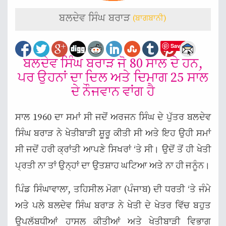
ਬਲਦੇਵ ਸਿੰਘ ਬਰਾੜ
(ਬਾਗਬਾਨੀ)
Save
ਬਲਦੇਵ ਸਿੰਘ ਬਰਾੜ ਜੋ 80 ਸਾਲ ਦੇ ਹਨ,
ਪਰ ਉਹਨਾਂ ਦਾ ਦਿਲ ਅਤੇ ਦਿਮਾਗ 25 ਸਾਲ
ਦੇ ਨੌਜਵਾਨ ਵਾਂਗ ਹੈ
ਸਾਲ 1960 ਦਾ ਸਮਾਂ ਸੀ ਜਦੋਂ ਅਰਜਨ ਸਿੰਘ ਦੇ ਪੁੱਤਰ ਬਲਦੇਵ
ਸਿੰਘ ਬਰਾੜ ਨੇ ਖੇਤੀਬਾੜੀ ਸ਼ੂਰੂ ਕੀਤੀ ਸੀ ਅਤੇ ਇਹ ਉਹੀ ਸਮਾਂ
ਸੀ ਜਦੋਂ ਹਰੀ ਕ੍ਰਾਂਤੀ ਆਪਣੇ ਸਿਖਰਾਂ ‘ਤੇ ਸੀ। ਉਦੋਂ ਤੋਂ ਹੀ ਖੇਤੀ
ਪ੍ਰਤੀ ਨਾ ਤਾਂ ਉਨ੍ਹਾਂ ਦਾ ਉਤਸ਼ਾਹ ਘਟਿਆ ਅਤੇ ਨਾ ਹੀ ਜਨੂੰਨ।
ਪਿੰਡ ਸਿੰਘਾਵਾਲਾ, ਤਹਿਸੀਲ ਮੋਗਾ (ਪੰਜਾਬ) ਦੀ ਧਰਤੀ ‘ਤੇ ਜੰਮੇ
ਅਤੇ ਪਲੇ ਬਲਦੇਵ ਸਿੰਘ ਬਰਾੜ ਨੇ ਖੇਤੀ ਦੇ ਖੇਤਰ ਵਿੱਚ ਬਹੁਤ
ਉਪਲੱਬਧੀਆਂ ਹਾਸਲ ਕੀਤੀਆਂ ਅਤੇ ਖੇਤੀਬਾੜੀ ਵਿਭਾਗ