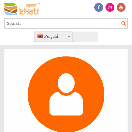
Punjabi