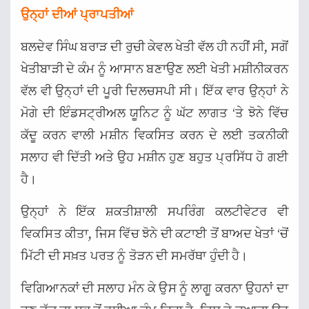
ਉਨ੍ਹਾਂ ਦੀਆਂ ਪ੍ਰਾਪਤੀਆਂ
ਬਲਦੇਵ ਸਿੰਘ ਬਰਾੜ ਦੀ ਰੁਚੀ ਕੇਵਲ ਖੇਤੀ ਵੱਲ ਹੀ ਨਹੀਂ ਸੀ, ਸਗੋਂ
ਖੇਤੀਬਾੜੀ ਦੇ ਕੰਮ ਨੂੰ ਆਸਾਨ ਬਣਾਉਣ ਲਈ ਖੇਤੀ ਮਸ਼ੀਨੀਕਰਨ
ਵੱਲ ਵੀ ਉਨ੍ਹਾਂ ਦੀ ਪੂਰੀ ਦਿਲਚਸਪੀ ਸੀ। ਇੱਕ ਵਾਰ ਉਨ੍ਹਾਂ ਨੇ
ਮੋਗੇ ਦੀ ਇੰਡਸਟ੍ਰੀਅਲ ਯੂਨਿਟ ਨੂੰ ਘੱਟ ਲਾਗਤ ‘ਤੇ ਝੋਨੇ ਵਿੱਚ
ਕੱਦੂ ਕਰਨ ਵਾਲੀ ਮਸ਼ੀਨ ਵਿਕਸਿਤ ਕਰਨ ਦੇ ਲਈ ਤਕਨੀਕੀ
ਸਲਾਹ ਵੀ ਦਿੱਤੀ ਅਤੇ ਉਹ ਮਸ਼ੀਨ ਹੁਣ ਬਹੁਤ ਪ੍ਰਸਿੱਧ ਹੋ ਗਈ
ਹੈ।
ਉਨ੍ਹਾਂ ਨੇ ਇੱਕ ਸ਼ਕਤੀਸ਼ਾਲੀ ਸਪਰਿੰਗ ਕਲਟੀਵੇਟਰ ਵੀ
ਵਿਕਸਿਤ ਕੀਤਾ, ਜਿਸ ਵਿੱਚ ਝੋਨੇ ਦੀ ਕਟਾਈ ਤੋਂ ਬਾਅਦ ਖੇਤਾਂ ‘ਚੋਂ
ਮਿੱਟੀ ਦੀ ਸਖ਼ਤ ਪਰਤ ਨੂੰ ਤੋੜਨ ਦੀ ਸਮਰੱਥਾ ਹੁੰਦੀ ਹੈ।
ਵਿਗਿਆਨਕਾਂ ਦੀ ਸਲਾਹ ਮੰਨ ਕੇ ਉਸ ਨੂੰ ਲਾਗੂ ਕਰਨਾ ਉਹਨਾਂ ਦਾ