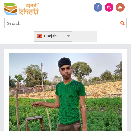
Punjabi