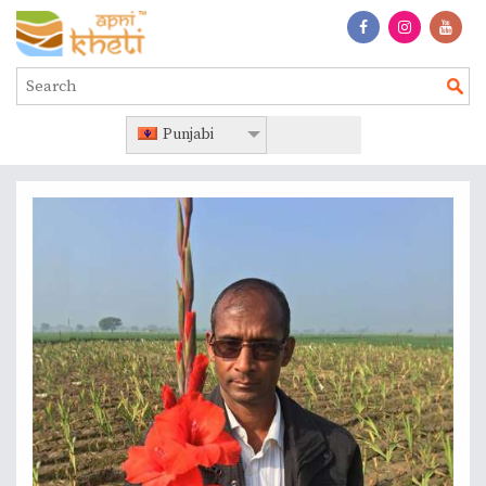
Punjabi