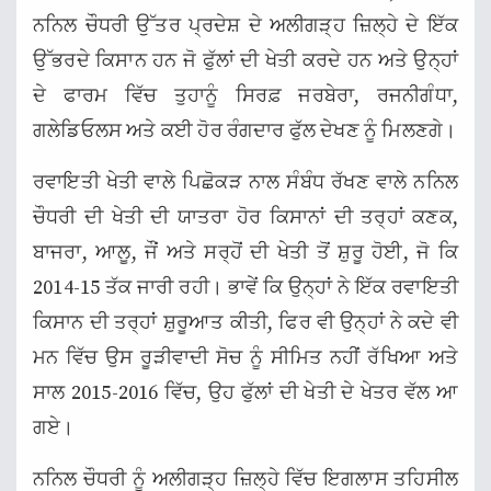
ਨਨਿਲ ਚੌਧਰੀ ਉੱਤਰ ਪ੍ਰਦੇਸ਼ ਦੇ ਅਲੀਗੜ੍ਹ ਜ਼ਿਲ੍ਹੇ ਦੇ ਇੱਕ
ਉੱਭਰਦੇ ਕਿਸਾਨ ਹਨ ਜੋ ਫੁੱਲਾਂ ਦੀ ਖੇਤੀ ਕਰਦੇ ਹਨ ਅਤੇ ਉਨ੍ਹਾਂ
ਦੇ ਫਾਰਮ ਵਿੱਚ ਤੁਹਾਨੂੰ ਸਿਰਫ਼ ਜਰਬੇਰਾ, ਰਜਨੀਗੰਧਾ,
ਗਲੇਡਿਓਲਸ ਅਤੇ ਕਈ ਹੋਰ ਰੰਗਦਾਰ ਫੁੱਲ ਦੇਖਣ ਨੂੰ ਮਿਲਣਗੇ।
ਰਵਾਇਤੀ ਖੇਤੀ ਵਾਲੇ ਪਿਛੋਕੜ ਨਾਲ ਸੰਬੰਧ ਰੱਖਣ ਵਾਲੇ ਨਨਿਲ
ਚੌਧਰੀ ਦੀ ਖੇਤੀ ਦੀ ਯਾਤਰਾ ਹੋਰ ਕਿਸਾਨਾਂ ਦੀ ਤਰ੍ਹਾਂ ਕਣਕ,
ਬਾਜਰਾ, ਆਲੂ, ਜੌਂ ਅਤੇ ਸਰ੍ਹੋਂ ਦੀ ਖੇਤੀ ਤੋਂ ਸ਼ੁਰੂ ਹੋਈ, ਜੋ ਕਿ
2014-15 ਤੱਕ ਜਾਰੀ ਰਹੀ। ਭਾਵੇਂ ਕਿ ਉਨ੍ਹਾਂ ਨੇ ਇੱਕ ਰਵਾਇਤੀ
ਕਿਸਾਨ ਦੀ ਤਰ੍ਹਾਂ ਸ਼ੁਰੂਆਤ ਕੀਤੀ, ਫਿਰ ਵੀ ਉਨ੍ਹਾਂ ਨੇ ਕਦੇ ਵੀ
ਮਨ ਵਿੱਚ ਉਸ ਰੂੜੀਵਾਦੀ ਸੋਚ ਨੂੰ ਸੀਮਿਤ ਨਹੀਂ ਰੱਖਿਆ ਅਤੇ
ਸਾਲ 2015-2016 ਵਿੱਚ, ਉਹ ਫੁੱਲਾਂ ਦੀ ਖੇਤੀ ਦੇ ਖੇਤਰ ਵੱਲ ਆ
ਗਏ।
ਨਨਿਲ ਚੌਧਰੀ ਨੂੰ ਅਲੀਗੜ੍ਹ ਜ਼ਿਲ੍ਹੇ ਵਿੱਚ ਇਗਲਾਸ ਤਹਿਸੀਲ