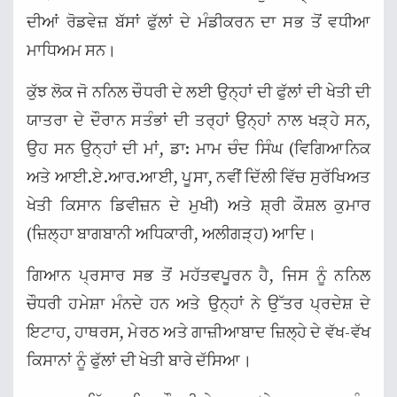
ਦੀਆਂ ਰੋਡਵੇਜ਼ ਬੱਸਾਂ ਫੁੱਲਾਂ ਦੇ ਮੰਡੀਕਰਨ ਦਾ ਸਭ ਤੋਂ ਵਧੀਆ
ਮਾਧਿਅਮ ਸਨ।
ਕੁੱਝ ਲੋਕ ਜੋ ਨਨਿਲ ਚੌਧਰੀ ਦੇ ਲਈ ਉਨ੍ਹਾਂ ਦੀ ਫੁੱਲਾਂ ਦੀ ਖੇਤੀ ਦੀ
ਯਾਤਰਾ ਦੇ ਦੌਰਾਨ ਸਤੰਭਾਂ ਦੀ ਤਰ੍ਹਾਂ ਉਨ੍ਹਾਂ ਨਾਲ ਖੜ੍ਹੇ ਸਨ,
ਉਹ ਸਨ ਉਨ੍ਹਾਂ ਦੀ ਮਾਂ, ਡਾ: ਮਾਮ ਚੰਦ ਸਿੰਘ (ਵਿਗਿਆਨਿਕ
ਅਤੇ ਆਈ.ਏ.ਆਰ.ਆਈ, ਪੂਸਾ, ਨਵੀਂ ਦਿੱਲੀ ਵਿੱਚ ਸੁਰੱਖਿਅਤ
ਖੇਤੀ ਕਿਸਾਨ ਡਿਵੀਜ਼ਨ ਦੇ ਮੁਖੀ) ਅਤੇ ਸ਼੍ਰੀ ਕੌਸ਼ਲ ਕੁਮਾਰ
(ਜ਼ਿਲ੍ਹਾ ਬਾਗਬਾਨੀ ਅਧਿਕਾਰੀ, ਅਲੀਗੜ੍ਹ) ਆਦਿ।
ਗਿਆਨ ਪ੍ਰਸਾਰ ਸਭ ਤੋਂ ਮਹੱਤਵਪੂਰਨ ਹੈ, ਜਿਸ ਨੂੰ ਨਨਿਲ
ਚੌਧਰੀ ਹਮੇਸ਼ਾ ਮੰਨਦੇ ਹਨ ਅਤੇ ਉਨ੍ਹਾਂ ਨੇ ਉੱਤਰ ਪ੍ਰਦੇਸ਼ ਦੇ
ਇਟਾਹ, ਹਾਥਰਸ, ਮੇਰਠ ਅਤੇ ਗਾਜ਼ੀਆਬਾਦ ਜ਼ਿਲ੍ਹੇ ਦੇ ਵੱਖ-ਵੱਖ
ਕਿਸਾਨਾਂ ਨੂੰ ਫੁੱਲਾਂ ਦੀ ਖੇਤੀ ਬਾਰੇ ਦੱਸਿਆ।