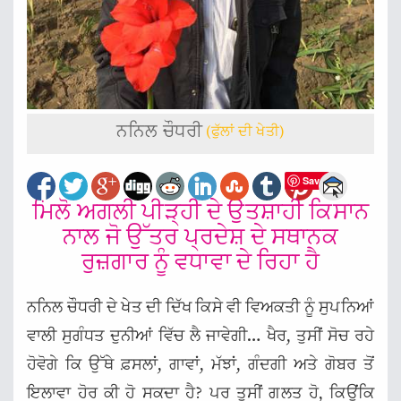
ਨਨਿਲ ਚੌਧਰੀ
(ਫੁੱਲਾਂ ਦੀ ਖੇਤੀ)
Save
ਮਿਲੋ ਅਗਲੀ ਪੀੜ੍ਹੀ ਦੇ ਉਤਸ਼ਾਹੀ ਕਿਸਾਨ
ਨਾਲ ਜੋ ਉੱਤਰ ਪ੍ਰਦੇਸ਼ ਦੇ ਸਥਾਨਕ
ਰੁਜ਼ਗਾਰ ਨੂੰ ਵਧਾਵਾ ਦੇ ਰਿਹਾ ਹੈ
ਨਨਿਲ ਚੌਧਰੀ ਦੇ ਖੇਤ ਦੀ ਦਿੱਖ ਕਿਸੇ ਵੀ ਵਿਅਕਤੀ ਨੂੰ ਸੁਪਨਿਆਂ
ਵਾਲੀ ਸੁਗੰਧਤ ਦੁਨੀਆਂ ਵਿੱਚ ਲੈ ਜਾਵੇਗੀ… ਖੈਰ, ਤੁਸੀਂ ਸੋਚ ਰਹੇ
ਹੋਵੋਗੇ ਕਿ ਉੱਥੇ ਫ਼ਸਲਾਂ, ਗਾਵਾਂ, ਮੱਝਾਂ, ਗੰਦਗੀ ਅਤੇ ਗੋਬਰ ਤੋਂ
ਇਲਾਵਾ ਹੋਰ ਕੀ ਹੋ ਸਕਦਾ ਹੈ? ਪਰ ਤੁਸੀਂ ਗਲਤ ਹੋ, ਕਿਉਂਕਿ