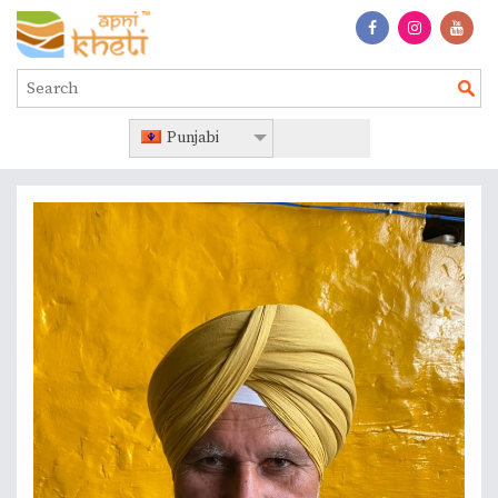
Punjabi