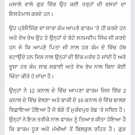
ਮਸਾਲੇ ਵਾਲੇ ਗੁੜ ਵਿੱਚ ਉਹ ਕਈ ਤਰ੍ਹਾਂ ਦੀ ਵਸਤਾਂ ਦਾ
ਇਸਤੇਮਾਲ ਕਰਦੇ ਹਨ।
ਉਹ ਪ੍ਰੋਸੈਸਿੰਗ ਦਾ ਸਾਰਾ ਕੰਮ ਆਪਣੇ ਫਾਰਮ ‘ਤੇ ਹੀ ਕਰਦੇ ਹਨ
ਅਤੇ ਦੇਖ ਰੇਖ ਉਹ ਤੇ ਉਨ੍ਹਾਂ ਦੇ ਬੇਟੇ ਸਨਮਦੀਪ ਸਿੰਘ ਜੀ ਕਰਦੇ
ਹਨ ਜੋ ਕਿ ਆਪਣੇ ਪਿਤਾ ਜੀ ਨਾਲ ਹਰ ਕੰਮ ਦੇ ਵਿੱਚ ਹੱਥ
ਵਟਾਉਂਦੇ ਹਨ ਜਿਸ ਨਾਲ ਉਨ੍ਹਾਂ ਦੀ ਇੱਕ ਮਦੱਦ ਹੋ ਜਾਂਦੀ ਹੈ ਅਤੇ
ਦੂਜਾ ਹਰ ਕੰਮ ਸਾਫ-ਸਫਾਈ ਅਤੇ ਦੇਖ ਰੇਖ ਨਾਲ ਬਿਨਾ ਕੋਈ
ਚਿੰਤਾ ਕੀਤੇ ਹੋ ਜਾਂਦਾ ਹੈ।
ਉਨ੍ਹਾਂ ਨੇ 12 ਕਨਾਲ ਦੇ ਵਿੱਚ ਆਪਣਾ ਫਾਰਮ ਜਿਸ ਵਿੱਚ 2
ਕਨਾਲ ਦੇ ਵਿੱਚ ਵੇਲਣਾ ਅਤੇ ਬਾਕੀ ਦੇ 10 ਕਨਾਲ ਦੇ ਵਿੱਚ ਬਾਲਣ
ਵਿਛਾਇਆ ਹੋਇਆ ਹੈ ਜੋ ਬੰਗੇ ਤੋਂ ਮੁਕੰਦਪੁਰ ਰੋਡ ‘ਤੇ ਸਥਿਤ ਹੈ।
ਉਨ੍ਹਾਂ ਨੇ ਇਸ ਤਰੀਕੇ ਨਾਲ ਫਾਰਮ ਨੂੰ ਤਿਆਰ ਕੀਤਾ ਹੋਇਆ ਹੈ
ਕਿ ਫਾਰਮ ਧੂੜ ਅਤੇ ਮੱਖੀਆਂ ਤੋਂ ਬਿਲਕੁਲ ਰਹਿਤ ਹੈ। ਗੁੜ