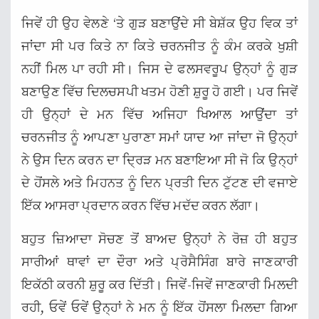
ਜਿਵੇਂ ਹੀ ਉਹ ਵੇਲਣੇ ‘ਤੇ ਗੁੜ ਬਣਾਉਂਦੇ ਸੀ ਬੇਸ਼ੱਕ ਉਹ ਵਿਕ ਤਾਂ
ਜਾਂਦਾ ਸੀ ਪਰ ਕਿਤੇ ਨਾ ਕਿਤੇ ਚਰਨਜੀਤ ਨੂੰ ਕੰਮ ਕਰਕੇ ਖੁਸ਼ੀ
ਨਹੀਂ ਮਿਲ ਪਾ ਰਹੀ ਸੀ। ਜਿਸ ਦੇ ਫਲਸਵਰੂਪ ਉਨ੍ਹਾਂ ਨੂੰ ਗੁੜ
ਬਣਾਉਣ ਵਿੱਚ ਦਿਲਚਸਪੀ ਖਤਮ ਹੋਣੀ ਸ਼ੁਰੂ ਹੋ ਗਈ। ਪਰ ਜਿਵੇਂ
ਹੀ ਉਨ੍ਹਾਂ ਦੇ ਮਨ ਵਿੱਚ ਅਜਿਹਾ ਖਿਆਲ ਆਉਂਦਾ ਤਾਂ
ਚਰਨਜੀਤ ਨੂੰ ਆਪਣਾ ਪੁਰਾਣਾ ਸਮਾਂ ਯਾਦ ਆ ਜਾਂਦਾ ਜੋ ਉਨ੍ਹਾਂ
ਨੇ ਉਸ ਦਿਨ ਕਰਨ ਦਾ ਦ੍ਰਿੜ ਮਨ ਬਣਾਇਆ ਸੀ ਜੋ ਕਿ ਉਨ੍ਹਾਂ
ਦੇ ਹੋਂਸਲੇ ਅਤੇ ਮਿਹਨਤ ਨੂੰ ਦਿਨ ਪ੍ਰਤੀ ਦਿਨ ਟੁੱਟਣ ਦੀ ਵਜਾਏ
ਇੱਕ ਆਸਰਾ ਪ੍ਰਦਾਨ ਕਰਨ ਵਿੱਚ ਮਦੱਦ ਕਰਨ ਲੱਗਾ।
ਬਹੁਤ ਜ਼ਿਆਦਾ ਸੋਚਣ ਤੋਂ ਬਾਅਦ ਉਨ੍ਹਾਂ ਨੇ ਰੋਜ਼ ਹੀ ਬਹੁਤ
ਸਾਰੀਆਂ ਥਾਵਾਂ ਦਾ ਦੌਰਾ ਅਤੇ ਪ੍ਰੋਸੈਸਿੰਗ ਬਾਰੇ ਜਾਣਕਾਰੀ
ਇਕੱਠੀ ਕਰਨੀ ਸ਼ੁਰੂ ਕਰ ਦਿੱਤੀ। ਜਿਵੇਂ-ਜਿਵੇਂ ਜਾਣਕਾਰੀ ਮਿਲਦੀ
ਰਹੀ, ਓਵੇਂ ਓਵੇਂ ਉਨ੍ਹਾਂ ਨੇ ਮਨ ਨੂੰ ਇੱਕ ਹੋਂਸਲਾ ਮਿਲਦਾ ਗਿਆ