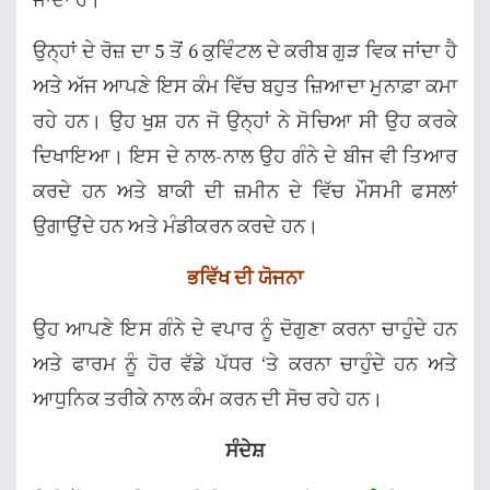
ਜਾਂਦਾ ਹੈ।
ਉਨ੍ਹਾਂ ਦੇ ਰੋਜ਼ ਦਾ 5 ਤੋਂ 6 ਕੁਵਿੰਟਲ ਦੇ ਕਰੀਬ ਗੁੜ ਵਿਕ ਜਾਂਦਾ ਹੈ
ਅਤੇ ਅੱਜ ਆਪਣੇ ਇਸ ਕੰਮ ਵਿੱਚ ਬਹੁਤ ਜ਼ਿਆਦਾ ਮੁਨਾਫ਼ਾ ਕਮਾ
ਰਹੇ ਹਨ। ਉਹ ਖੁਸ਼ ਹਨ ਜੋ ਉਨ੍ਹਾਂ ਨੇ ਸੋਚਿਆ ਸੀ ਉਹ ਕਰਕੇ
ਦਿਖਾਇਆ। ਇਸ ਦੇ ਨਾਲ-ਨਾਲ ਉਹ ਗੰਨੇ ਦੇ ਬੀਜ ਵੀ ਤਿਆਰ
ਕਰਦੇ ਹਨ ਅਤੇ ਬਾਕੀ ਦੀ ਜ਼ਮੀਨ ਦੇ ਵਿੱਚ ਮੌਸਮੀ ਫਸਲਾਂ
ਉਗਾਉਂਦੇ ਹਨ ਅਤੇ ਮੰਡੀਕਰਨ ਕਰਦੇ ਹਨ।
ਭਵਿੱਖ ਦੀ ਯੋਜਨਾ
ਉਹ ਆਪਣੇ ਇਸ ਗੰਨੇ ਦੇ ਵਪਾਰ ਨੂੰ ਦੋਗੁਣਾ ਕਰਨਾ ਚਾਹੁੰਦੇ ਹਨ
ਅਤੇ ਫਾਰਮ ਨੂੰ ਹੋਰ ਵੱਡੇ ਪੱਧਰ ‘ਤੇ ਕਰਨਾ ਚਾਹੁੰਦੇ ਹਨ ਅਤੇ
ਆਧੁਨਿਕ ਤਰੀਕੇ ਨਾਲ ਕੰਮ ਕਰਨ ਦੀ ਸੋਚ ਰਹੇ ਹਨ।
ਸੰਦੇਸ਼