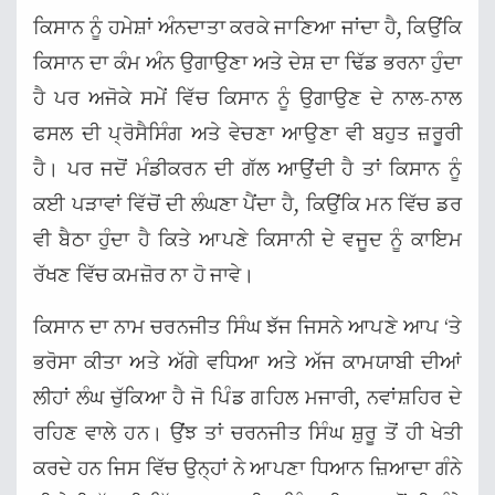
ਕਿਸਾਨ ਨੂੰ ਹਮੇਸ਼ਾਂ ਅੰਨਦਾਤਾ ਕਰਕੇ ਜਾਣਿਆ ਜਾਂਦਾ ਹੈ, ਕਿਉਂਕਿ
ਕਿਸਾਨ ਦਾ ਕੰਮ ਅੰਨ ਉਗਾਉਣਾ ਅਤੇ ਦੇਸ਼ ਦਾ ਢਿੱਡ ਭਰਨਾ ਹੁੰਦਾ
ਹੈ ਪਰ ਅਜੋਕੇ ਸਮੇਂ ਵਿੱਚ ਕਿਸਾਨ ਨੂੰ ਉਗਾਉਣ ਦੇ ਨਾਲ-ਨਾਲ
ਫਸਲ ਦੀ ਪ੍ਰੋਸੈਸਿੰਗ ਅਤੇ ਵੇਚਣਾ ਆਉਣਾ ਵੀ ਬਹੁਤ ਜ਼ਰੂਰੀ
ਹੈ। ਪਰ ਜਦੋਂ ਮੰਡੀਕਰਨ ਦੀ ਗੱਲ ਆਉਂਦੀ ਹੈ ਤਾਂ ਕਿਸਾਨ ਨੂੰ
ਕਈ ਪੜਾਵਾਂ ਵਿੱਚੋਂ ਦੀ ਲੰਘਣਾ ਪੈਂਦਾ ਹੈ, ਕਿਉਂਕਿ ਮਨ ਵਿੱਚ ਡਰ
ਵੀ ਬੈਠਾ ਹੁੰਦਾ ਹੈ ਕਿਤੇ ਆਪਣੇ ਕਿਸਾਨੀ ਦੇ ਵਜੂਦ ਨੂੰ ਕਾਇਮ
ਰੱਖਣ ਵਿੱਚ ਕਮਜ਼ੋਰ ਨਾ ਹੋ ਜਾਵੇ।
ਕਿਸਾਨ ਦਾ ਨਾਮ ਚਰਨਜੀਤ ਸਿੰਘ ਝੱਜ ਜਿਸਨੇ ਆਪਣੇ ਆਪ ‘ਤੇ
ਭਰੋਸਾ ਕੀਤਾ ਅਤੇ ਅੱਗੇ ਵਧਿਆ ਅਤੇ ਅੱਜ ਕਾਮਯਾਬੀ ਦੀਆਂ
ਲੀਹਾਂ ਲੰਘ ਚੁੱਕਿਆ ਹੈ ਜੋ ਪਿੰਡ ਗਹਿਲ ਮਜਾਰੀ, ਨਵਾਂਸ਼ਹਿਰ ਦੇ
ਰਹਿਣ ਵਾਲੇ ਹਨ। ਉਂਝ ਤਾਂ ਚਰਨਜੀਤ ਸਿੰਘ ਸ਼ੁਰੂ ਤੋਂ ਹੀ ਖੇਤੀ
ਕਰਦੇ ਹਨ ਜਿਸ ਵਿੱਚ ਉਨ੍ਹਾਂ ਨੇ ਆਪਣਾ ਧਿਆਨ ਜ਼ਿਆਦਾ ਗੰਨੇ