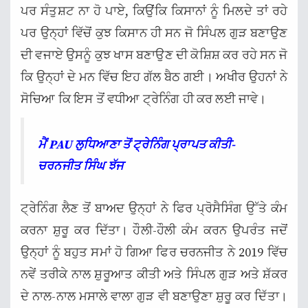
ਪਰ ਸੰਤੁਸ਼ਟ ਨਾ ਹੋ ਪਾਏ, ਕਿਉਂਕਿ ਕਿਸਾਨਾਂ ਨੂੰ ਮਿਲਦੇ ਤਾਂ ਰਹੇ
ਪਰ ਉਨ੍ਹਾਂ ਵਿੱਚੋਂ ਕੁਝ ਕਿਸਾਨ ਹੀ ਸਨ ਜੋ ਸਿੰਪਲ ਗੁੜ ਬਣਾਉਣ
ਦੀ ਵਜਾਏ ਉਸਨੂੰ ਕੁਝ ਖਾਸ ਬਣਾਉਣ ਦੀ ਕੋਸ਼ਿਸ਼ ਕਰ ਰਹੇ ਸਨ ਜੋ
ਕਿ ਉਨ੍ਹਾਂ ਦੇ ਮਨ ਵਿੱਚ ਇਹ ਗੱਲ ਬੈਠ ਗਈ। ਅਖੀਰ ਉਹਨਾਂ ਨੇ
ਸੋਚਿਆ ਕਿ ਇਸ ਤੋਂ ਵਧੀਆ ਟ੍ਰੇਨਿੰਗ ਹੀ ਕਰ ਲਈ ਜਾਵੇ।
ਮੈਂ PAU ਲੁਧਿਆਣਾ ਤੋਂ ਟ੍ਰੇਨਿੰਗ ਪ੍ਰਾਪਤ ਕੀਤੀ-
ਚਰਨਜੀਤ ਸਿੰਘ ਝੱਜ
ਟ੍ਰੇਨਿੰਗ ਲੈਣ ਤੋਂ ਬਾਅਦ ਉਨ੍ਹਾਂ ਨੇ ਫਿਰ ਪ੍ਰੋਸੈਸਿੰਗ ਉੱਤੇ ਕੰਮ
ਕਰਨਾ ਸ਼ੁਰੂ ਕਰ ਦਿੱਤਾ। ਹੌਲੀ-ਹੌਲੀ ਕੰਮ ਕਰਨ ਉਪਰੰਤ ਜਦੋਂ
ਉਨ੍ਹਾਂ ਨੂੰ ਬਹੁਤ ਸਮਾਂ ਹੋ ਗਿਆ ਫਿਰ ਚਰਨਜੀਤ ਨੇ 2019 ਵਿੱਚ
ਨਵੇਂ ਤਰੀਕੇ ਨਾਲ ਸ਼ੁਰੂਆਤ ਕੀਤੀ ਅਤੇ ਸਿੰਪਲ ਗੁੜ ਅਤੇ ਸ਼ੱਕਰ
ਦੇ ਨਾਲ-ਨਾਲ ਮਸਾਲੇ ਵਾਲਾ ਗੁੜ ਵੀ ਬਣਾਉਣਾ ਸ਼ੁਰੂ ਕਰ ਦਿੱਤਾ।