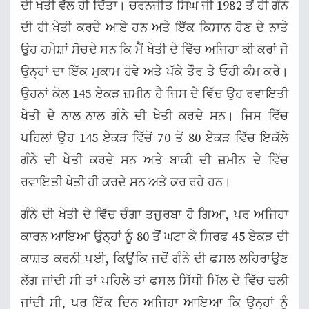
ਦੀ ਖੇਤੀ ਵੱਲ ਹੀ ਦਿੱਤਾ। ਚਰਨਜੀਤ ਸਿੰਘ ਜੀ 1982 ਤੋਂ ਹੀ ਗੰਨੇ
ਦੀ ਹੀ ਖੇਤੀ ਕਰਦੇ ਆਏ ਹਨ ਅਤੇ ਇੱਕ ਕਿਸਾਨ ਹੋਣ ਦੇ ਨਾਤੇ
ਉਹ ਹਮੇਸ਼ਾਂ ਸੋਚਦੇ ਸਨ ਕਿ ਮੈਂ ਖੇਤੀ ਦੇ ਵਿੱਚ ਅਜਿਹਾ ਕੀ ਕਰਾਂ ਜੋ
ਉਨ੍ਹਾਂ ਦਾ ਇੱਕ ਮੁਕਾਮ ਹੋਵੇ ਅਤੇ ਪੱਕੇ ਤੌਰ ਤੇ ਓਹੀ ਕੰਮ ਕਰੇ।
ਉਹਨਾਂ ਕੋਲ 145 ਏਕੜ ਜ਼ਮੀਨ ਹੈ ਜਿਸ ਦੇ ਵਿੱਚ ਉਹ ਰਵਾਇਤੀ
ਖੇਤੀ ਦੇ ਨਾਲ-ਨਾਲ ਗੰਨੇ ਦੀ ਖੇਤੀ ਕਰਦੇ ਸਨ। ਜਿਸ ਵਿੱਚ
ਪਹਿਲਾਂ ਉਹ 145 ਏਕੜ ਵਿੱਚੋਂ 70 ਤੋਂ 80 ਏਕੜ ਵਿੱਚ ਇਕੱਲੇ
ਗੰਨੇ ਦੀ ਖੇਤੀ ਕਰਦੇ ਸਨ ਅਤੇ ਬਾਕੀ ਦੀ ਜ਼ਮੀਨ ਦੇ ਵਿੱਚ
ਰਵਾਇਤੀ ਖੇਤੀ ਹੀ ਕਰਦੇ ਸਨ ਅਤੇ ਕਰ ਰਹੇ ਹਨ।
ਗੰਨੇ ਦੀ ਖੇਤੀ ਦੇ ਵਿੱਚ ਚੰਗਾ ਤਜੁਰਬਾ ਹੋ ਗਿਆ, ਪਰ ਅਜਿਹਾ
ਕਾਰਨ ਆਇਆ ਉਨ੍ਹਾਂ ਨੂੰ 80 ਤੋਂ ਘਟਾ ਕੇ ਸਿਰਫ 45 ਏਕੜ ਦੀ
ਕਾਸ਼ਤ ਕਰਨੀ ਪਈ, ਕਿਉਂਕਿ ਜਦੋਂ ਗੰਨੇ ਦੀ ਫਸਲ ਲਹਿਰਾਉਣ
ਲੱਗ ਜਾਂਦੀ ਸੀ ਤਾਂ ਪਹਿਲੇ ਤਾਂ ਫਸਲ ਸਿੱਧੀ ਮਿੱਲ ਦੇ ਵਿੱਚ ਚਲੀ
ਜਾਂਦੀ ਸੀ, ਪਰ ਇੱਕ ਦਿਨ ਅਜਿਹਾ ਆਇਆ ਕਿ ਉਨ੍ਹਾਂ ਨੂੰ