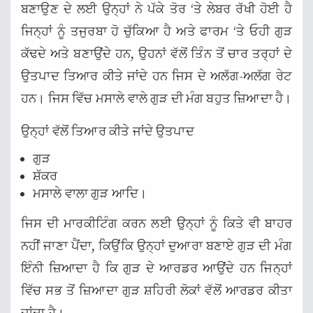
ਬਣਾਉਣ ਦੇ ਲਈ ਉਨ੍ਹਾਂ ਨੇ ਪੱਕੇ ਤੋਰ ‘ਤੇ ਲੇਬਰ ਰੱਖੀ ਹੋਈ ਹੈ
ਜਿਨ੍ਹਾਂ ਨੂੰ ਤਜੁਰਬਾ ਹੋ ਚੁੱਕਿਆ ਹੈ ਅਤੇ ਫਾਰਮ ‘ਤੇ ਓਹੀ ਗੁੜ
ਕੱਢਦੇ ਅਤੇ ਬਣਾਉਂਦੇ ਹਨ, ਉਹਨਾਂ ਵੱਲੋਂ ਤਿੰਨ ਤੋਂ ਚਾਰ ਤਰ੍ਹਾਂ ਦੇ
ਉਤਪਾਦ ਤਿਆਰ ਕੀਤੇ ਜਾਂਦੇ ਹਨ ਜਿਸ ਦੇ ਅਲੱਗ-ਅਲੱਗ ਰੇਟ
ਹਨ। ਜਿਸ ਵਿੱਚ ਮਸਾਲੇ ਵਾਲੇ ਗੁੜ ਦੀ ਮੰਗ ਬਹੁਤ ਜ਼ਿਆਦਾ ਹੈ।
ਉਨ੍ਹਾਂ ਵੱਲੋਂ ਤਿਆਰ ਕੀਤੇ ਜਾਂਦੇ ਉਤਪਾਦ
ਗੁੜ
ਸ਼ੱਕਰ
ਮਸਾਲੇ ਵਾਲਾ ਗੁੜ ਆਦਿ।
ਜਿਸ ਦੀ ਮਾਰਕੀਟਿੰਗ ਕਰਨ ਲਈ ਉਨ੍ਹਾਂ ਨੂੰ ਕਿਤੇ ਵੀ ਬਾਹਰ
ਨਹੀਂ ਜਾਣਾ ਪੈਂਦਾ, ਕਿਉਂਕਿ ਉਨ੍ਹਾਂ ਦੁਆਰਾ ਬਣਾਏ ਗੁੜ ਦੀ ਮੰਗ
ਇੰਨੀ ਜ਼ਿਆਦਾ ਹੈ ਕਿ ਗੁੜ ਦੇ ਆਰਡਰ ਆਉਂਦੇ ਹਨ ਜਿਨ੍ਹਾਂ
ਵਿੱਚ ਸਭ ਤੋਂ ਜ਼ਿਆਦਾ ਗੁੜ ਸ਼ਹਿਰੀ ਲੋਕਾਂ ਵੱਲੋਂ ਆਰਡਰ ਕੀਤਾ