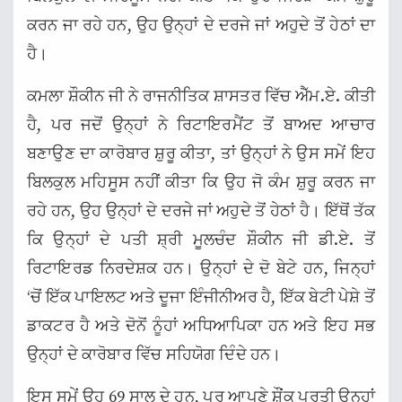
ਕਰਨ ਜਾ ਰਹੇ ਹਨ, ਉਹ ਉਨ੍ਹਾਂ ਦੇ ਦਰਜੇ ਜਾਂ ਅਹੁਦੇ ਤੋਂ ਹੇਠਾਂ ਦਾ
ਹੈ।
ਕਮਲਾ ਸ਼ੌਕੀਨ ਜੀ ਨੇ ਰਾਜਨੀਤਿਕ ਸ਼ਾਸਤਰ ਵਿੱਚ ਐੱਮ.ਏ. ਕੀਤੀ
ਹੈ, ਪਰ ਜਦੋਂ ਉਨ੍ਹਾਂ ਨੇ ਰਿਟਾਇਰਮੈਂਟ ਤੋਂ ਬਾਅਦ ਆਚਾਰ
ਬਣਾਉਣ ਦਾ ਕਾਰੋਬਾਰ ਸ਼ੁਰੂ ਕੀਤਾ, ਤਾਂ ਉਨ੍ਹਾਂ ਨੇ ਉਸ ਸਮੇਂ ਇਹ
ਬਿਲਕੁਲ ਮਹਿਸੂਸ ਨਹੀਂ ਕੀਤਾ ਕਿ ਉਹ ਜੋ ਕੰਮ ਸ਼ੁਰੂ ਕਰਨ ਜਾ
ਰਹੇ ਹਨ, ਉਹ ਉਨ੍ਹਾਂ ਦੇ ਦਰਜੇ ਜਾਂ ਅਹੁਦੇ ਤੋਂ ਹੇਠਾਂ ਹੈ। ਇੱਥੋਂ ਤੱਕ
ਕਿ ਉਨ੍ਹਾਂ ਦੇ ਪਤੀ ਸ਼੍ਰੀ ਮੂਲਚੰਦ ਸ਼ੌਕੀਨ ਜੀ ਡੀ.ਏ. ਤੋਂ
ਰਿਟਾਇਰਡ ਨਿਰਦੇਸ਼ਕ ਹਨ। ਉਨ੍ਹਾਂ ਦੇ ਦੋ ਬੇਟੇ ਹਨ, ਜਿਨ੍ਹਾਂ
‘ਚੋਂ ਇੱਕ ਪਾਇਲਟ ਅਤੇ ਦੂਜਾ ਇੰਜੀਨੀਅਰ ਹੈ, ਇੱਕ ਬੇਟੀ ਪੇਸ਼ੇ ਤੋਂ
ਡਾਕਟਰ ਹੈ ਅਤੇ ਦੋਨੋਂ ਨੂੰਹਾਂ ਅਧਿਆਪਿਕਾ ਹਨ ਅਤੇ ਇਹ ਸਭ
ਉਨ੍ਹਾਂ ਦੇ ਕਾਰੋਬਾਰ ਵਿੱਚ ਸਹਿਯੋਗ ਦਿੰਦੇ ਹਨ।
ਇਸ ਸਮੇਂ ਉਹ 69 ਸਾਲ ਦੇ ਹਨ, ਪਰ ਆਪਣੇ ਸ਼ੌਂਕ ਪ੍ਰਤੀ ਉਨ੍ਹਾਂ