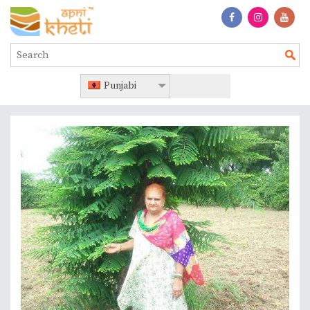
Punjabi