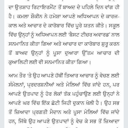
ਦਾ ਉਤਸ਼ਾਹ ਰਿਟਾਇਰਮੈਂਟ ਤੋਂ ਬਾਅਦ ਦੇ ਪਹਿਲੇ ਦਿਨ ਵਾਂਗ ਹੀ
ਹੈ। ਕਮਲਾ ਸ਼ੌਕੀਨ ਨੇ ਹਮੇਸ਼ਾ ਆਪਣੇ ਅਧਿਆਪਨ ਦੇ ਕਾਰਜ-
ਕਾਲ ਅਤੇ ਆਚਾਰ ਦੇ ਕਾਰੋਬਾਰ ਵਿੱਚ ਪੂਰੇ ਯਤਨ ਕੀਤੇ। ਸਕੂਲ
ਵਿੱਚ ਉਨ੍ਹਾਂ ਨੂੰ ਅਧਿਆਪਨ ਲਈ ‘ਬੈਸਟ ਟੀਚਰ ਅਵਾਰਡ’ ਨਾਲ
ਸਨਮਾਨਿਤ ਕੀਤਾ ਗਿਆ ਅਤੇ ਆਚਾਰ ਦਾ ਕਾਰੋਬਾਰ ਸ਼ੁਰੂ ਕਰਨ
ਤੋਂ ਬਾਅਦ ਉਨ੍ਹਾਂ ਨੂੰ ਪੂਸਾ ਦੁਆਰਾ ਉੱਤਮ ਆਚਾਰ ਦੀ
ਕੁਆਲਿਟੀ ਲਈ ਵੀ ਸਨਮਾਨਿਤ ਕੀਤਾ ਗਿਆ।
ਆਮ ਤੌਰ ‘ਤੇ ਉਹ ਆਪਣੇ ਹੱਥੀਂ ਤਿਆਰ ਆਚਾਰ ਨੂੰ ਵੇਚਣ ਲਈ
ਸੰਮੇਲਨਾਂ, ਪ੍ਰਦਰਸ਼ਨੀਆਂ ਅਤੇ ਮੇਲਿਆਂ ਵਿੱਚ ਜਾਂਦੇ ਹਨ, ਪਰ
ਆਪਣੇ ਉਤਪਾਦ ਨੂੰ ਹੋਰ ਲੋਕਾਂ ਤੱਕ ਪਹੁੰਚਾਉਣ ਲਈ ਉਨ੍ਹਾਂ ਨੇ
ਆਪਣੇ ਘਰ ਵਿੱਚ ਇੱਕ ਛੋਟੀ ਜਿਹੀ ਦੁਕਾਨ ਖੋਲੀ ਹੈ। ਉਹ ਸਭ
ਤੋਂ ਜ਼ਿਆਦਾ ਪ੍ਰਗਤੀ ਮੈਦਾਨ ਅਤੇ ਪੂਸਾ ਮੇਲਿਆਂ ਵਿੱਚ ਜਾਂਦੇ
ਹਨ, ਜਿੱਥੇ ਉਹ ਆਪਣੇ ਉਤਪਾਦਾਂ ਨੂੰ ਵੇਚ ਕੇ ਸਭ ਤੋਂ ਜ਼ਿਆਦਾ