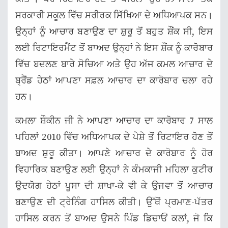
ਸਰਕਾਰੀ ਸਕੂਲ ਵਿੱਚ ਸਰੀਰਕ ਸਿੱਖਿਆ ਦੇ ਅਧਿਆਪਕ ਸਨ।
ਉਨ੍ਹਾਂ ਨੂੰ ਆਚਾਰ ਬਣਾਉਣ ਦਾ ਸ਼ੁਰੂ ਤੋਂ ਬਹੁਤ ਸ਼ੌਂਕ ਸੀ, ਇਸ
ਲਈ ਰਿਟਾਇਰਮੈਂਟ ਤੋਂ ਬਾਅਦ ਉਨ੍ਹਾਂ ਨੇ ਇਸ ਸ਼ੌਂਕ ਨੂੰ ਕਾਰੋਬਾਰ
ਵਿੱਚ ਬਦਲਣ ਬਾਰੇ ਸੋਚਿਆ ਅਤੇ ਉਹ ਅੱਜ ਕਮਲ ਆਚਾਰ ਦੇ
ਬ੍ਰੈਂਡ ਹੇਠਾਂ ਆਪਣਾ ਸਫ਼ਲ ਆਚਾਰ ਦਾ ਕਾਰੋਬਾਰ ਚਲਾ ਰਹੇ
ਹਨ।
ਕਮਲਾ ਸ਼ੌਕੀਨ ਜੀ ਨੇ ਆਪਣਾ ਆਚਾਰ ਦਾ ਕਾਰੋਬਾਰ 7 ਸਾਲ
ਪਹਿਲਾਂ 2010 ਵਿੱਚ ਅਧਿਆਪਕ ਦੇ ਪੇਸ਼ੇ ਤੋਂ ਰਿਟਾਇਰ ਹੋਣ ਤੋਂ
ਬਾਅਦ ਸ਼ੁਰੂ ਕੀਤਾ। ਆਪਣੇ ਆਚਾਰ ਦੇ ਕਾਰੋਬਾਰ ਨੂੰ ਹੋਰ
ਵਿਹਾਰਿਕ ਬਣਾਉਣ ਲਈ ਉਨ੍ਹਾਂ ਨੇ ਕੰਮਕਾਜੀ ਮਹਿਲਾ ਕੁਟੀਰ
ਉਦਯੋਗ ਹੇਠਾਂ ਪੂਸਾ ਦੀ ਸ਼ਾਖਾ-ਕੇ ਵੀ ਕੇ ਉਜਵਾ ਤੋਂ ਆਚਾਰ
ਬਣਾਉਣ ਦੀ ਟ੍ਰੇਨਿੰਗ ਹਾਸਿਲ ਕੀਤੀ। ਉੱਥੋਂ ਪ੍ਰਮਾਣ-ਪੱਤਰ
ਹਾਸਿਲ ਕਰਨ ਤੋਂ ਬਾਅਦ ਉਸਨੇ ਪਿੰਡ ਡਿਚਾਓਂ ਕਲਾਂ, ਜੋ ਕਿ