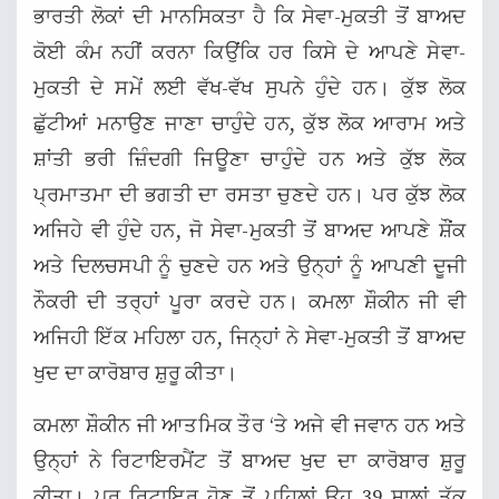
ਭਾਰਤੀ ਲੋਕਾਂ ਦੀ ਮਾਨਸਿਕਤਾ ਹੈ ਕਿ ਸੇਵਾ-ਮੁਕਤੀ ਤੋਂ ਬਾਅਦ
ਕੋਈ ਕੰਮ ਨਹੀਂ ਕਰਨਾ ਕਿਉਂਕਿ ਹਰ ਕਿਸੇ ਦੇ ਆਪਣੇ ਸੇਵਾ-
ਮੁਕਤੀ ਦੇ ਸਮੇਂ ਲਈ ਵੱਖ-ਵੱਖ ਸੁਪਨੇ ਹੁੰਦੇ ਹਨ। ਕੁੱਝ ਲੋਕ
ਛੁੱਟੀਆਂ ਮਨਾਉਣ ਜਾਣਾ ਚਾਹੁੰਦੇ ਹਨ, ਕੁੱਝ ਲੋਕ ਆਰਾਮ ਅਤੇ
ਸ਼ਾਂਤੀ ਭਰੀ ਜ਼ਿੰਦਗੀ ਜਿਊਣਾ ਚਾਹੁੰਦੇ ਹਨ ਅਤੇ ਕੁੱਝ ਲੋਕ
ਪ੍ਰਮਾਤਮਾ ਦੀ ਭਗਤੀ ਦਾ ਰਸਤਾ ਚੁਣਦੇ ਹਨ। ਪਰ ਕੁੱਝ ਲੋਕ
ਅਜਿਹੇ ਵੀ ਹੁੰਦੇ ਹਨ, ਜੋ ਸੇਵਾ-ਮੁਕਤੀ ਤੋਂ ਬਾਅਦ ਆਪਣੇ ਸ਼ੌਂਕ
ਅਤੇ ਦਿਲਚਸਪੀ ਨੂੰ ਚੁਣਦੇ ਹਨ ਅਤੇ ਉਨ੍ਹਾਂ ਨੂੰ ਆਪਣੀ ਦੂਜੀ
ਨੌਕਰੀ ਦੀ ਤਰ੍ਹਾਂ ਪੂਰਾ ਕਰਦੇ ਹਨ। ਕਮਲਾ ਸ਼ੌਕੀਨ ਜੀ ਵੀ
ਅਜਿਹੀ ਇੱਕ ਮਹਿਲਾ ਹਨ, ਜਿਨ੍ਹਾਂ ਨੇ ਸੇਵਾ-ਮੁਕਤੀ ਤੋਂ ਬਾਅਦ
ਖੁਦ ਦਾ ਕਾਰੋਬਾਰ ਸ਼ੁਰੂ ਕੀਤਾ।
ਕਮਲਾ ਸ਼ੌਕੀਨ ਜੀ ਆਤਮਿਕ ਤੌਰ ‘ਤੇ ਅਜੇ ਵੀ ਜਵਾਨ ਹਨ ਅਤੇ
ਉਨ੍ਹਾਂ ਨੇ ਰਿਟਾਇਰਮੈਂਟ ਤੋਂ ਬਾਅਦ ਖੁਦ ਦਾ ਕਾਰੋਬਾਰ ਸ਼ੁਰੂ
ਕੀਤਾ। ਪਰ ਰਿਟਾਇਰ ਹੋਣ ਤੋਂ ਪਹਿਲਾਂ ਉਹ 39 ਸਾਲਾਂ ਤੱਕ