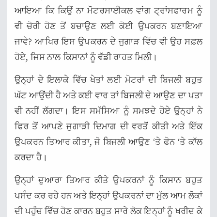
ਆਇਆ ਕਿ ਕਿਉਂ ਨਾ ਮੋਟਰਸਾਈਕਲ ਵਾਂਗ ਟ੍ਰਾਂਸਫਾਰਮ ਨੂੰ
ਵੀ ਚੋਰੀ ਹੋਣ ਤੋਂ ਬਚਾਉਣ ਲਈ ਕੋਈ ਉਪਕਰਨ ਬਣਾਇਆ
ਜਾਵੇ? ਆਖਿਰ ਇਸ ਉਪਕਰਨ ਦੇ ਜੁਗਾੜ ਵਿੱਚ ਵੀ ਉਹ ਸਫ਼ਲ
ਹੋਏ, ਜਿਸ ਨਾਲ ਕਿਸਾਨਾਂ ਨੂੰ ਵੱਡੀ ਰਾਹਤ ਮਿਲੀ।
ਉਨ੍ਹਾਂ ਦੇ ਇਲਾਕੇ ਵਿੱਚ ਖੇਤਾਂ ਲਈ ਮੋਟਰਾਂ ਦੀ ਬਿਜਲੀ ਬਹੁਤ
ਘੱਟ ਆਉਂਦੀ ਹੈ ਅਤੇ ਕਈ ਵਾਰ ਤਾਂ ਬਿਜਲੀ ਦੇ ਆਉਣ ਦਾ ਪਤਾ
ਵੀ ਨਹੀਂ ਲੱਗਦਾ। ਇਸ ਸਮੱਸਿਆ ਨੂੰ ਸਮਝਦੇ ਹੋਏ ਉਨ੍ਹਾਂ ਨੇ
ਫਿਰ ਤੋਂ ਆਪਣੇ ਜੁਗਾੜੀ ਦਿਮਾਗ ਦੀ ਵਰਤੋਂ ਕੀਤੀ ਅਤੇ ਇੱਕ
ਉਪਕਰਨ ਤਿਆਰ ਕੀਤਾ, ਜੋ ਬਿਜਲੀ ਆਉਣ ‘ਤੇ ਫੋਨ ‘ਤੇ ਕਾੱਲ
ਕਰਦਾ ਹੈ।
ਉਨ੍ਹਾਂ ਦੁਆਰਾ ਤਿਆਰ ਕੀਤੇ ਉਪਕਰਨਾਂ ਨੂੰ ਕਿਸਾਨ ਬਹੁਤ
ਪਸੰਦ ਕਰ ਰਹੇ ਹਨ ਅਤੇ ਇਨ੍ਹਾਂ ਉਪਕਰਨਾਂ ਦਾ ਮੁੱਲ ਆਮ ਲੋਕਾਂ
ਦੀ ਪਹੁੰਚ ਵਿੱਚ ਹੋਣ ਕਾਰਨ ਬਹੁਤ ਸਾਰੇ ਲੋਕ ਇਨ੍ਹਾਂ ਨੂੰ ਖਰੀਦ ਕੇ