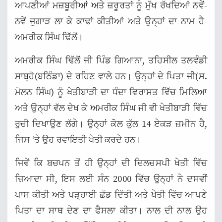
ਆਪਣੀਆਂ ਮਜ਼ਬੂਰੀਆਂ ਅਤੇ ਜ਼ਰੂਰਤਾਂ ਨੂੰ ਮੁੱਖ ਰੱਖਦਿਆਂ ਨਵੇਂ-
ਨਵੇਂ ਜੁਗਾੜ ਲਾ ਕੇ ਕਾਢਾਂ ਕੀਤੀਆਂ ਅਤੇ ਉਨ੍ਹਾਂ ਦਾ ਨਾਮ ਹੈ-
ਅਮਰੀਕ ਸਿੰਘ ਢਿੱਲੋਂ।
ਅਮਰੀਕ ਸਿੰਘ ਢਿੱਲੋਂ ਜੀ ਪਿੰਡ ਗਿਆਨਾ, ਤਹਿਸੀਲ ਤਲਵੰਡੀ
ਸਾਬ੍ਹੋ(ਬਠਿੰਡਾ) ਦੇ ਰਹਿਣ ਵਾਲੇ ਹਨ। ਉਨ੍ਹਾਂ ਦੇ ਪਿਤਾ ਜੀ(ਸ.
ਮੋਲਨ ਸਿੰਘ) ਨੂੰ ਖੇਤੀਬਾੜੀ ਦਾ ਧੰਦਾ ਵਿਰਾਸਤ ਵਿੱਚ ਮਿਲਿਆ
ਅਤੇ ਉਨ੍ਹਾਂ ਵੱਲ ਦੇਖ ਕੇ ਅਮਰੀਕ ਸਿੰਘ ਜੀ ਵੀ ਖੇਤੀਬਾੜੀ ਵਿੱਚ
ਰੁਚੀ ਦਿਖਾਉਣ ਲੱਗੇ। ਉਨ੍ਹਾਂ ਕੋਲ ਕੁੱਲ 14 ਏਕੜ ਜ਼ਮੀਨ ਹੈ,
ਜਿਸ ‘ਤੇ ਉਹ ਰਵਾਇਤੀ ਖੇਤੀ ਕਰਦੇ ਹਨ।
ਜਿਵੇਂ ਕਿ ਬਚਪਨ ਤੋਂ ਹੀ ਉਨ੍ਹਾਂ ਦੀ ਦਿਲਚਸਪੀ ਖੇਤੀ ਵਿੱਚ
ਜ਼ਿਆਦਾ ਸੀ, ਇਸ ਲਈ ਸੰਨ 2000 ਵਿੱਚ ਉਨ੍ਹਾਂ ਨੇ ਦਸਵੀਂ
ਪਾਸ ਕੀਤੀ ਅਤੇ ਪੜ੍ਹਾਈ ਛੱਡ ਦਿੱਤੀ ਅਤੇ ਖੇਤੀ ਵਿੱਚ ਆਪਣੇ
ਪਿਤਾ ਦਾ ਸਾਥ ਦੇਣ ਦਾ ਫੈਸਲਾ ਕੀਤਾ। ਨਾਲ ਦੀ ਨਾਲ ਉਹ