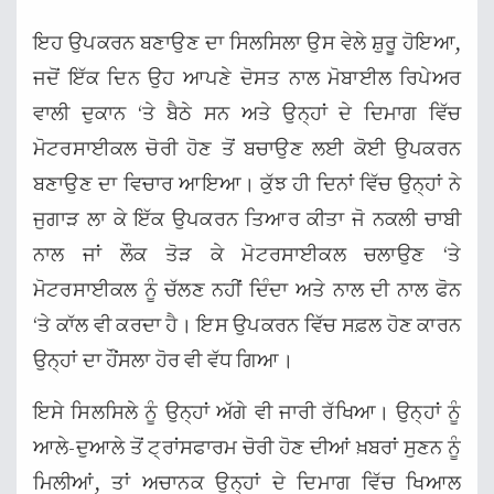
ਇਹ ਉਪਕਰਨ ਬਣਾਉਣ ਦਾ ਸਿਲਸਿਲਾ ਉਸ ਵੇਲੇ ਸ਼ੁਰੂ ਹੋਇਆ,
ਜਦੋਂ ਇੱਕ ਦਿਨ ਉਹ ਆਪਣੇ ਦੋਸਤ ਨਾਲ ਮੋਬਾਈਲ ਰਿਪੇਅਰ
ਵਾਲੀ ਦੁਕਾਨ ‘ਤੇ ਬੈਠੇ ਸਨ ਅਤੇ ਉਨ੍ਹਾਂ ਦੇ ਦਿਮਾਗ ਵਿੱਚ
ਮੋਟਰਸਾਈਕਲ ਚੋਰੀ ਹੋਣ ਤੋਂ ਬਚਾਉਣ ਲਈ ਕੋਈ ਉਪਕਰਨ
ਬਣਾਉਣ ਦਾ ਵਿਚਾਰ ਆਇਆ। ਕੁੱਝ ਹੀ ਦਿਨਾਂ ਵਿੱਚ ਉਨ੍ਹਾਂ ਨੇ
ਜੁਗਾੜ ਲਾ ਕੇ ਇੱਕ ਉਪਕਰਨ ਤਿਆਰ ਕੀਤਾ ਜੋ ਨਕਲੀ ਚਾਬੀ
ਨਾਲ ਜਾਂ ਲੌਕ ਤੋੜ ਕੇ ਮੋਟਰਸਾਈਕਲ ਚਲਾਉਣ ‘ਤੇ
ਮੋਟਰਸਾਈਕਲ ਨੂੰ ਚੱਲਣ ਨਹੀਂ ਦਿੰਦਾ ਅਤੇ ਨਾਲ ਦੀ ਨਾਲ ਫੋਨ
‘ਤੇ ਕਾੱਲ ਵੀ ਕਰਦਾ ਹੈ। ਇਸ ਉਪਕਰਨ ਵਿੱਚ ਸਫ਼ਲ ਹੋਣ ਕਾਰਨ
ਉਨ੍ਹਾਂ ਦਾ ਹੌਂਸਲਾ ਹੋਰ ਵੀ ਵੱਧ ਗਿਆ।
ਇਸੇ ਸਿਲਸਿਲੇ ਨੂੰ ਉਨ੍ਹਾਂ ਅੱਗੇ ਵੀ ਜਾਰੀ ਰੱਖਿਆ। ਉਨ੍ਹਾਂ ਨੂੰ
ਆਲੇ-ਦੁਆਲੇ ਤੋਂ ਟ੍ਰਾਂਸਫਾਰਮ ਚੋਰੀ ਹੋਣ ਦੀਆਂ ਖ਼ਬਰਾਂ ਸੁਣਨ ਨੂੰ
ਮਿਲੀਆਂ, ਤਾਂ ਅਚਾਨਕ ਉਨ੍ਹਾਂ ਦੇ ਦਿਮਾਗ ਵਿੱਚ ਖਿਆਲ