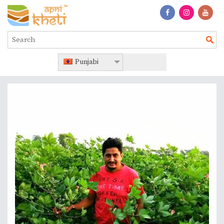
Punjabi