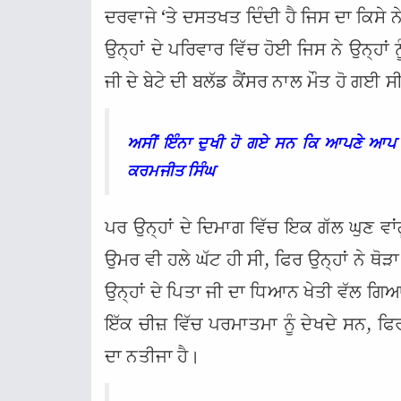
ਦਰਵਾਜੇ ‘ਤੇ ਦਸਤਖਤ ਦਿੰਦੀ ਹੈ ਜਿਸ ਦਾ ਕਿਸੇ
ਉਨ੍ਹਾਂ ਦੇ ਪਰਿਵਾਰ ਵਿੱਚ ਹੋਈ ਜਿਸ ਨੇ ਉਨ੍ਹਾਂ ਨ
ਜੀ ਦੇ ਬੇਟੇ ਦੀ ਬਲੱਡ ਕੈਂਸਰ ਨਾਲ ਮੌਤ ਹੋ ਗਈ ਸ
ਅਸੀਂ ਇੰਨਾ ਦੁਖੀ ਹੋ ਗਏ ਸਨ ਕਿ ਆਪਣੇ ਆਪ 
ਕਰਮਜੀਤ ਸਿੰਘ
ਪਰ ਉਨ੍ਹਾਂ ਦੇ ਦਿਮਾਗ ਵਿੱਚ ਇਕ ਗੱਲ ਘੁਣ ਵਾ
ਉਮਰ ਵੀ ਹਲੇ ਘੱਟ ਹੀ ਸੀ, ਫਿਰ ਉਨ੍ਹਾਂ ਨੇ ਥੋ
ਉਨ੍ਹਾਂ ਦੇ ਪਿਤਾ ਜੀ ਦਾ ਧਿਆਨ ਖੇਤੀ ਵੱਲ ਗਿਆ
ਇੱਕ ਚੀਜ਼ ਵਿੱਚ ਪਰਮਾਤਮਾ ਨੂੰ ਦੇਖਦੇ ਸਨ, ਫਿ
ਦਾ ਨਤੀਜਾ ਹੈ।