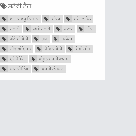
ਸਟੋਰੀ ਟੈਗ
ਅਗਾਂਹਵਧੂ ਕਿਸਾਨ
ਸ਼ੱਕਰ
ਸਰੋਂ ਦਾ ਤੇਲ
ਹਲਦੀ
ਕੱਚੀ ਹਲਦੀ
ਕਣਕ
ਗੰਨਾ
ਗੰਨੇ ਦੀ ਖੇਤੀ
ਗੁੜ
ਜਲੰਧਰ
ਜੀਵ ਅੰਮ੍ਰਿਤ
ਜੈਵਿਕ ਖੇਤੀ
ਦੇਸੀ ਬੀਜ
ਪ੍ਰੋਸੈਸਿੰਗ
ਭੰਗੂ ਕੁਦਰਤੀ ਫਾਰਮ
ਮਾਰਕੀਟਿੰਗ
ਵਰਮੀ ਕੰਪੋਸਟ