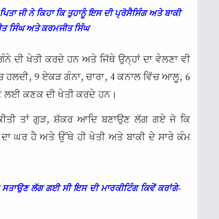
ਦੋਂ ਪਿਤਾ ਜੀ ਨੇ ਕਿਹਾ ਕਿ ਤੁਹਾਨੂੰ ਇਸ ਦੀ ਪ੍ਰੋਸੈਸਿੰਗ ਅਤੇ ਬਾਕੀ
ੀਤ ਸਿੰਘ ਅਤੇ ਕਰਮਜੀਤ ਸਿੰਘ
ਗੰਨੇ ਦੀ ਖੇਤੀ ਕਰਦੇ ਹਨ ਅਤੇ ਜਿੱਥੇ ਉਨ੍ਹਾਂ ਦਾ ਵੇਲਣਾ ਵੀ
ਿੱਚ ਹਲਦੀ, 9 ਏਕੜ ਗੰਨਾ, ਚਾਰਾ, 4 ਕਨਾਲ ਵਿੱਚ ਆਲੂ, 6
ਖਾਣ ਲਈ ਕਣਕ ਦੀ ਖੇਤੀ ਕਰਦੇ ਹਨ।
ਸ਼ੁਰੂ ਕੀਤੀ ਤਾਂ ਗੁੜ, ਸ਼ੱਕਰ ਆਦਿ ਬਣਾਉਣ ਲੱਗ ਗਏ ਜੋ ਕਿ
ਾਂ ਦਾ ਘਰ ਹੈ ਅਤੇ ਉੱਥੇ ਹੀ ਖੇਤੀ ਅਤੇ ਬਾਕੀ ਦੇ ਸਾਰੇ ਕੰਮ
ਕਰ ਸਤਾਉਣ ਲੱਗ ਗਈ ਸੀ ਇਸ ਦੀ ਮਾਰਕੀਟਿੰਗ ਕਿਵੇਂ ਕਰਾਂਗੇ-