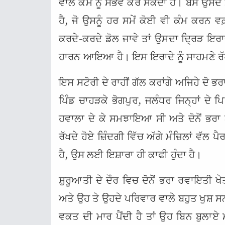
ਵਾਲੇ ਕੰਮ ਨੂੰ ਸੰਭਵ ਕਰ ਸਕਦਾ ਹੈ। ਬਸ ਉਸਦ
ਹੈ, ਜੋ ਉਸਨੂੰ ਹਰ ਸਮੇਂ ਕੋਈ ਵੀ ਕੰਮ ਕਰਨ 
ਕਰਦੇ-ਕਰਦੇ ਡੋਲ ਜਾਵੇ ਤਾਂ ਉਸਦਾ ਦ੍ਰਿੜ ਇਰਾਦਾ ਉ
ਹਾਰਨ ਆਇਆ ਹੈ। ਇਸ ਇਰਾਦੇ ਨੂੰ ਸਾਹਮਣੇ ਰੱਖਦ
ਇਸ ਸਟੋਰੀ ਦੇ ਰਾਹੀਂ ਗੱਲ ਕਰਾਂਗੇ ਅਜਿਹੇ ਦੋ ਭ
ਪਿੰਡ ਚਾਹੜਕੇ ਭੋਗਪੁਰ, ਜਲੰਧਰ ਜਿਨ੍ਹਾਂ ਦੇ ਪਿ
ਹਵਾਲਾ ਦੇ ਕੇ ਸਮਝਾਇਆ ਸੀ ਅਤੇ ਦੋਨੋਂ ਭਰਾ 
ਰੱਖਦੇ ਹੋਏ ਜ਼ਿੰਦਗੀ ਵਿੱਚ ਅੱਗੇ ਮੰਜ਼ਿਲਾਂ ਵੱਲ ਪ
ਹੈ, ਉਸ ਲਈ ਇਸ਼ਾਰਾ ਹੀ ਕਾਫੀ ਹੁੰਦਾ ਹੈ।
ਸ਼ੁਰੂਆਤੀ ਦੇ ਦੌਰ ਵਿਚ ਦੋਨੋਂ ਭਰਾ ਰਵਾਇਤੀ ਖ
ਅਤੇ ਉਹ ਤੇ ਉਹਦੇ ਪਰਿਵਾਰ ਵਾਲੇ ਬਹੁਤ ਖੁਸ਼ ਸਨ ਕ
ਵਕਤ ਦੀ ਮਾਰ ਪੈਂਦੀ ਹੈ ਤਾਂ ਉਹ ਬਿਨ ਬੁਲਾਏ ਮਹ