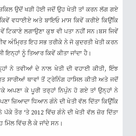
ੁਸ਼ਕਿਲ ਉਦੋਂ ਖੜੀ ਹੋਈ ਜਦੋਂ ਉਹ ਖੇਤੀ ਤਾਂ ਕਰਨ ਲੱਗ ਗਏ
ਕਿਵੇਂ ਵਧਾਈਏ ਅਤੇ ਬਾਇਓ ਮਾਸ ਕਿਵੇਂ ਕਰੀਏ ਕਿਉਂਕਿ
ਿਵੇਂ ਟਿਕਾਣੇ ਲਗਾਉਣਾ ਕੁਝ ਵੀ ਪਤਾ ਨਹੀਂ ਸਨ।ਬਸ ਜਿਵੇਂ
ੀਵ ਅੰਮ੍ਰਿਤ ਇਹ ਸਭ ਤਰੀਕੇ ਨੇ ਜੋ ਕੁਦਰਤੀ ਖੇਤੀ ਕਰਨ
 ਇਨ੍ਹਾਂ ਨੂੰ ਤਿਆਰ ਕਿਵੇਂ ਕੀਤਾ ਜਾਂਦਾ ਹੈ।
ਉਨ੍ਹਾਂ ਨੇ ਤਵੀਆਂ ਦੇ ਨਾਲ ਖੇਤੀ ਦੀ ਵਹਾਈ ਕੀਤੀ, ਇੰਝ
ਾਰੀਆਂ ਥਾਵਾਂ ਤੋਂ ਟ੍ਰੇਨਿੰਗ ਹਾਸਿਲ ਕੀਤੀ ਅਤੇ ਜਦੋਂ
ੇ ਅਪਣਾ ਕੇ ਪੂਰੀ ਤਰ੍ਹਾਂ ਨਿਪੁੰਨ ਹੋ ਗਏ ਤਾਂ ਉਨ੍ਹਾਂ ਨੇ
ਣਾ ਜ਼ਿਆਦਾ ਧਿਆਨ ਗੰਨੇ ਦੀ ਖੇਤੀ ਵੱਲ ਦਿੱਤਾ ਕਿਉਂਕਿ
ੱਕੇ ਤੌਰ ‘ਤੇ 2012 ਵਿੱਚ ਗੰਨੇ ਦੀ ਖੇਤੀ ਵੱਲ ਜ਼ੋਰ ਦਿੱਤਾ
 ਮਿੱਲ ਵਿੱਚ ਲੈ ਕੇ ਜਾਂਦੇ ਸਨ।