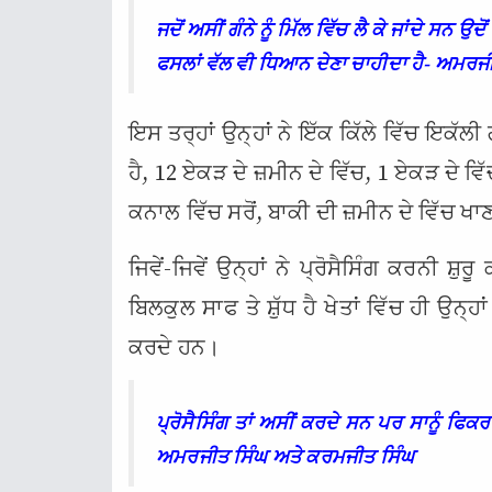
ਜਦੋਂ ਅਸੀਂ ਗੰਨੇ ਨੂੰ ਮਿੱਲ ਵਿੱਚ ਲੈ ਕੇ ਜਾਂਦੇ ਸਨ ਉ
ਫਸਲਾਂ ਵੱਲ ਵੀ ਧਿਆਨ ਦੇਣਾ ਚਾਹੀਦਾ ਹੈ- ਅਮਰਜ
ਇਸ ਤਰ੍ਹਾਂ ਉਨ੍ਹਾਂ ਨੇ ਇੱਕ ਕਿੱਲੇ ਵਿੱਚ ਇਕੱਲੀ 
ਹੈ, 12 ਏਕੜ ਦੇ ਜ਼ਮੀਨ ਦੇ ਵਿੱਚ, 1 ਏਕੜ ਦੇ ਵ
ਕਨਾਲ ਵਿੱਚ ਸਰੋਂ, ਬਾਕੀ ਦੀ ਜ਼ਮੀਨ ਦੇ ਵਿੱਚ 
ਜਿਵੇਂ-ਜਿਵੇਂ ਉਨ੍ਹਾਂ ਨੇ ਪ੍ਰੋਸੈਸਿੰਗ ਕਰਨੀ 
ਬਿਲਕੁਲ ਸਾਫ ਤੇ ਸ਼ੁੱਧ ਹੈ ਖੇਤਾਂ ਵਿੱਚ ਹੀ ਉਨ੍ਹ
ਕਰਦੇ ਹਨ।
ਪ੍ਰੋਸੈਸਿੰਗ ਤਾਂ ਅਸੀਂ ਕਰਦੇ ਸਨ ਪਰ ਸਾਨੂੰ ਫਿ
ਅਮਰਜੀਤ ਸਿੰਘ ਅਤੇ ਕਰਮਜੀਤ ਸਿੰਘ