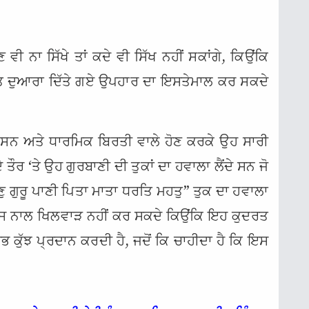
 ਵੀ ਨਾ ਸਿੱਖੇ ਤਾਂ ਕਦੇ ਵੀ ਸਿੱਖ ਨਹੀਂ ਸਕਾਂਗੇ, ਕਿਉਂਕਿ
ਦਰਤ ਦੁਆਰਾ ਦਿੱਤੇ ਗਏ ਉਪਹਾਰ ਦਾ ਇਸਤੇਮਾਲ ਕਰ ਸਕਦੇ
ੇ ਸਨ ਅਤੇ ਧਾਰਮਿਕ ਬਿਰਤੀ ਵਾਲੇ ਹੋਣ ਕਰਕੇ ਉਹ ਸਾਰੀ
 ਤੌਰ ‘ਤੇ ਉਹ ਗੁਰਬਾਣੀ ਦੀ ਤੁਕਾਂ ਦਾ ਹਵਾਲਾ ਲੈਂਦੇ ਸਨ ਜੋ
ਗੁਰੂ ਪਾਣੀ ਪਿਤਾ ਮਾਤਾ ਧਰਤਿ ਮਹਤੁ” ਤੁਕ ਦਾ ਹਵਾਲਾ
ਇਸ ਨਾਲ ਖਿਲਵਾੜ ਨਹੀਂ ਕਰ ਸਕਦੇ ਕਿਉਂਕਿ ਇਹ ਕੁਦਰਤ
ਭ ਕੁੱਝ ਪ੍ਰਦਾਨ ਕਰਦੀ ਹੈ, ਜਦੋਂ ਕਿ ਚਾਹੀਦਾ ਹੈ ਕਿ ਇਸ