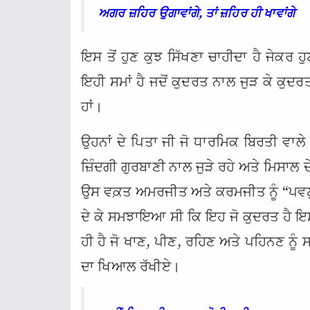
ਅਗਰ ਜ਼ਹਿਰ ਉਗਾਵਾਂਗੇ, ਤਾਂ ਜ਼ਹਿਰ ਹੀ ਖਾਵਾਂਗੇ
ਇਸ ਤੋਂ ਹੁਣ ਕੁਝ ਸਿੱਖਣਾ ਚਾਹੀਦਾ ਹੈ ਜੇਕਰ ਹੁਣ
ਇਹੀ ਸਮਾਂ ਹੈ ਜਦੋਂ ਕੁਦਰਤ ਨਾਲ ਜੁੜ ਕੇ ਕੁ
ਹਾਂ।
ਉਹਨਾਂ ਦੇ ਪਿਤਾ ਜੀ ਜੋ ਧਾਰਮਿਕ ਬਿਰਤੀ ਵਾਲ
ਜ਼ਿੰਦਗੀ ਗੁਰਬਾਣੀ ਨਾਲ ਜੁੜੇ ਰਹੇ ਅਤੇ ਮਿਸਾਲ ਦੇ
ਉਸ ਵਕ਼ਤ ਅਮਰਜੀਤ ਅਤੇ ਕਰਮਜੀਤ ਨੂੰ “ਪਵਣੁ 
ਦੇ ਕੇ ਸਮਝਾਇਆ ਸੀ ਕਿ ਇਹ ਜੋ ਕੁਦਰਤ ਹੈ 
ਹੀ ਹੈ ਜੋ ਖਾਣ, ਪੀਣ, ਰਹਿਣ ਅਤੇ ਪਹਿਨਣ ਨੂੰ ਸ
ਦਾ ਖਿਆਲ ਰੱਖੀਏ।