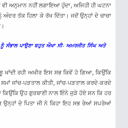
 ਨੇ ਵੀ ਅਨੁਮਾਨ ਨਹੀਂ ਲਗਾਇਆ ਹੁੰਦਾ, ਅਜਿਹੀ ਹੀ ਘਟਨਾ
ੂੰ ਅੰਦਰ ਤੱਕ ਹਿਲਾ ਕੇ ਰੱਖ ਦਿੱਤਾ। ਜਦੋਂ ਉਨ੍ਹਾਂ ਦੇ ਚਾਚਾ
ੀ।
ਨੂੰ ਸੰਭਾਲ ਪਾਉਣਾ ਬਹੁਤ ਔਖਾ ਸੀ- ਅਮਰਜੀਤ ਸਿੰਘ ਅਤੇ
ਂਗੂ ਖਾਂਦੀ ਰਹੀ ਅਖੀਰ ਇਸ ਸਭ ਕਿਵੇਂ ਹੋ ਗਿਆ, ਕਿਉਂਕਿ
ੜਾ ਸਮਾਂ ਜਾਂਚ-ਪੜਤਾਲ ਕੀਤੀ, ਜਾਂਚ-ਪੜਤਾਲ ਕਰਦੇ-ਕਰਦੇ
 ਕਿਉਂਕਿ ਉਹ ਗੁਰਬਾਣੀ ਨਾਲ ਇੰਨੇ ਜੁੜੇ ਹੋਏ ਸਨ ਕਿ ਹਰ
ਰ ਉਨ੍ਹਾਂ ਦੇ ਪਿਤਾ ਜੀ ਨੇ ਕਿਹਾ ਇਹ ਸਭ ਰੇਆਂ ਸਪਰੇਆਂ