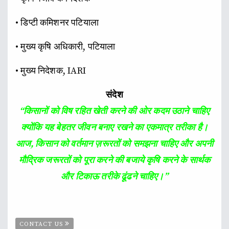
• डिप्टी कमिशनर पटियाला
• मुख्य कृषि अधिकारी, पटियाला
• मुख्य निदेशक, IARI
संदेश
“किसानों को विष रहित खेती करने की ओर कदम उठाने चाहिए
क्योंकि यह बेहतर जीवन बनाए रखने का एकमात्र तरीका है।
आज, किसान को वर्तमान ज़रूरतों को समझना चाहिए और अपनी
मौद्रिक जरूरतों को पूरा करने की बजाये कृषि करने के सार्थक
और टिकाऊ तरीके ढूंढने चाहिए।”
CONTACT US