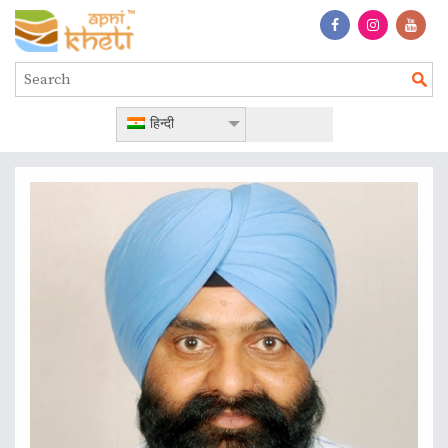
हिन्दी