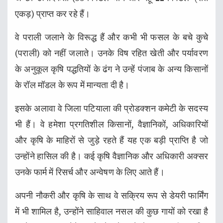
एकड़) प्राप्त कर रहे हैं।
वे पराली जलाने के विरूद्ध हैं और कभी भी फसल के बचे कुचे
(पराली) को नहीं जलाते। उनके विष रहित खेती और पर्यावरण
के अनुकूल कृषि पद्धतियों के ढंग ने उन्हें पंजाब के अन्य किसानों
के रॉल मॉडल के रूप में मान्यता दी है।
इसके अलावा वे जिला पटियाला की प्रोडक्शन कमेटी के सदस्य
भी हैं। वे हमेशा प्रगतिशील किसानों, वैज्ञानिकों, अधिकारियों
और कृषि के माहिरों से जुड़े रहते हैं यह एक बड़ी प्राप्ति है जो
उन्होंने हासिल की है। कई कृषि वैज्ञानिक और अधिकारी अक्सर
उनके फार्म में रिसर्च और अन्वेषण के लिए आते हैं।
अपनी नौकरी और कृषि के साथ वे सक्रिय रूप से डेयरी फार्मिंग
में भी शामिल है, उन्होंने साहिवाल नसल की कुछ गायों को रखा है