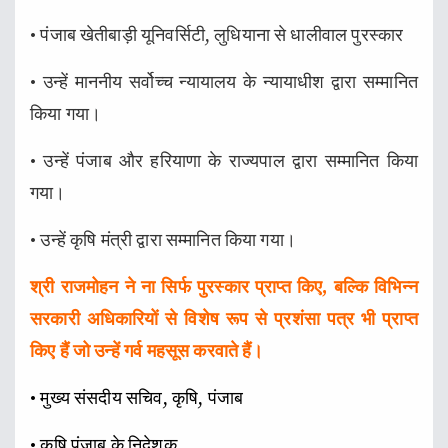
• पंजाब खेतीबाड़ी यूनिवर्सिटी, लुधियाना से धालीवाल पुरस्कार
• उन्हें माननीय सर्वोच्च न्यायालय के न्यायाधीश द्वारा सम्मानित
किया गया।
• उन्हें पंजाब और हरियाणा के राज्यपाल द्वारा सम्मानित किया
गया।
• उन्हें कृषि मंत्री द्वारा सम्मानित किया गया।
श्री राजमोहन ने ना सिर्फ पुरस्कार प्राप्त किए, बल्कि विभिन्न
सरकारी अधिकारियों से विशेष रूप से प्रशंसा पत्र भी प्राप्त
किए हैं जो उन्हें गर्व महसूस करवाते हैं।
• मुख्य संसदीय सचिव, कृषि, पंजाब
• कृषि पंजाब के निदेशक