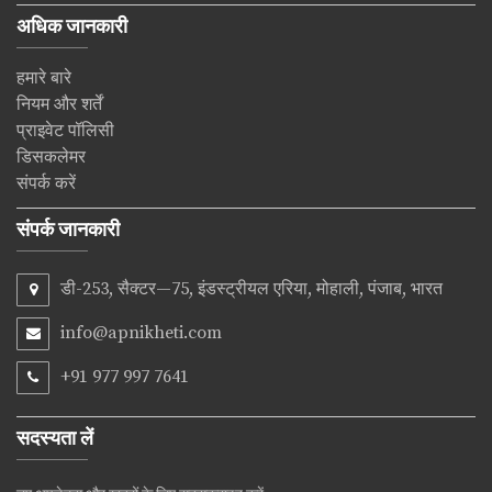
अधिक जानकारी
हमारे बारे
नियम और शर्तें
प्राइवेट पॉलिसी
डिसकलेमर
संपर्क करें
संपर्क जानकारी
डी-253, सैक्टर—75, इंडस्ट्रीयल एरिया, मोहाली, पंजाब, भारत
info@apnikheti.com
+91 977 997 7641
सदस्यता लें