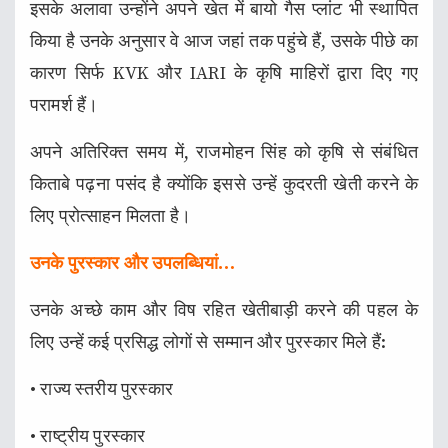
इसके अलावा उन्होंने अपने खेत में बायो गैस प्लांट भी स्थापित
किया है उनके अनुसार वे आज जहां तक पहुंचे हैं, उसके पीछे का
कारण सिर्फ KVK और IARI के कृषि माहिरों द्वारा दिए गए
परामर्श हैं।
अपने अतिरिक्त समय में, राजमोहन सिंह को कृषि से संबंधित
किताबे पढ़ना पसंद है क्योंकि इससे उन्हें कुदरती खेती करने के
लिए प्रोत्साहन मिलता है।
उनके पुरस्कार और उपलब्धियां…
उनके अच्छे काम और विष रहित खेतीबाड़ी करने की पहल के
लिए उन्हें कई प्रसिद्ध लोगों से सम्मान और पुरस्कार मिले हैं:
• राज्य स्तरीय पुरस्कार
• राष्ट्रीय पुरस्कार