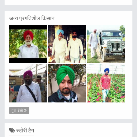
अन्य प्रगतिशील किसान
पूरा देखें
स्टोरी टैग