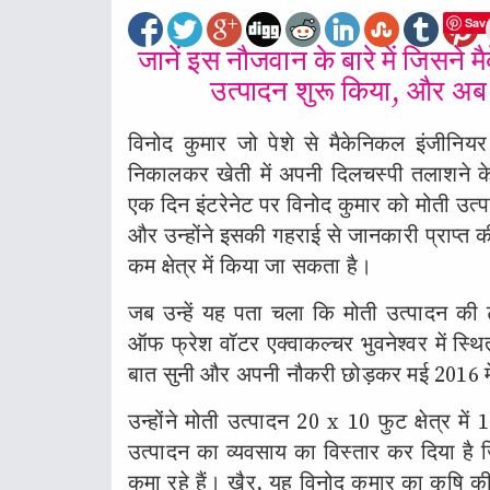
Sav
जानें इस नौजवान के बारे में जिसने
उत्पादन शुरू किया, और अब ह
विनोद कुमार जो पेशे से मैकेनिकल इंजीनियर
निकालकर खेती में अपनी दिलचस्पी तलाशने 
एक दिन इंटरेनेट पर विनोद कुमार को मोती उत्
और उन्होंने इसकी गहराई से जानकारी प्राप्त 
कम क्षेत्र में किया जा सकता है।
जब उन्हें यह पता चला कि मोती उत्पादन की ट्रेन
ऑफ फ्रेश वॉटर एक्वाकल्चर भुवनेश्वर में स्थ
बात सुनी और अपनी नौकरी छोड़कर मई 2016 में 
उन्होंने मोती उत्पादन 20 x 10 फुट क्षेत्र 
उत्पादन का व्यवसाय का विस्तार कर दिया है ज
कमा रहे हैं। खैर, यह विनोद कुमार का कृषि क