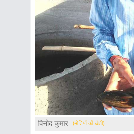
विनोद कुमार
(मोतियों की खेती)