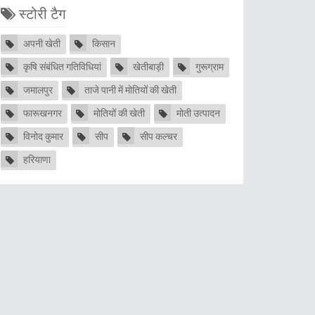
स्टोरी टैग
अपनी खेती
किसान
कृषि संबंधित गतिविधियां
खेतीबाड़ी
गुरूग्राम
जमालपुर
ताजे पानी में मोतियों की खेती
फारूखनगर
मोतियों की खेती
मोती उत्पादन
विनोद कुमार
सीप
सीप कल्चर
हरियाणा