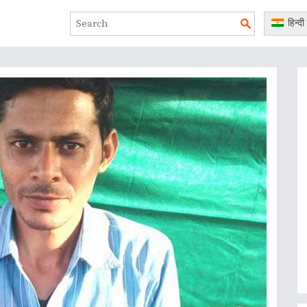
हिन्दी