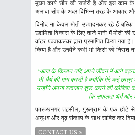
मुख्य कार्य सीप की सर्जरी है और इस काम के ल
अलावा सीप के अंदर विभिन्न तरह के आकार और
विनोद ना केवल मोती उत्पादनकर रहे हैं बल्कि वे
उद्यमिता विकास के लिए ताजे पानी में मोती की ख
वॉटर एक्वाकल्चर द्वारा प्रमाणित किया गया ह
किया है और उन्होंने कभी भी किसी को निराश नह
“आज के किसान यदि अपने जीवन में आगे बढ़ना 
भी धैर्य की मांग करती है क्योंकि मेरे कई छात्र
उन्होंने अपना व्यवसाय शुरू करने की कोशिश 
कि सफलता धैर्य और 
फारूखनगर तहसील, गुरूग्राम के एक छोटे से ग
अनुभव और दृढ़ संकल्प के साथ साबित कर दिया ह
CONTACT US