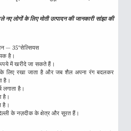
ाले नए लोगों के लिए मोती उत्पादन की जानकारी सांझा की
मान — 35°सेल्सियस
्यक है।
ये में खरीदे जा सकते हैं।
ने के लिए रखा जाता है और जब शैल अपना रंग बदलकर
ा है।
्ष लगाता है।
 है।
 है।
्ली के नज़दीक के क्षेत्र और सूरत हैं।