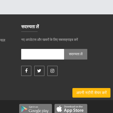
सदस्यता लें
नए अपडेटस और खबरों के लिए सबसक्राइब करें
रीयल
अपनी स्टोरी शेयर करें