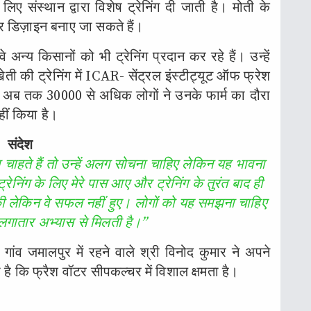
िए संस्थान द्वारा विशेष ट्रेनिंग दी जाती है। मोती के
 डिज़ाइन बनाए जा सकते हैं।
 अन्य किसानों को भी ट्रेनिंग प्रदान कर रहे हैं। उन्हें
ेती की ट्रेनिंग में ICAR- सेंट्रल इंस्टीट्यूट ऑफ फ्रेश
ै। अब तक 30000 से अधिक लोगों ने उनके फार्म का दौरा
ीं किया है।
संदेश
चाहते हैं तो उन्हें अलग सोचना चाहिए लेकिन यह भावना
 ट्रेनिंग के लिए मेरे पास आए और ट्रेनिंग के तुरंत बाद ही
की लेकिन वे सफल नहीं हुए। लोगों को यह समझना चाहिए
लगातार अभ्यास से मिलती है।”
ांव जमालपुर में रहने वाले श्री विनोद कुमार ने अपने
ै कि फ्रैश वॉटर सीपकल्चर में विशाल क्षमता है।