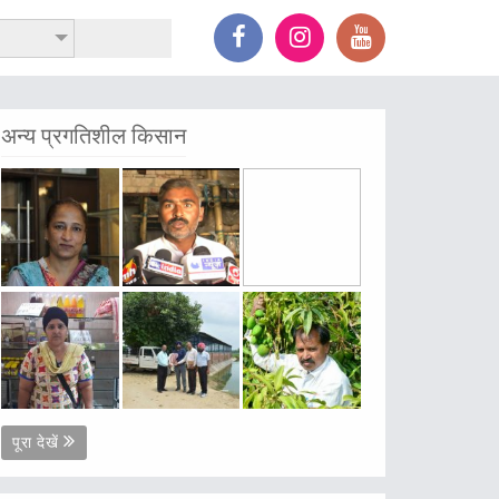
अन्य प्रगतिशील किसान
पूरा देखें