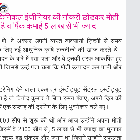
e
 मैकेनिकल इंजीनियर की नौकरी छोड़कर मोती
ै वार्षिक कमाई 5 लाख से भी ज्यादा
 थे, वे अक्सर अपनी व्यस्त व्यवसायी ज़िंदगी से समय
के लिए नई आधुनिक कृषि तकनीकों की खोज करते थे।
पादन के बारे में पता चला और वे इसकी तरफ आकर्षित हुए
की जिससे उन्हें पता चला कि मोती उत्पादन कम पानी और
िंग देने वाला एकमात्र इंस्टीट्यूट सेंट्रल इंस्टीट्यूट
ित है तो विनोद कुमार ने बिना समय गंवाए, अपने दिल की
एक सप्ताह की ट्रनिंग के लिए भुवनेश्वर चले गए।
में 1000 सीप से शुरू की थी और आज उन्होंने अपना मोती
िसमें वे 2000 सीप से, 5 लाख से भी ज्यादा का मुनाफा
ी तरफ दृढ़ संकल्प और जुनून था जिसने उन्होंने सफलता