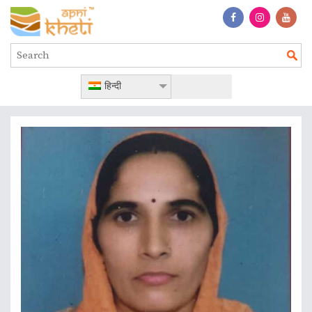
हिन्दी