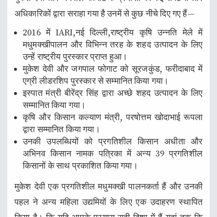
अधिकारिकों द्वारा सराहा गया है उनमें से कुछ नीचे दिए गए हैं—
2016 में IARI,नई दिल्ली,राष्ट्रीय कृषि उन्नति मेले में
मधुमक्खीपालन और विभिन्न तरह के शहद उत्पादन के लिए
उन्हें राष्ट्रीय पुरस्कार प्राप्त हुआ।
मुकेश देवी और जगपाल फोगाट को सूरजकुंड, फरीदाबाद में
एग्री लीडरशिप पुरस्कार से सम्मानित किया गया।
इस्पात मंत्री बीरेंद्र सिंह द्वारा अच्छे शहद उत्पादन के लिए
सम्मानित किया गया।
कृषि और किसान कल्याण मंत्री, परषोत्तम खोदाभाई रूपला
द्वारा सम्मानित किया गया।
उनकी उपलब्धियों को प्रगतिशील किसान अधीता और
अभिनव किसान नामक पत्रिका में अन्य 39 प्रगतिशील
किसानों के साथ प्रकाशित किया गया।
मुकेश देवी एक प्रगतिशील मधुमक्खी पालनकर्ता हैं और उनकी
पहल ने अन्य महिला उद्यमियों के लिए एक उदाहरण स्थापित