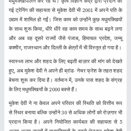
मधुमक्खीपालन कर रहे थे। कृषि विज्ञान केंद्र द्वारा प्रदान की
गई ट्रेनिंग की सहायता से मुकेश देवी भी 2001 में अपने पति के
उद्यम में शामिल हो गईं। जिस काम को उन्होंने कुछ मधुमक्खियों
के साथ शुरू किया, धीरे धीरे वह काम समय के साथ बढ़ने लगा
और अब वह दूसरे राज्यों जैसे पंजाब, हिमाचल प्रदेश, जम्मू
कश्मीर, राजस्थान और दिल्ली के क्षेत्रों में भी विस्तृत हो गया है।
स्वास्थ्य लाभ और शहद के लिए बढ़ती बाज़ार की मांग को देखते
हुए, अब मुकेश देवी ने अपने ही ब्रांड- नेचर फ्रेश के तहत शहद
बेचना शुरू कर दिया है। वर्तमान में, उनके पास शहद के संग्रह
के लिए मधुमक्खियों के 2000 बक्से हैं।
मुकेश देवी ने ना केवल अपने परिवार की स्थिति को वित्तीय रूप
से स्थिर बनाया बल्कि उन्होंने 30 से अधिक लोगों को रोज़गार भी
प्रदान किया है। अपने नियोजित कार्यबल की सहायता से 5