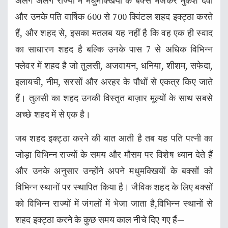
अलग अलग राज्यों में मधुमक्खियों के बक्से भेजकर मुकेश देवी
और उनके पति वार्षिक 600 से 700 क्विंटल शहद इक्ट्ठा करते
हैं, और शहद से, इसका मतलब यह नहीं है कि वह एक ही स्वाद
का साधारण शहद है बल्कि उनके पास 7 से अधिक विभिन्न
फ्लेवर में शहद है जो तुलसी, अजवायन, धनिया, शीशम, सफेदा,
इलायची, नीम, सरसों और अरहर के पौधों से एकत्र किए जाते
हैं। तुलसी का शहद उनकी विस्तृत बाज़ार मूल्यों के साथ सबसे
अच्छे शहद में से एक है।
जब शहद इक्ट्ठा करने की बात आती है तब यह पति पत्नी का
जोड़ा विभिन्न राज्यों के समय और मौसम पर विशेष ध्यान देते हैं
और उनके अनुसार उन्होंने अपने मधुमक्खियों के बक्सों को
विभिन्न स्थानों पर स्थापित किया है। जैविक शहद के लिए बक्सों
को विभिन्न राज्यों में जंगलों में भेजा जाता है,विभिन्न स्थानों से
शहद इक्ट्ठा करने के कुछ समय काल नीचे दिए गए हैं—