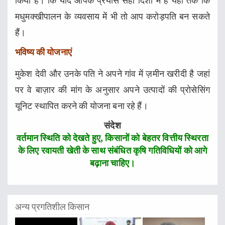
किया है। कि यदि आपके प्रयास सही दिशा में हैं यहां तक कि
मधुमक्खीपालन के व्यवसाय में भी तो आप करोड़पति बन सकते
हैं।
भविष्य की योजनाएं
मुकेश देवी और उनके पति ने अपने गांव में ज़मीन खरीदी है जहां
पर वे बाज़ार की मांग के अनुसार अपने उत्पादों की प्रोसेसिंग
यूनिट स्थापित करने की योजना बना रहे हैं।
संदेश
वर्तमान स्थिति को देखते हुए, किसानों को बेहतर वित्तीय स्थिरता
के लिए रवायती खेती के साथ संबंधित कृषि गतिविधियों को आगे
बढ़ाना चाहिए।
अन्य प्रगतिशील किसान