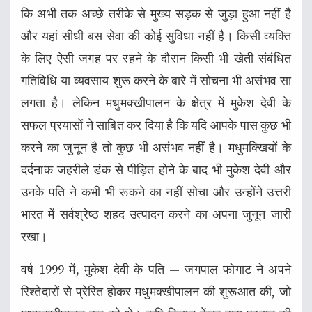
कि अभी तक अच्छे तरीके से मुख्य सड़क से जुड़ा हुआ नहीं है
और यहां सीधी बस सेवा की कोई सुविधा नहीं है। किसी व्यक्ति
के लिए ऐसी जगह पर रहने के दौरान किसी भी खेती संबंधित
गतिविधि या व्यवसाय शुरू करने के बारे में सोचना भी असंभव सा
लगता है। लेकिन मधुमक्खीपालन के क्षेत्र में मुकेश देवी के
सफल प्रयासों ने साबित कर दिया है कि यदि आपके पास कुछ भी
करने का जुनून है तो कुछ भी असंभव नहीं है। मधुमक्खियों के
दर्दनाक जहरीले डंक से पीड़ित होने के बाद भी मुकेश देवी और
उनके पति ने कभी भी रूकने का नहीं सोचा और उन्होंने उत्तरी
भारत में सर्वश्रेष्ठ शहद उत्पादन करने का अपना जुनून जारी
रखा।
वर्ष 1999 में, मुकेश देवी के पति — जगपाल फोगाट ने अपने
रिश्तेदारों से प्रेरित होकर मधुमक्खीपालन की शुरूआत की, जो