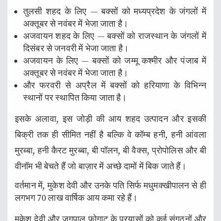
तुलसी शहद के लिए — बक्सों को मध्यप्रदेश के जंगलों में
अक्तूबर से नवंबर में भेजा जाता है।
अजवायन शहद के लिए — बक्सों को राजस्थान के जंगलों में
दिसंबर से जनवरी में भेजा जाता है।
अजवायन के लिए — बक्सों को जम्मू कश्मीर और पंजाब में
अक्तूबर से नवंबर में भेजा जाता है।
और फरवरी से अप्रैल में बक्सों को हरियाणा के विभिन्न
स्थानों पर स्थापित किया जाता है।
इसके अलावा, इस जोड़ी की आय शहद उत्पादन और इसकी
बिक्री तक ही सीमित नहीं है बल्कि वे कॉम्ब हनी, हनी आंवला
मुरब्बा, हनी कैरट मुरब्बा, बी पॉलन, बी वैक्स, प्रोपोलिस और बी
वीनॉम भी बेचते हैं जो बाज़ार में अच्छे दामों में बिक जाते हैं।
वर्तमान में, मुकेश देवी और उनके पति सिर्फ मधुमक्खीपालन से ही
लगभग 70 लाख वार्षिक आय कमा रहे हैं।
मुकेश देवी और जगपाल फोगाट के प्रयासों को कई संगठनों और