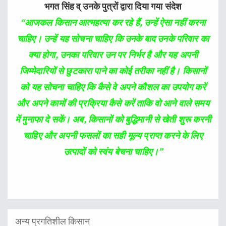
भगत सिंह व् उनके पुत्रों द्वारा दिया गया संदेश
“
आजकल किसान आत्महत्या कर रहे हैं, उन्हें ऐसा नहीं करना
चाहिए। उन्हें यह सोचना चाहिए कि उनके बाद उनके परिवार का
क्या होगा, उनका परिवार उन पर निर्भर है और यह अपनी
जिम्मेदारियों से छुटकारा पाने का कोई तरीका नहीं है। किसानों
को यह सोचना चाहिए कि कैसे वे अपने कौशल का उपयोग करें
और अपने कामों की प्रक्रिया कैसे करें ताकि वो आने वाले समय
में मुनाफा दे सकें। अब, किसानों को बुद्धिमानी से खेती शुरू करनी
चाहिए और अपनी फसलों का सही मूल्य प्राप्त करने के लिए
उत्पादों को स्वंय बेचना चाहिए।”
अन्य प्रगतिशील किसान