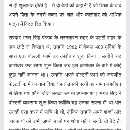
से ही शुरूआत होती है। ये दो बेटों की कहानी है जो शिक्षा के बाद
अपने पिता के नक्शे कदम पर चले और कारोबार को अधिक
मात्रा में विस्तारित किया।
सरदार भगत सिंह पंजाब के तरनतारन शहर के पट्टी शहर के
एक छोटे से किसान थे, उन्होंने 1962 में केवल 400 मुर्गियों के
साथ एक पोल्टरी फार्म का कारोबार शुरू किया। उन्होंने यह
कारोबार उस समय शुरू किया जब इस कारोबार के बारे में कोई
कुछ नहीं जानता था। उन्होंने अपने पोल्टरी फार्म को जगजीत
पोल्टरी फार्म का नाम दिया, ‘जग’ उनकी पत्नी का नाम (जगदीश)
से लिया गया और ‘जीत’ उनका अपना उपनाम था। भगत सिंह ने
पोल्टरी व्यवसाय शुरू किया क्योंकि यह उनका सपना भी था और
उनकी ऐसा करने में रूचि भी थी, लेकिन उन्होंने अपने शब्दों और
व्यवसायों को कभी अपने बच्चों पर थोपा नहीं। उनके दो बेटे हैं-