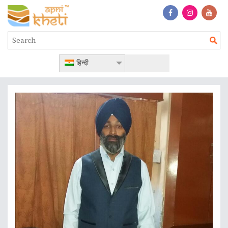
हिन्दी