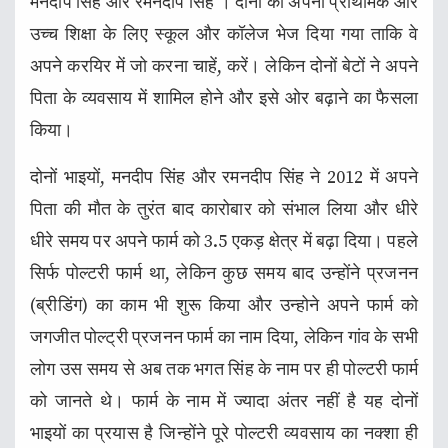
मनदीप सिंह और रमनदीप सिंह । दोनों को अपनी प्राथमिक और
उच्च शिक्षा के लिए स्कूल और कॉलेज भेज दिया गया ताकि वे
अपने करयिर में जो करना चाहें, करें। लेकिन दोनों बेटों ने अपने
पिता के व्यवसाय में शामिल होने और इसे ओर बढ़ाने का फैसला
किया।
दोनों भाइयों, मनदीप सिंह और रमनदीप सिंह ने 2012 में अपने
पिता की मौत के तुरंत बाद कारोबार को संभाल लिया और धीरे
धीरे समय पर अपने फार्म को 3.5 एकड़ क्षेत्र में बढ़ा दिया। पहले
सिर्फ पोल्टरी फार्म था, लेकिन कुछ समय बाद उन्होंने प्रजनन
(ब्रीडिंग) का काम भी शुरू किया और उन्होने अपने फार्म को
जगजीत पोल्ट्री प्रजनन फार्म का नाम दिया, लेकिन गांव के सभी
लोग उस समय से अब तक भगत सिंह के नाम पर ही पोल्टरी फार्म
को जानते थे। फार्म के नाम में ज्यादा अंतर नहीं है यह दोनों
भाइयों का प्रयास है जिन्होंने पूरे पोल्टरी व्यवसाय का नक्शा ही