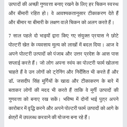
उत्पादों की अच्छी गुणवत्ता बनाए रखने के लिए हर चिकन स्वस्थ
और बीमारी रहित हो। वे आवश्यकतानुसार टीकाकरण देते हैं
और बीमार या बीमारी के लक्षण वाले चिकन को अलग करते हैं।
7 साल पहले दो भाइयों द्वारा किए गए संयुक्त प्रयास ने छोटे
पोल्टरी खेत के व्यवसाय मुल्य को लाखों में बदल दिया। आज वे
अपने पोल्टरी उत्पादों को पंजाब और उत्तर प्रदेश के आस पास
सप्लाई करते हैं। जो लोग अपना स्वंय का पोल्टरी फार्म खोलना
चाहते हैं वे उन लोगों को ट्रेनिंग और निर्देशित भी करते हैं और
डॉ. जसदीप सिंह मुर्गियों के खाद्य और टीकाकरण के बारे में
बताकर लोगों की मदद भी करते हैं ताकि वे मुर्गी उत्पादों की
गुणवत्ता को बनाए रख सकें। भविष्य में दोनों भाई पुत्र अपने
कारोबार में वृद्धि करने और अपने पोल्टरी फार्म उत्पादों को आगे के
क्षेत्रों में उपलब्ध करवाने की योजना बना रहे हैं।