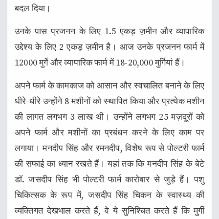
बदल दिया।
उनके पास प्रजनन के लिए 1.5 एकड़ ज़मीन और व्यापारिक
उद्देश्य के लिए 2 एकड़ ज़मीन है। आज उनके प्रजनन फार्म में
12000 मुर्गे और व्यापारिक फार्म में 18-20,000 मुर्गियां हैं।
अपने फार्म के कामकाज को आसान और स्वचालित बनाने के लिए
धीरे-धीरे उन्होंने 8 मशीनों को स्थापित किया और प्रत्येक मशीन
की लागत लगभग 3 लाख थी। उन्होंने लगभग 25 मज़दूरों को
अपने फार्म और मशीनों का प्रबंधन करने के लिए काम पर
लगाया। मनदीप सिंह और रमनदीप, विशेष रूप से पोल्टरी फार्म
की सफाई का ध्यान रखते हैं। यहां तक कि मनदीप सिंह के बेटे
डॉ. जसदीप सिंह भी पोल्टरी फार्म कारोबार से जुड़े हैं। पशु
चिकित्सक के रूप में, जसदीप सिंह चिकन के स्वास्थ्य की
व्यक्तिगत देखभाल करते हैं, वे ये सुनिश्चित करते हैं कि मुर्गी