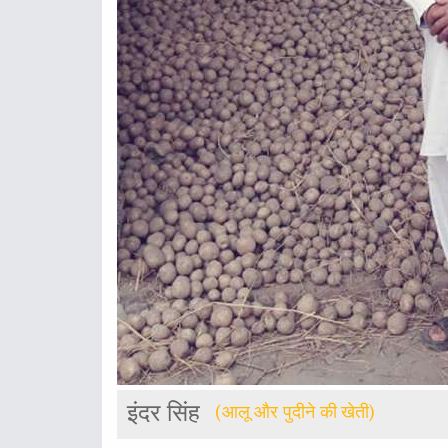
इंदर सिंह
(आलू और पुदीने की खेती)