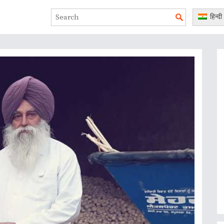
हिन्दी