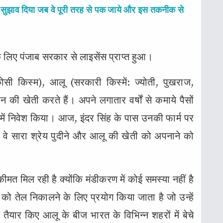
ा सुझाव दिया जब वे पूरी तरह से पक जाये और इस तकनीक से
े लिए पंजाब सरकार से लाइसेंस प्राप्त हुआ।
 कोसी किस्म), आलू (सरकारी किस्में: ज्योती, पुखराज,
की खेती करते हैं। अपने लगातार वर्षों से कमाये पैसों
ं में निवेश किया। आज, इंदर सिंह के पास उनकी फार्म पर
े सारा श्रेय पुदीने और आलू की खेती को अपनाने को
ीमत मिल रही है क्योंकि मंडीकरण में कोई समस्या नहीं है
े को तेल निकालने के लिए प्रयोग किया जाता है जो उन्हें
ैयार किए आलू के बीज भारत के विभिन्न शहरों में बेचे