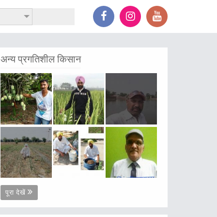
अन्य प्रगतिशील किसान
पूरा देखें