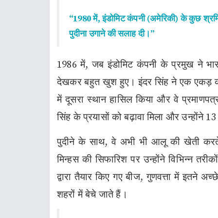
“1980 में, इंडोमिट कंपनी (अमेरिकी) के कुछ श्रमि
पुदीना उगाने की सलाह दी।”
1986 में, जब इंडोमिट कंपनी के प्रमुख ने भारत
देखकर बहुत खुश हुए। इंदर सिंह ने एक एकड
में दूसरा स्थान हासिल किया और वे प्रमाणपत
सिंह के प्रयासों को बढ़ावा मिला और उन्होंने 13
पुदीने के साथ, वे अभी भी आलू की खेती करते 
मिन्हस की सिफारिश पर उन्होंने विभिन्न तरी
द्वारा तैयार किए गए बीज, गुणवत्ता में इतने अ
शहरों में बेचे जाते हैं।