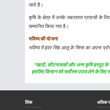
जाते हैं।
कृषि के क्षेत्र में उनके जबरदस्त प्रयासों के लि
सम्मानित किया गया है।
भविष्य की योजना
भविष्य में इंदर सिंह आलू के चिप्स का अपना प्रो
“खादों, कीटनाशकों और अन्य कृषि इनपुट के बढ
इसलिए किसान को सर्वोत्तम उपज लेने के लिए स
लिंक
अधिक ज