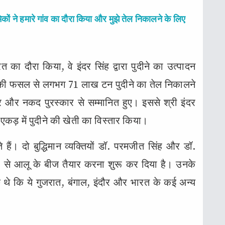
कों ने हमारे गांव का दौरा किया और मुझे तेल निकालने के लिए
 का दौरा किया, वे इंदर सिंह द्वारा पुदीने का उत्पादन
़ की फसल से लगभग 71 लाख टन पुदीने का तेल निकालने
्र और नकद पुरस्कार से सम्मानित हुए। इससे श्री इंदर
 एकड़ में पुदीने की खेती का विस्तार किया।
हैं। दो बुद्धिमान व्यक्तियों डॉ. परमजीत सिंह और डॉ.
कों से आलू के बीज तैयार करना शुरू कर दिया है। उनके
च्छे थे कि ये गुजरात, बंगाल, इंदौर और भारत के कई अन्य