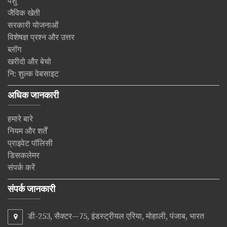
पशु
जैविक खेती
सरकारी योजनाओं
विशेषज्ञ प्रश्न और उत्तर
ब्लॉग
खरीदो और बेचो
नि: शुल्क वेबसाइट
अधिक जानकारी
हमारे बारे
नियम और शर्तें
प्राइवेट पॉलिसी
डिसकलेमर
संपर्क करें
संपर्क जानकारी
डी-253, सैक्टर—75, इंडस्ट्रीयल एरिया, मोहाली, पंजाब, भारत