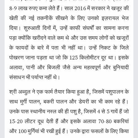
8-9 लाख रुपए कमा लेते हैं। साल 2016 में सरकार ने खजूर की
खेती की नई तकनीकें सीखने के लिए उनको इज़रायल भेज
दिया। शुरुआती दिनों में, उन्हें काफी संघर्षों का सामना करना
पड़ा क्योंकि खरीदने वाले कम थे और उस समय लोगों को खजूरों
के फायदों के बारे में पता भी नहीं था। उन्हें निकट के जिले
पोखरण जाना पड़ता था जो कि 125 किलोमीटर दूर था। इसके
अलावा, पानी और बिजली जैसे अन्य महत्वपूर्ण और बुनियादी
संसाधन भी पर्याप्त नहीं थे।
श्री अब्दुल ने एक फार्म तैयार किया हुआ है, जिसमें पशुपालन के
साथ मुर्गी पालन, बकरी पालन और डेयरी का भी काम रहे हैं।
उनके पास स्थानीय नस्ल की ही पशु है, जिसमें 4 से 5 गायें हैं जो
15-20 लीटर दूध देती हैं और इसके अलावा 70-80 बकरियां
और 100 मुर्गियां भी रखी हुई हैं। उनके द्वारा फसलों के लिए किया