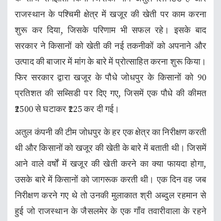
राजस्थान के पश्चिमी क्षेत्र में खजूर की खेती पर काम करना
शुरू कर दिया, जिसके परिणाम भी सफल रहे। इसके बाद
सरकार ने किसानों को खेती की नई तकनीकों को अपनाने और
उत्पाद की बाजार में मांग के बारे में प्रोत्साहित करना शुरू किया।
फिर सरकार द्वारा खजूर के पौधे जोधपुर के किसानों को 90
प्रतिशत की सब्सिडी पर दिए गए, जिसमें एक पौधे की कीमत
₹2500 से घटाकर ₹225 कर दी गई।
अतुल कंपनी की टीम जोधपुर के हर एक क्षेत्र का निरीक्षण करती
थी और किसानों को खजूर की खेती के बारे में बताती थी। जिसमें
आने वाले वर्षों में खजूर की खेती करने का क्या फायदा होगा,
उसके बारे में किसानों को जागरूक करती थी। एक दिन वह जब
निरीक्षण करने गए थे तो उनकी मुलाकात श्री अब्दुल रहमान से
हुई जो राजस्थान के जैसलमेर के एक गाँव तवारीवाला के रहने