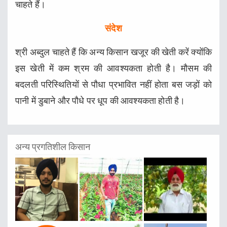
चाहते हैं।
संदेश
श्री अब्दुल चाहते हैं कि अन्य किसान खजूर की खेती करें क्योंकि
इस खेती में कम श्रम की आवश्यकता होती है। मौसम की
बदलती परिस्थितियों से पौधा प्रभावित नहीं होता बस जड़ों को
पानी में डुबाने और पौधे पर धूप की आवश्यकता होती है।
अन्य प्रगतिशील किसान