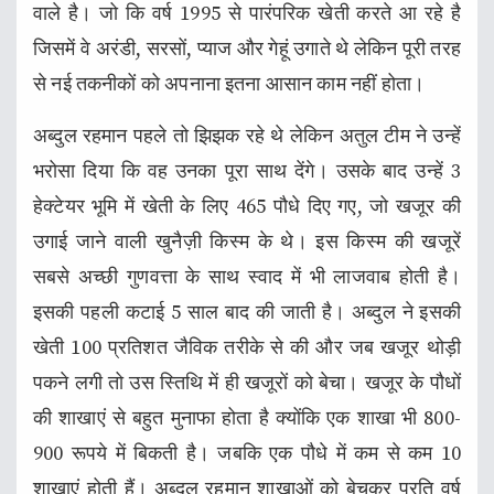
वाले है। जो कि वर्ष 1995 से पारंपरिक खेती करते आ रहे है
जिसमें वे अरंडी, सरसों, प्याज और गेहूं उगाते थे लेकिन पूरी तरह
से नई तकनीकों को अपनाना इतना आसान काम नहीं होता।
अब्दुल रहमान पहले तो झिझक रहे थे लेकिन अतुल टीम ने उन्हें
भरोसा दिया कि वह उनका पूरा साथ देंगे। उसके बाद उन्हें 3
हेक्टेयर भूमि में खेती के लिए 465 पौधे दिए गए, जो खजूर की
उगाई जाने वाली खुनैज़ी किस्म के थे। इस किस्म की खजूरें
सबसे अच्छी गुणवत्ता के साथ स्वाद में भी लाजवाब होती है।
इसकी पहली कटाई 5 साल बाद की जाती है। अब्दुल ने इसकी
खेती 100 प्रतिशत जैविक तरीके से की और जब खजूर थोड़ी
पकने लगी तो उस स्तिथि में ही खजूरों को बेचा। खजूर के पौधों
की शाखाएं से बहुत मुनाफा होता है क्योंकि एक शाखा भी 800-
900 रूपये में बिकती है। जबकि एक पौधे में कम से कम 10
शाखाएं होती हैं। अब्दुल रहमान शाखाओं को बेचकर प्रति वर्ष