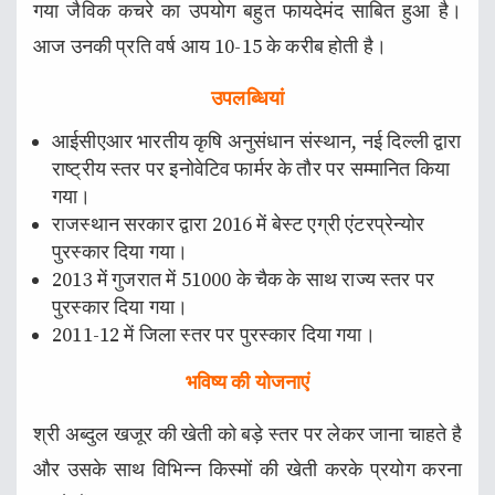
गया जैविक कचरे का उपयोग बहुत फायदेमंद साबित हुआ है।
आज उनकी प्रति वर्ष आय 10-15 के करीब होती है।
उपलब्धियां
आईसीएआर भारतीय कृषि अनुसंधान संस्थान, नई दिल्ली द्वारा
राष्ट्रीय स्तर पर इनोवेटिव फार्मर के तौर पर सम्मानित किया
गया।
राजस्थान सरकार द्वारा 2016 में बेस्ट एग्री एंटरप्रेन्योर
पुरस्कार दिया गया।
2013 में गुजरात में 51000 के चैक के साथ राज्य स्तर पर
पुरस्कार दिया गया।
2011-12 में जिला स्तर पर पुरस्कार दिया गया।
भविष्य की योजनाएं
श्री अब्दुल खजूर की खेती को बड़े स्तर पर लेकर जाना चाहते है
और उसके साथ विभिन्न किस्मों की खेती करके प्रयोग करना