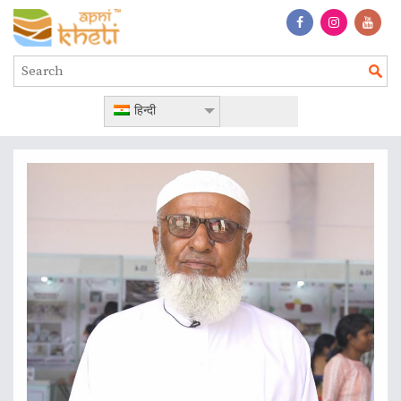
हिन्दी